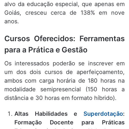
alvo da educação especial, que apenas em
Goiás, cresceu cerca de 138% em nove
anos.
Cursos Oferecidos: Ferramentas
para a Prática e Gestão
Os interessados poderão se inscrever em
um dos dois cursos de aperfeiçoamento,
ambos com carga horária de 180 horas na
modalidade semipresencial (150 horas a
distância e 30 horas em formato híbrido).
Altas Habilidades e
Superdotação
:
Formação Docente para Práticas