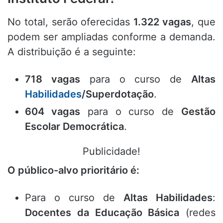
No total, serão oferecidas
1.322 vagas
, que
podem ser ampliadas conforme a demanda.
A distribuição é a seguinte:
718 vagas
para o curso de
Altas
Habilidades
/Superdotação
.
604 vagas
para o curso de
Gestão
Escolar Democrática
.
Publicidade!
O público-alvo prioritário é:
Para o curso de
Altas Habilidades
:
Docentes da Educação Básica
(redes