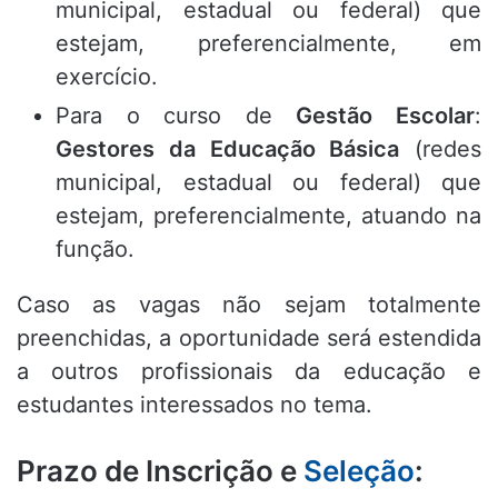
municipal, estadual ou federal) que
estejam, preferencialmente, em
exercício.
Para o curso de
Gestão Escolar
:
Gestores da Educação Básica
(redes
municipal, estadual ou federal) que
estejam, preferencialmente, atuando na
função.
Caso as vagas não sejam totalmente
preenchidas, a oportunidade será estendida
a outros profissionais da educação e
estudantes interessados no tema.
Prazo de Inscrição e
Seleção
: