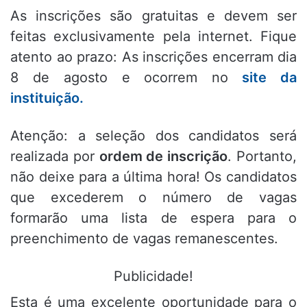
As inscrições são gratuitas e devem ser
feitas exclusivamente pela internet.
Fique
atento ao prazo: As inscrições encerram dia
8 de agosto e ocorrem no
site da
instituição.
Atenção: a seleção dos candidatos será
realizada por
ordem de inscrição
.
Portanto,
não deixe para a última hora!
Os candidatos
que excederem o número de vagas
formarão uma lista de espera para o
preenchimento de vagas remanescentes.
Publicidade!
Esta é uma excelente oportunidade para o