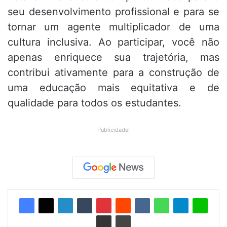
seu desenvolvimento profissional e para se
tornar um agente multiplicador de uma
cultura inclusiva. Ao participar, você não
apenas enriquece sua trajetória, mas
contribui ativamente para a construção de
uma educação mais equitativa e de
qualidade para todos os estudantes.
Publicidade!