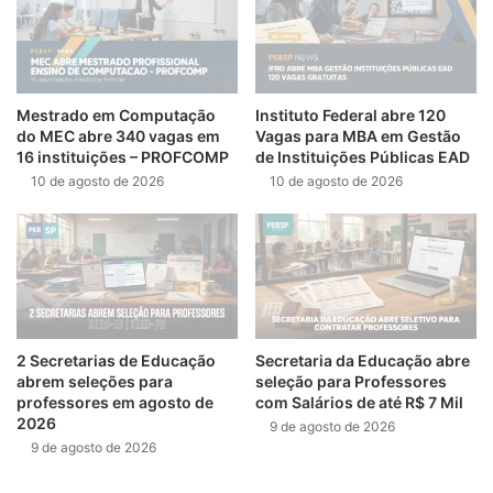
Mestrado em Computação
Instituto Federal abre 120
do MEC abre 340 vagas em
Vagas para MBA em Gestão
16 instituições – PROFCOMP
de Instituições Públicas EAD
10 de agosto de 2026
10 de agosto de 2026
2 Secretarias de Educação
Secretaria da Educação abre
abrem seleções para
seleção para Professores
professores em agosto de
com Salários de até R$ 7 Mil
2026
9 de agosto de 2026
9 de agosto de 2026