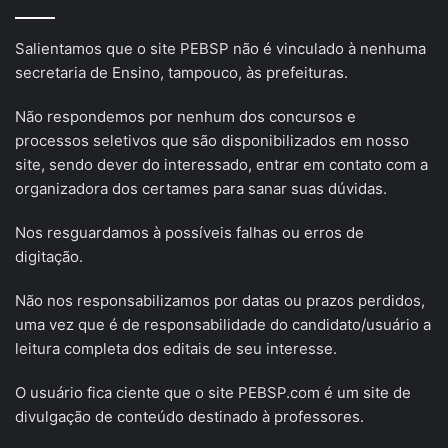
Salientamos que o site PEBSP não é vinculado à nenhuma
secretaria de Ensino, tampouco, às prefeituras.
Não respondemos por nenhum dos concursos e
processos seletivos que são disponibilizados em nosso
site, sendo dever do interessado, entrar em contato com a
organizadora dos certames para sanar suas dúvidas.
Nos resguardamos à possíveis falhas ou erros de
digitação.
Não nos responsabilizamos por datas ou prazos perdidos,
uma vez que é de responsabilidade do candidato/usuário a
leitura completa dos editais de seu interesse.
O usuário fica ciente que o site PEBSP.com é um site de
divulgação de conteúdo destinado à professores.