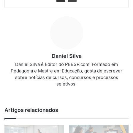
Daniel Silva
Daniel Silva é Editor do PEBSP.com. Formado em
Pedagogia e Mestre em Educação, gosta de escrever
sobre notícias de cursos, concursos e processos
seletivos.
We
bsi
te
Artigos relacionados