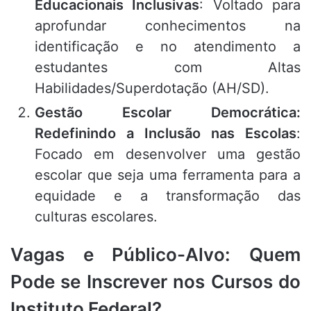
Educacionais Inclusivas
: Voltado para
aprofundar conhecimentos na
identificação e no atendimento a
estudantes com Altas
Habilidades/Superdotação (AH/SD).
Gestão Escolar Democrática:
Redefinindo a Inclusão nas Escolas
:
Focado em desenvolver uma gestão
escolar que seja uma ferramenta para a
equidade e a transformação das
culturas escolares.
Vagas e Público-Alvo: Quem
Pode se Inscrever nos Cursos do
Instituto Federal?