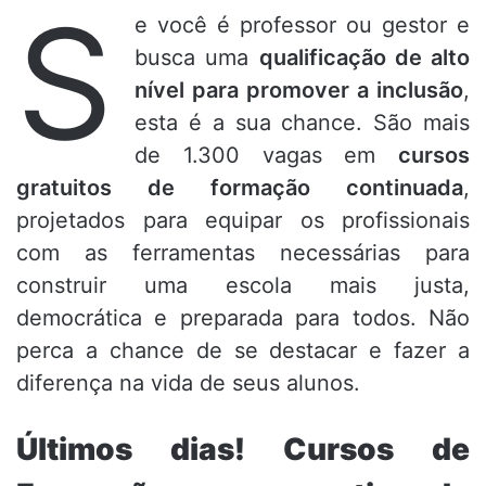
S
e você é professor ou gestor e
busca uma
qualificação de alto
nível para promover a inclusão
,
esta é a sua chance. São mais
de 1.300 vagas em
cursos
gratuitos de formação continuada
,
projetados para equipar os profissionais
com as ferramentas necessárias para
construir uma escola mais justa,
democrática e preparada para todos. Não
perca a chance de se destacar e fazer a
diferença na vida de seus alunos.
Últimos dias! Cursos de