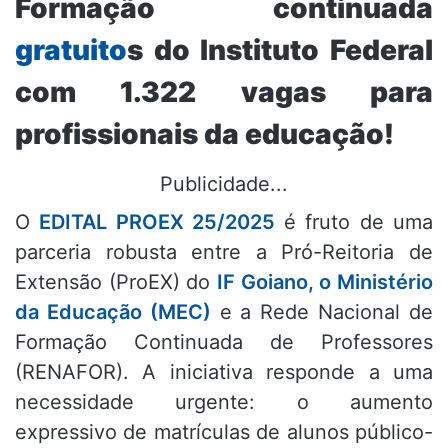
Formação continuada
gratuito
s do Instituto Federal
com 1.322 vagas para
profissionais da educação!
Publicidade...
O
EDITAL PROEX 25/2025
é fruto de uma
parceria robusta entre a Pró-Reitoria de
Extensão (ProEX) do
IF Goiano, o Ministério
da Educação (MEC)
e a Rede Nacional de
Formação Continuada de Professores
(RENAFOR).
A iniciativa responde a uma
necessidade urgente: o aumento
expressivo de matrículas de alunos público-