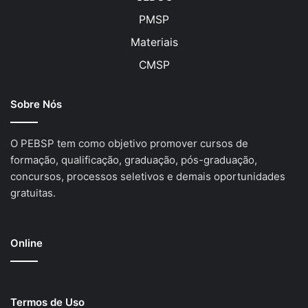
PMSP
Materiais
CMSP
Sobre Nós
O PEBSP tem como objetivo promover cursos de
formação, qualificação, graduação, pós-graduação,
concursos, processos seletivos e demais oportunidades
gratuitas.
Online
Termos de Uso