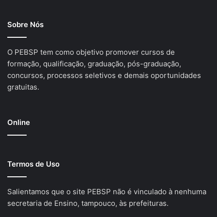
Sobre Nós
O PEBSP tem como objetivo promover cursos de
formação, qualificação, graduação, pós-graduação,
concursos, processos seletivos e demais oportunidades
gratuitas.
Online
Termos de Uso
Salientamos que o site PEBSP não é vinculado à nenhuma
secretaria de Ensino, tampouco, às prefeituras.