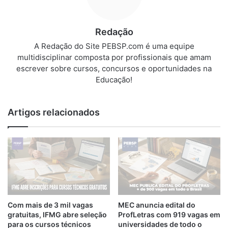
Redação
A Redação do Site PEBSP.com é uma equipe
multidisciplinar composta por profissionais que amam
escrever sobre cursos, concursos e oportunidades na
Educação!
Artigos relacionados
Com mais de 3 mil vagas
MEC anuncia edital do
gratuitas, IFMG abre seleção
ProfLetras com 919 vagas em
para os cursos técnicos
universidades de todo o