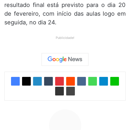
resultado final está previsto para o dia 20
de fevereiro,
com início das aulas logo em
seguida,
no dia 24.
Publicidade!