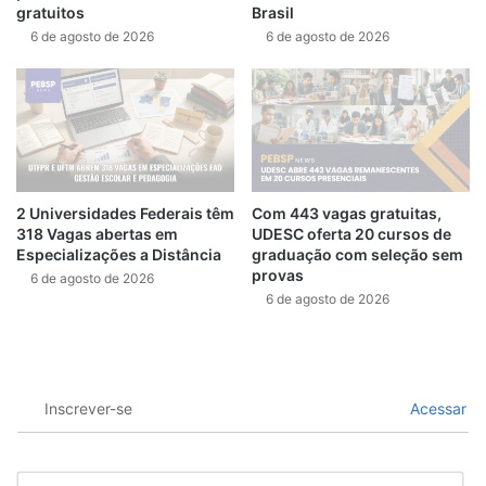
gratuitos
Brasil
6 de agosto de 2026
6 de agosto de 2026
2 Universidades Federais têm
Com 443 vagas gratuitas,
318 Vagas abertas em
UDESC oferta 20 cursos de
Especializações a Distância
graduação com seleção sem
provas
6 de agosto de 2026
6 de agosto de 2026
Inscrever-se
Acessar
N