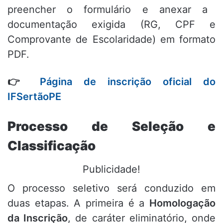
preencher o formulário e anexar a
documentação exigida (RG,
CPF e
Comprovante de Escolaridade) em formato
PDF.
👉
Página de inscrição oficial do
IFSertãoPE
Processo de Seleção e
Classificação
Publicidade!
O processo seletivo será conduzido em
duas etapas.
A primeira é a
Homologação
da Inscrição
,
de caráter eliminatório,
onde