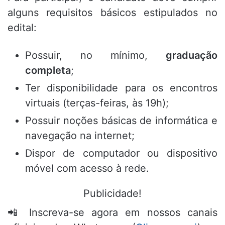
alguns requisitos básicos estipulados no
edital:
Possuir,
no mínimo,
graduação
completa
;
Ter disponibilidade para os encontros
virtuais (terças-feiras,
às 19h);
Possuir noções básicas de informática e
navegação na internet;
Dispor de computador ou dispositivo
móvel com acesso à rede.
Publicidade!
📲 Inscreva-se agora em nossos canais