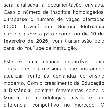
será analisada a documentação enviada.
Caso o número de inscritos homologados
ultrapasse o número de vagas ofertadas
(300),
haverá um
Sorteio Eletrônico
público,
previsto para ocorrer no dia
19 de
fevereiro de 2026
,
com transmissão pelo
canal do YouTube da instituição.
Esta é uma chance imperdível para
educadores e profissionais que buscam se
atualizar frente às demandas do ensino
moderno.
Com o crescimento da
Educação
a Distância
,
dominar ferramentas como o
Moodle e metodologias ativas é um
diferencial competitivo no mercado.
O