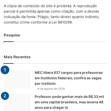
A cópia de conteúdo do site é proibida. A reprodução
parcial é permitida apenas como citação, com a devida
indicação da fonte. Plágio, tanto direto quanto indireto,
constitui crime conforme a Lei 9610/98.
Pesquise
Mais Recentes
MEC libera 937 cargos para professores
em Institutos Federais; confira as vagas
por instituto
6 de agosto de 2026
Professor pode ganhar mais de R$ 33 mil
em uma capital brasileira, mas levaria 48
anos para chegar lá