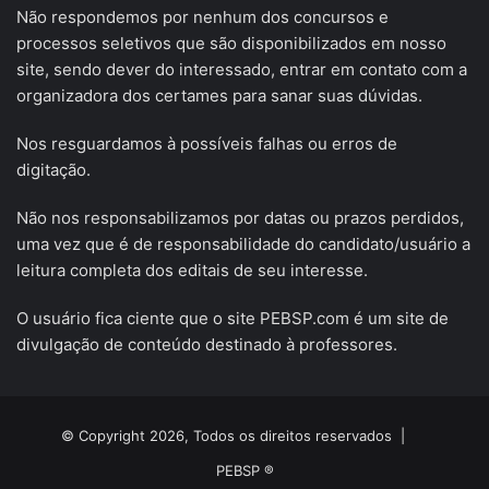
Não respondemos por nenhum dos concursos e
processos seletivos que são disponibilizados em nosso
site, sendo dever do interessado, entrar em contato com a
organizadora dos certames para sanar suas dúvidas.
Nos resguardamos à possíveis falhas ou erros de
digitação.
Não nos responsabilizamos por datas ou prazos perdidos,
uma vez que é de responsabilidade do candidato/usuário a
leitura completa dos editais de seu interesse.
O usuário fica ciente que o site PEBSP.com é um site de
divulgação de conteúdo destinado à professores.
© Copyright 2026, Todos os direitos reservados |
PEBSP ®