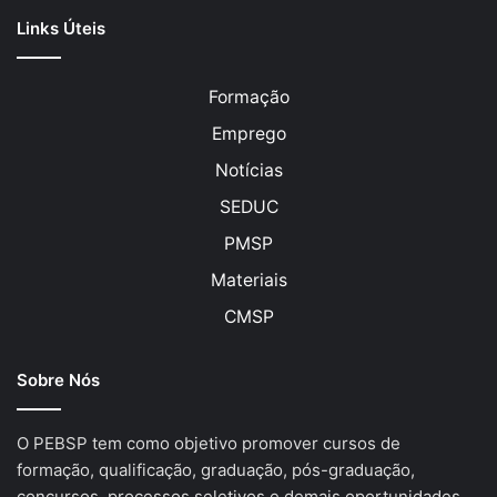
Links Úteis
Formação
Emprego
Notícias
SEDUC
PMSP
Materiais
CMSP
Sobre Nós
O PEBSP tem como objetivo promover cursos de
formação, qualificação, graduação, pós-graduação,
concursos, processos seletivos e demais oportunidades