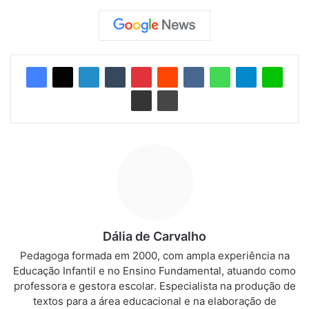
Dália de Carvalho
Pedagoga formada em 2000, com ampla experiência na
Educação Infantil e no Ensino Fundamental, atuando como
professora e gestora escolar. Especialista na produção de
textos para a área educacional e na elaboração de