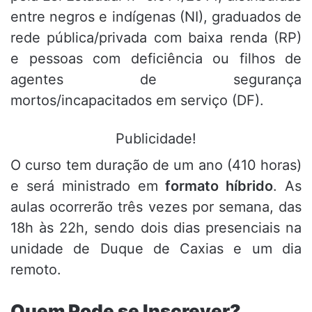
entre negros e indígenas (NI), graduados de
rede pública/privada com baixa renda (RP)
e pessoas com deficiência ou filhos de
agentes de segurança
mortos/incapacitados em serviço (DF).
Publicidade!
O curso tem duração de um ano (410 horas)
e será ministrado em
formato híbrido
. As
aulas ocorrerão três vezes por semana, das
18h às 22h, sendo dois dias presenciais na
unidade de Duque de Caxias e um dia
remoto.
Quem Pode se Inscrever?