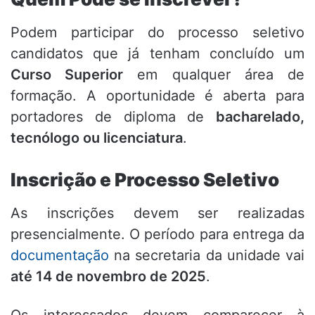
Podem participar do processo seletivo
candidatos que já tenham concluído um
Curso Superior
em qualquer área de
formação. A oportunidade é aberta para
portadores de diploma de
bacharelado,
tecnólogo ou licenciatura
.
Inscrição e Processo Seletivo
As inscrições devem ser realizadas
presencialmente. O período para entrega da
documentação
na secretaria da unidade vai
até 14 de novembro de 2025
.