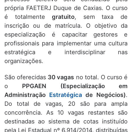
própria FAETERJ Duque de Caxias. O curso
é totalmente
gratuito
, sem taxa de
inscrição ou de matrícula. O objetivo da
especialização é capacitar gestores e
profissionais para implementar uma cultura
estratégica e interdisciplinar nas
organizações.
São oferecidas
30 vagas
no total. O curso é
o
PPGAEN (Especialização em
Administração
Estratégica
de Negócios)
.
Do total de vagas, 20 são para ampla
concorrência. As 10 vagas restantes são
destinadas ao sistema de cotas instituído
pela Lei Estadual nº 6.914/2014, distribuídas