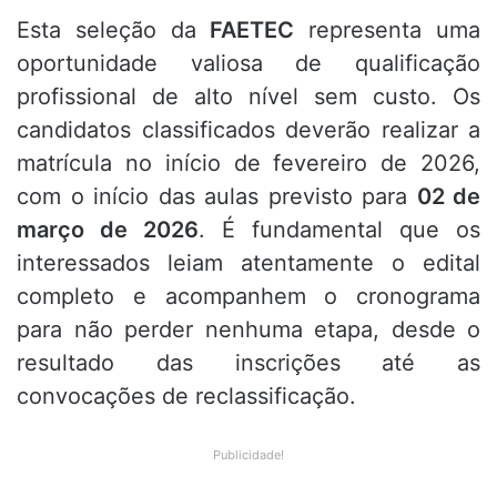
Esta seleção da
FAETEC
representa uma
oportunidade valiosa de qualificação
profissional de alto nível sem custo. Os
candidatos classificados deverão realizar a
matrícula no início de fevereiro de 2026,
com o início das aulas previsto para
02 de
março de 2026
. É fundamental que os
interessados leiam atentamente o edital
completo e acompanhem o cronograma
para não perder nenhuma etapa, desde o
resultado das inscrições até as
convocações de reclassificação.
Publicidade!