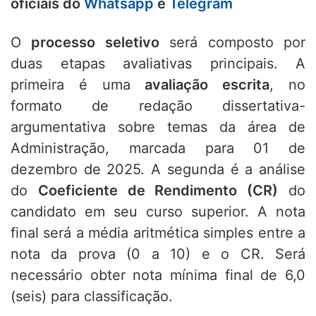
oficiais do
Whatsapp
e
Telegram
O
processo seletivo
será composto por
duas etapas avaliativas principais. A
primeira é uma
avaliação escrita
, no
formato de redação dissertativa-
argumentativa sobre temas da área de
Administração, marcada para 01 de
dezembro de 2025. A segunda é a análise
do
Coeficiente de Rendimento (CR)
do
candidato em seu curso superior. A nota
final será a média aritmética simples entre a
nota da prova (0 a 10) e o CR. Será
necessário obter nota mínima final de 6,0
(seis) para classificação.