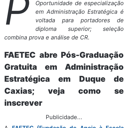
P
Oportunidade de especialização
em Administração Estratégica é
voltada para portadores de
diploma superior; seleção
combina prova e análise de CR.
FAETEC abre Pós-Graduação
Gratuita em Administração
Estratégica em Duque de
Caxias; veja como se
inscrever
Publicidade...