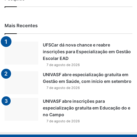
Mais Recentes
UFSCar dá nova chance e reabre
inscrições para Especialização em Gestão
Escolar EAD
7 de agosto de 2026
UNIVASF abre especialização gratuita em
Gestão em Saúde, com início em setembro
7 de agosto de 2026
UNIVASF abre inscrições para
especialização gratuita em Educação do e
no Campo
7 de agosto de 2026