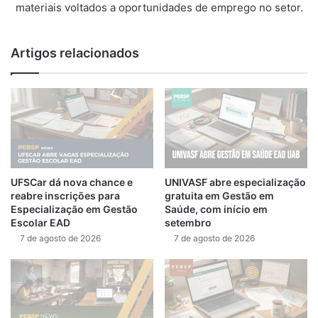
materiais voltados a oportunidades de emprego no setor.
Artigos relacionados
UFSCar dá nova chance e
UNIVASF abre especialização
reabre inscrições para
gratuita em Gestão em
Especialização em Gestão
Saúde, com início em
Escolar EAD
setembro
7 de agosto de 2026
7 de agosto de 2026