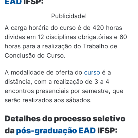
EAD
IFSP:
Publicidade!
A carga horária do curso é de 420 horas
dividas em 12 disciplinas obrigatórias e 60
horas para a realização do Trabalho de
Conclusão do Curso.
A modalidade de oferta do
curso
é a
distância, com a realização de 3 a 4
encontros presenciais por semestre, que
serão realizados aos sábados.
Detalhes do processo seletivo
da
pós-graduação
EAD
IFSP: