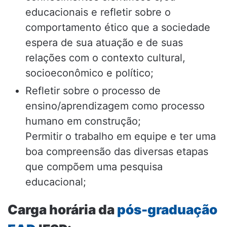
educacionais e refletir sobre o
comportamento ético que a sociedade
espera de sua atuação e de suas
relações com o contexto cultural,
socioeconômico e político;
Refletir sobre o processo de
ensino/aprendizagem como processo
humano em construção;
Permitir o trabalho em equipe e ter uma
boa compreensão das diversas etapas
que compõem uma pesquisa
educacional;
Carga horária da
pós-graduação