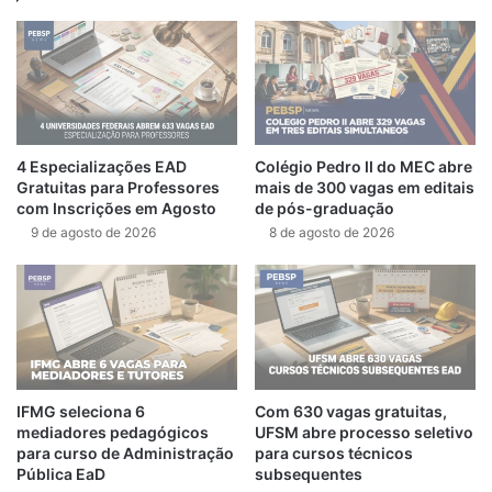
4 Especializações EAD
Colégio Pedro II do MEC abre
Gratuitas para Professores
mais de 300 vagas em editais
com Inscrições em Agosto
de pós-graduação
9 de agosto de 2026
8 de agosto de 2026
IFMG seleciona 6
Com 630 vagas gratuitas,
mediadores pedagógicos
UFSM abre processo seletivo
para curso de Administração
para cursos técnicos
Pública EaD
subsequentes