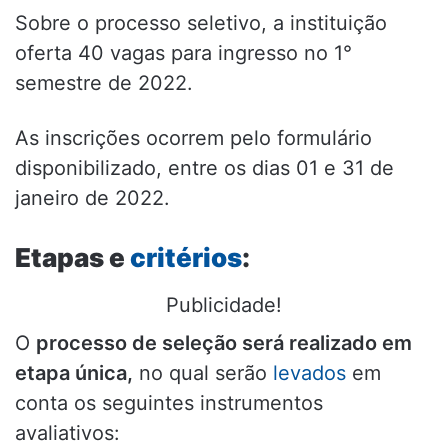
Sobre o processo seletivo, a instituição
oferta 40 vagas para ingresso no 1°
semestre de 2022.
As inscrições ocorrem pelo formulário
disponibilizado, entre os dias 01 e 31 de
janeiro de 2022.
Etapas e
critérios
:
Publicidade!
O
processo de seleção será realizado em
etapa única,
no qual serão
levados
em
conta os seguintes instrumentos
avaliativos: