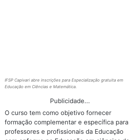
IFSP Capivari abre inscrições para Especialização gratuita em
Educação em Ciências e Matemática.
Publicidade...
O curso tem como objetivo fornecer
formação complementar e específica para
professores e profissionais da Educação