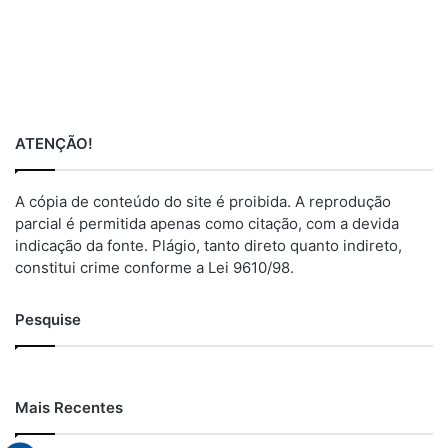
ATENÇÃO!
A cópia de conteúdo do site é proibida. A reprodução
parcial é permitida apenas como citação, com a devida
indicação da fonte. Plágio, tanto direto quanto indireto,
constitui crime conforme a Lei 9610/98.
Pesquise
Mais Recentes