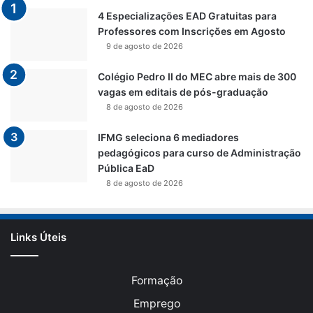
4 Especializações EAD Gratuitas para
Professores com Inscrições em Agosto
9 de agosto de 2026
Colégio Pedro II do MEC abre mais de 300
vagas em editais de pós-graduação
8 de agosto de 2026
IFMG seleciona 6 mediadores
pedagógicos para curso de Administração
Pública EaD
8 de agosto de 2026
Links Úteis
Formação
Emprego