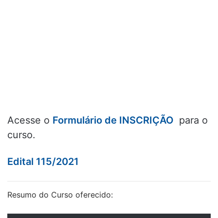
Acesse o
Formulário de INSCRIÇÃO
para o
curso.
Edital 115/2021
Resumo do Curso oferecido: