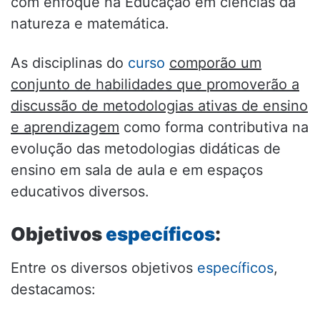
com enfoque na Educação em ciências da
natureza e matemática.
As disciplinas do
curso
comporão um
conjunto de habilidades que promoverão a
discussão de metodologias ativas de ensino
e aprendizagem
como forma contributiva na
evolução das metodologias didáticas de
ensino em sala de aula e em espaços
educativos diversos.
Objetivos
específicos
:
Entre os diversos objetivos
específicos
,
destacamos: