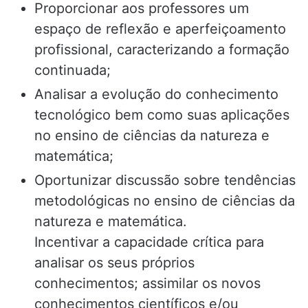
Proporcionar aos professores um
espaço de reflexão e aperfeiçoamento
profissional, caracterizando a formação
continuada;
Analisar a evolução do conhecimento
tecnológico bem como suas aplicações
no ensino de ciências da natureza e
matemática;
Oportunizar discussão sobre tendências
metodológicas no ensino de ciências da
natureza e matemática.
Incentivar a capacidade crítica para
analisar os seus próprios
conhecimentos; assimilar os novos
conhecimentos científicos e/ou