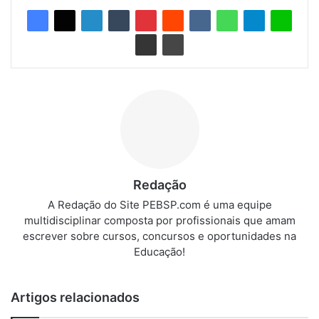
Redação
A Redação do Site PEBSP.com é uma equipe
multidisciplinar composta por profissionais que amam
escrever sobre cursos, concursos e oportunidades na
Educação!
Artigos relacionados