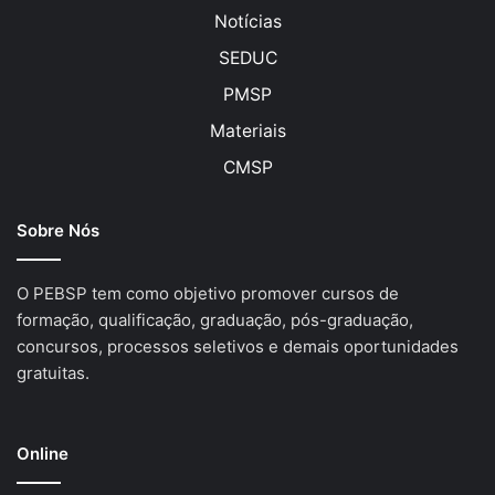
Notícias
SEDUC
PMSP
Materiais
CMSP
Sobre Nós
O PEBSP tem como objetivo promover cursos de
formação, qualificação, graduação, pós-graduação,
concursos, processos seletivos e demais oportunidades
gratuitas.
Online