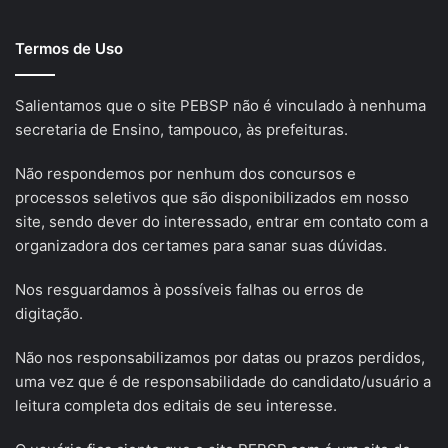
Termos de Uso
Salientamos que o site PEBSP não é vinculado à nenhuma
secretaria de Ensino, tampouco, às prefeituras.
Não respondemos por nenhum dos concursos e
processos seletivos que são disponibilizados em nosso
site, sendo dever do interessado, entrar em contato com a
organizadora dos certames para sanar suas dúvidas.
Nos resguardamos à possíveis falhas ou erros de
digitação.
Não nos responsabilizamos por datas ou prazos perdidos,
uma vez que é de responsabilidade do candidato/usuário a
leitura completa dos editais de seu interesse.