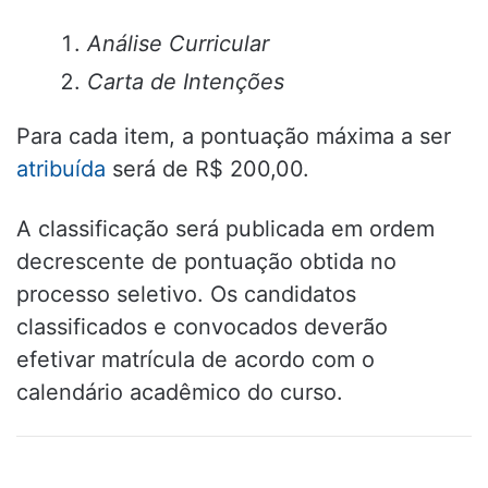
Análise Curricular
Carta de Intenções
Para cada item, a pontuação máxima a ser
atribuída
será de R$ 200,00.
A classificação será publicada em ordem
decrescente de pontuação obtida no
processo seletivo. Os candidatos
classificados e convocados deverão
efetivar matrícula de acordo com o
calendário acadêmico do curso.