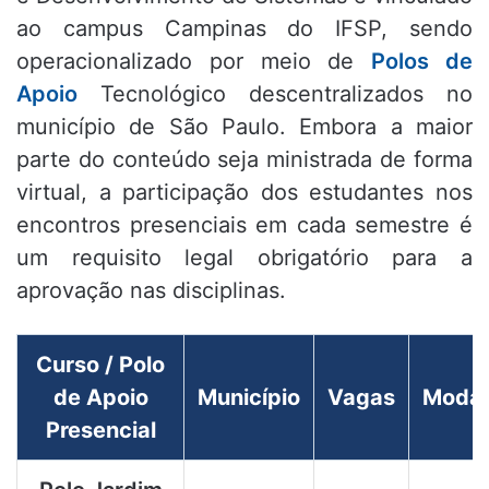
ao campus Campinas do IFSP, sendo
operacionalizado por meio de
Polos de
Apoio
Tecnológico descentralizados no
município de São Paulo. Embora a maior
parte do conteúdo seja ministrada de forma
virtual, a participação dos estudantes nos
encontros presenciais em cada semestre é
um requisito legal obrigatório para a
aprovação nas disciplinas.
Curso / Polo
de Apoio
Município
Vagas
Modal
Presencial