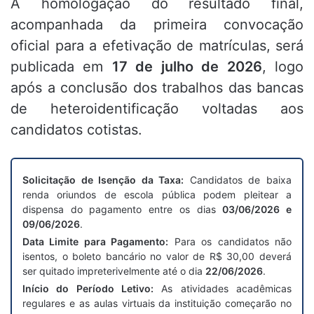
A homologação do resultado final,
acompanhada da primeira convocação
oficial para a efetivação de matrículas, será
publicada em
17 de julho de 2026
, logo
após a conclusão dos trabalhos das bancas
de heteroidentificação voltadas aos
candidatos cotistas.
Solicitação de Isenção da Taxa:
Candidatos de baixa
renda oriundos de escola pública podem pleitear a
dispensa do pagamento entre os dias
03/06/2026 e
09/06/2026
.
Data Limite para Pagamento:
Para os candidatos não
isentos, o boleto bancário no valor de R$ 30,00 deverá
ser quitado impreterivelmente até o dia
22/06/2026
.
Início do Período Letivo:
As atividades acadêmicas
regulares e as aulas virtuais da instituição começarão no