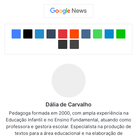
Dália de Carvalho
Pedagoga formada em 2000, com ampla experiência na
Educação Infantil e no Ensino Fundamental, atuando como
professora e gestora escolar. Especialista na produção de
textos para a área educacional e na elaboração de