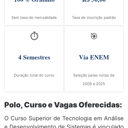
Sem taxa de mensalidade
Taxa de inscrição padrão
⏱️
🎯
4 Semestres
Via ENEM
Duração total do curso
Seleção pelas notas de
2009 a 2025
Polo, Curso e Vagas Oferecidas:
O Curso Superior de Tecnologia em Análise
e Desenvolvimento de Sistemas é vinculado