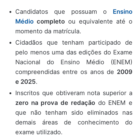
Candidatos que possuam o
Ensino
Médio
completo
ou equivalente até o
momento da matrícula.
Cidadãos que tenham participado de
pelo menos uma das edições do Exame
Nacional do Ensino Médio (ENEM)
compreendidas entre os anos de
2009
e 2025
.
Inscritos que obtiveram nota superior a
zero na prova de redação
do ENEM e
que não tenham sido eliminados nas
demais áreas de conhecimento do
exame utilizado.