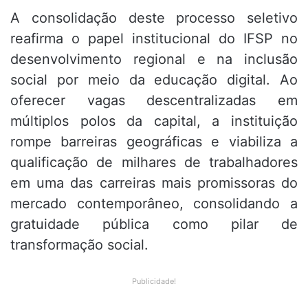
A consolidação deste processo seletivo
reafirma o papel institucional do IFSP no
desenvolvimento regional e na inclusão
social por meio da educação digital. Ao
oferecer vagas descentralizadas em
múltiplos polos da capital, a instituição
rompe barreiras geográficas e viabiliza a
qualificação de milhares de trabalhadores
em uma das carreiras mais promissoras do
mercado contemporâneo, consolidando a
gratuidade pública como pilar de
transformação social.
Publicidade!