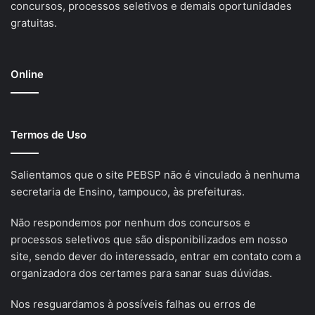
concursos, processos seletivos e demais oportunidades
gratuitas.
Online
Termos de Uso
Salientamos que o site PEBSP não é vinculado à nenhuma
secretaria de Ensino, tampouco, às prefeituras.
Não respondemos por nenhum dos concursos e
processos seletivos que são disponibilizados em nosso
site, sendo dever do interessado, entrar em contato com a
organizadora dos certames para sanar suas dúvidas.
Nos resguardamos à possíveis falhas ou erros de