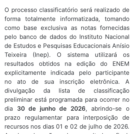
O processo classificatório será realizado de
forma totalmente informatizada, tomando
como base exclusiva as notas fornecidas
pelo banco de dados do Instituto Nacional
de Estudos e Pesquisas Educacionais Anísio
Teixeira (Inep). O sistema utilizará os
resultados obtidos na edição do ENEM
explicitamente indicada pelo participante
no ato de sua inscrição eletrônica. A
divulgação da lista de classificação
preliminar está programada para ocorrer no
dia
30 de junho de 2026
, abrindo-se o
prazo regulamentar para interposição de
recursos nos dias 01 e 02 de julho de 2026.