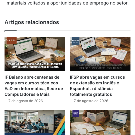
materiais voltados a oportunidades de emprego no setor.
Artigos relacionados
IF Baiano abre centenas de
IFSP abre vagas em cursos
vagas em cursos técnicos
de extensão em Inglês e
EaD em Informática, Rede de
Espanhol a distância
Computadores e Mais
totalmente gratuitos
7 de agosto de 2026
7 de agosto de 2026