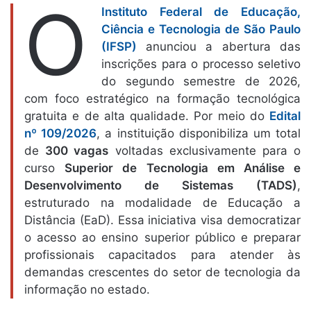
O
Instituto Federal de Educação,
Ciência e Tecnologia de São Paulo
(IFSP)
anunciou a abertura das
inscrições para o processo seletivo
do segundo semestre de 2026,
com foco estratégico na formação tecnológica
gratuita e de alta qualidade. Por meio do
Edital
nº 109/2026
, a instituição disponibiliza um total
de
300 vagas
voltadas exclusivamente para o
curso
Superior de Tecnologia em Análise e
Desenvolvimento de Sistemas (TADS)
,
estruturado na modalidade de Educação a
Distância (EaD). Essa iniciativa visa democratizar
o acesso ao ensino superior público e preparar
profissionais capacitados para atender às
demandas crescentes do setor de tecnologia da
informação no estado.