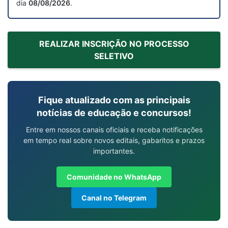
dia
08/08/2026
.
REALIZAR INSCRIÇÃO NO PROCESSO
SELETIVO
Fique atualizado com as principais
notícias de educação e concursos!
Entre em nossos canais oficiais e receba notificações
em tempo real sobre novos editais, gabaritos e prazos
importantes.
Comunidade no WhatsApp
Canal no Telegram