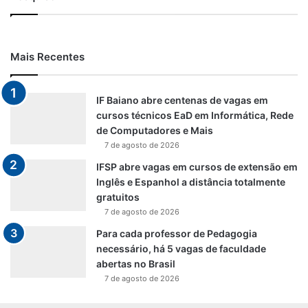
Mais Recentes
IF Baiano abre centenas de vagas em
cursos técnicos EaD em Informática, Rede
de Computadores e Mais
7 de agosto de 2026
IFSP abre vagas em cursos de extensão em
Inglês e Espanhol a distância totalmente
gratuitos
7 de agosto de 2026
Para cada professor de Pedagogia
necessário, há 5 vagas de faculdade
abertas no Brasil
7 de agosto de 2026