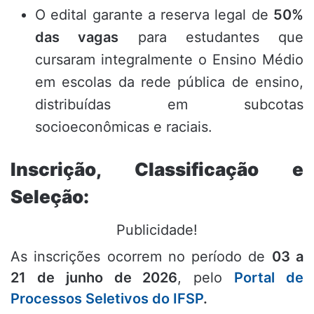
O edital garante a reserva legal de
50%
das vagas
para estudantes que
cursaram integralmente o Ensino Médio
em escolas da rede pública de ensino,
distribuídas em subcotas
socioeconômicas e raciais.
Inscrição, Classificação e
Seleção:
Publicidade!
As inscrições ocorrem no período de
03 a
21 de junho de 2026
, pelo
Portal de
Processos Seletivos do IFSP
.