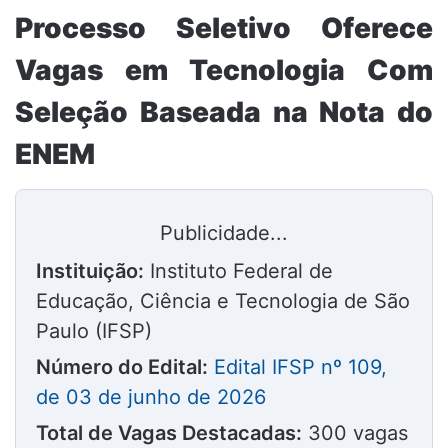
Processo Seletivo Oferece
Vagas em Tecnologia Com
Seleção Baseada na Nota do
ENEM
Publicidade...
Instituição:
Instituto Federal de
Educação, Ciência e Tecnologia de São
Paulo (IFSP)
Número do Edital:
Edital IFSP nº 109,
de 03 de junho de 2026
Total de Vagas Destacadas:
300 vagas