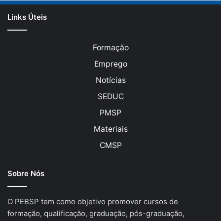
Links Úteis
Formação
Emprego
Notícias
SEDUC
PMSP
Materiais
CMSP
Sobre Nós
O PEBSP tem como objetivo promover cursos de
formação, qualificação, graduação, pós-graduação,