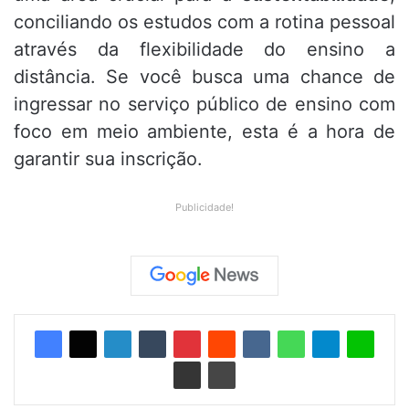
conciliando os estudos com a rotina pessoal
através da flexibilidade do ensino a
distância.
Se você busca uma chance de
ingressar no serviço público de ensino com
foco em meio ambiente,
esta é a hora de
garantir sua inscrição.
Publicidade!