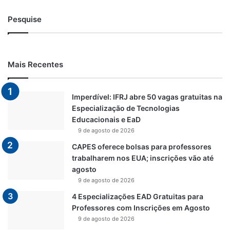
Pesquise
Mais Recentes
Imperdível: IFRJ abre 50 vagas gratuitas na
Especialização de Tecnologias
Educacionais e EaD
9 de agosto de 2026
CAPES oferece bolsas para professores
trabalharem nos EUA; inscrições vão até
agosto
9 de agosto de 2026
4 Especializações EAD Gratuitas para
Professores com Inscrições em Agosto
9 de agosto de 2026