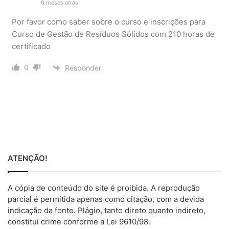
6 meses atrás
Por favor como saber sobre o curso e inscrições para
Curso de Gestão de Resíduos Sólidos com 210 horas de
certificado
0
Responder
ATENÇÃO!
A cópia de conteúdo do site é proibida. A reprodução
parcial é permitida apenas como citação, com a devida
indicação da fonte. Plágio, tanto direto quanto indireto,
constitui crime conforme a Lei 9610/98.