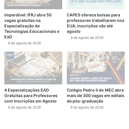
Imperdível: IFRJ abre 50
CAPES oferece bolsas para
vagas gratuitas na
professores trabalharem nos
Especialização de
EUA; inscrições vão até
Tecnologias Educacionais e
agosto
EaD
9 de agosto de 2026
9 de agosto de 2026
4 Especializações EAD
Colégio Pedro II do MEC abre
Gratuitas para Professores
mais de 300 vagas em editais
com Inscrições em Agosto
de pós-graduação
9 de agosto de 2026
8 de agosto de 2026