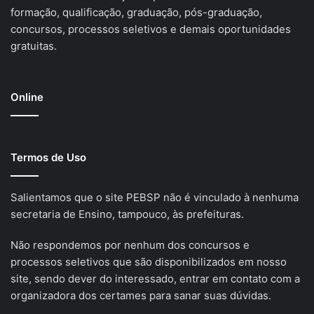
formação, qualificação, graduação, pós-graduação,
concursos, processos seletivos e demais oportunidades
gratuitas.
Online
Termos de Uso
Salientamos que o site PEBSP não é vinculado à nenhuma
secretaria de Ensino, tampouco, às prefeituras.
Não respondemos por nenhum dos concursos e
processos seletivos que são disponibilizados em nosso
site, sendo dever do interessado, entrar em contato com a
organizadora dos certames para sanar suas dúvidas.