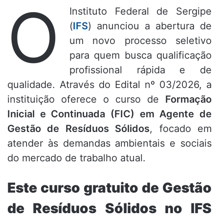
O
Instituto Federal de Sergipe
(
IFS
) anunciou a abertura de
um novo processo seletivo
para quem busca qualificação
profissional rápida e de
qualidade.
Através do Edital nº 03/2026,
a
instituição oferece o curso de
Formação
Inicial e Continuada (FIC) em Agente de
Gestão de Resíduos Sólidos
,
focado em
atender às demandas ambientais e sociais
do mercado de trabalho atual.
Este curso gratuito de Gestão
de Resíduos Sólidos no IFS