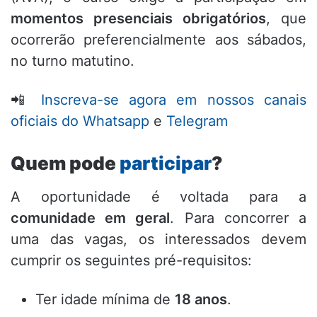
momentos presenciais obrigatórios
,
que
ocorrerão preferencialmente aos sábados,
no turno matutino.
📲
Inscreva-se agora em nossos canais
oficiais do Whatsapp
e
Telegram
Quem pode
participar
?
A oportunidade é voltada para a
comunidade em geral
.
Para concorrer a
uma das vagas,
os interessados devem
cumprir os seguintes pré-requisitos:
Ter idade mínima de
18 anos
.