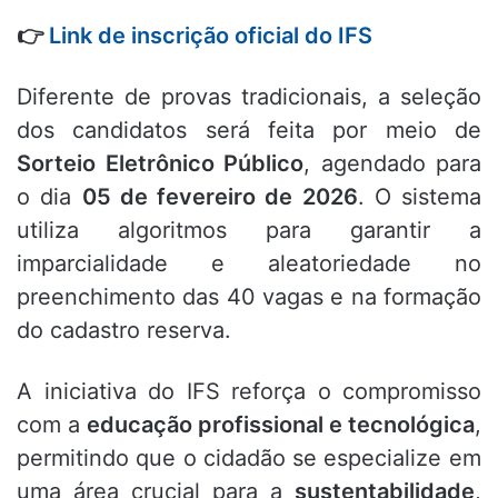
👉
Link de inscrição oficial do IFS
Diferente de provas tradicionais,
a seleção
dos candidatos será feita por meio de
Sorteio Eletrônico Público
,
agendado para
o dia
05 de fevereiro de 2026
.
O sistema
utiliza algoritmos para garantir a
imparcialidade e aleatoriedade no
preenchimento das 40 vagas e na formação
do cadastro reserva.
A iniciativa do IFS reforça o compromisso
com a
educação profissional e tecnológica
,
permitindo que o cidadão se especialize em
uma área crucial para a
sustentabilidade
,