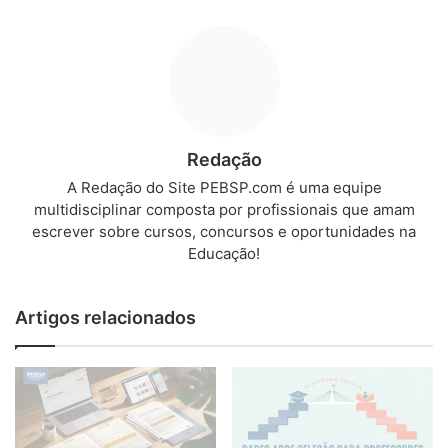
Redação
A Redação do Site PEBSP.com é uma equipe
multidisciplinar composta por profissionais que amam
escrever sobre cursos, concursos e oportunidades na
Educação!
Artigos relacionados