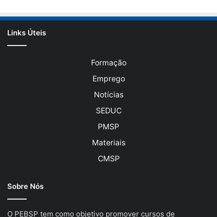
Links Úteis
Formação
Emprego
Notícias
SEDUC
PMSP
Materiais
CMSP
Sobre Nós
O PEBSP tem como objetivo promover cursos de