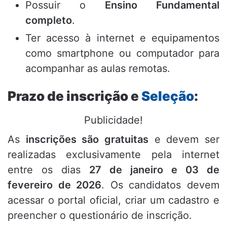
Possuir o
Ensino Fundamental
completo
.
Ter acesso à internet e equipamentos
como smartphone ou computador para
acompanhar as aulas remotas.
Prazo de inscrição e
Seleção
:
Publicidade!
As
inscrições são gratuitas
e devem ser
realizadas exclusivamente pela internet
entre os dias
27 de janeiro e 03 de
fevereiro de 2026
.
Os candidatos devem
acessar o portal oficial,
criar um cadastro e
preencher o questionário de inscrição.