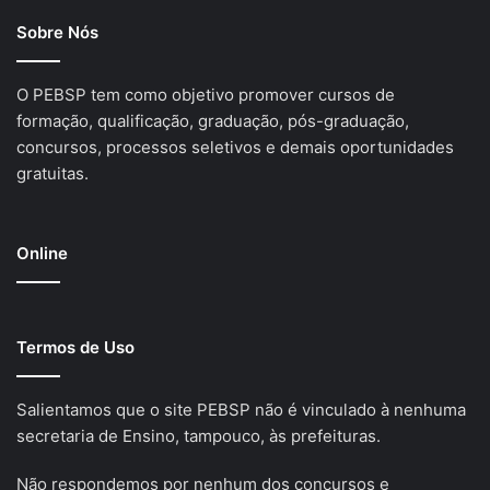
Sobre Nós
O PEBSP tem como objetivo promover cursos de
formação, qualificação, graduação, pós-graduação,
concursos, processos seletivos e demais oportunidades
gratuitas.
Online
Termos de Uso
Salientamos que o site PEBSP não é vinculado à nenhuma
secretaria de Ensino, tampouco, às prefeituras.
Não respondemos por nenhum dos concursos e