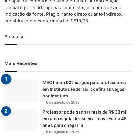
A cópia de conteúdo do site é proibida. A reprodução
parcial é permitida apenas como citação, com a devida
indicação da fonte. Plágio, tanto direto quanto indireto,
constitui crime conforme a Lei 9610/98.
Pesquise
Mais Recentes
MEC libera 937 cargos para professores
em Institutos Federais; confira as vagas
por instituto
6 de agosto de 2026
Professor pode ganhar mais de R$ 33 mil
em uma capital brasileira, mas levaria 48
anos para chegar lá
6 de agosto de 2026