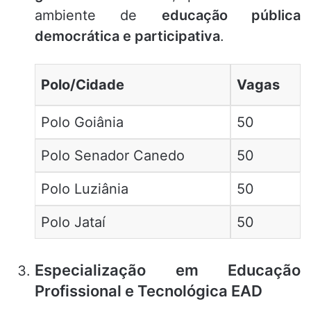
ambiente de
educação pública
democrática e participativa
.
Polo/Cidade
Vagas
Polo Goiânia
50
Polo Senador Canedo
50
Polo Luziânia
50
Polo Jataí
50
Especialização em Educação
Profissional e Tecnológica EAD