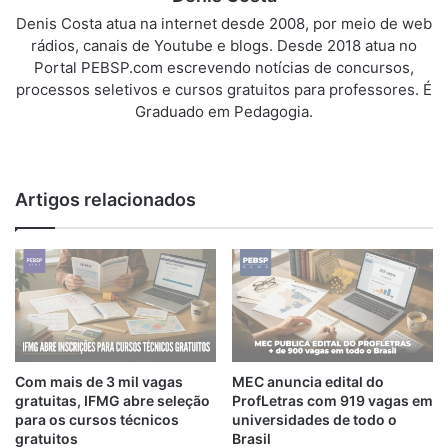
Denis Costa atua na internet desde 2008, por meio de web
rádios, canais de Youtube e blogs. Desde 2018 atua no
Portal PEBSP.com escrevendo notícias de concursos,
processos seletivos e cursos gratuitos para professores. É
Graduado em Pedagogia.
We
bsi
te
Artigos relacionados
Com mais de 3 mil vagas
MEC anuncia edital do
gratuitas, IFMG abre seleção
ProfLetras com 919 vagas em
para os cursos técnicos
universidades de todo o
gratuitos
Brasil