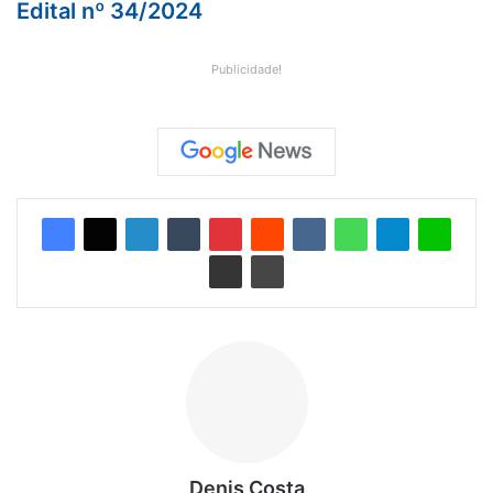
Edital nº 34/2024
Publicidade!
Denis Costa