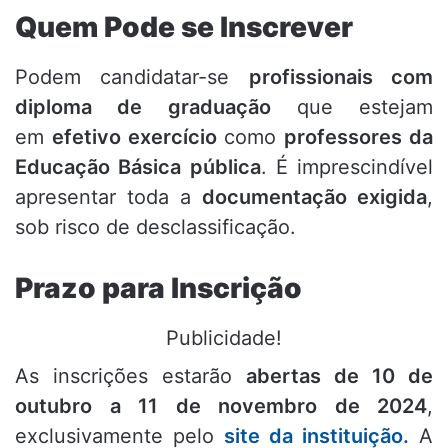
Quem Pode se Inscrever
Podem candidatar-se
profissionais com
diploma de graduação
que estejam
em
efetivo exercício
como
professores da
Educação Básica pública
. É imprescindível
apresentar toda a
documentação exigida
,
sob risco de desclassificação.
Prazo para Inscrição
Publicidade!
As inscrições estarão
abertas de 10 de
outubro a 11 de novembro de 2024
,
exclusivamente pelo
site da instituição.
A