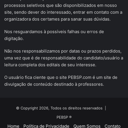
processos seletivos que são disponibilizados em nosso
site, sendo dever do interessado, entrar em contato com a
organizadora dos certames para sanar suas dúvidas.
Nos resguardamos à possíveis falhas ou erros de
digitação.
Não nos responsabilizamos por datas ou prazos perdidos,
uma vez que é de responsabilidade do candidato/usuário a
leitura completa dos editais de seu interesse.
O usuário fica ciente que o site PEBSP.com é um site de
divulgação de conteúdo destinado à professores.
© Copyright 2026, Todos os direitos reservados |
PEBSP ®
Home
Política de Privacidade
Quem Somos
Contato