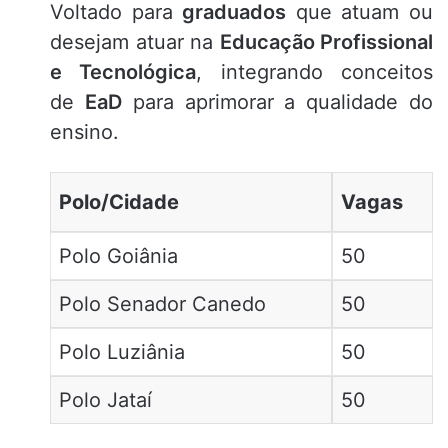
Voltado para
graduados
que atuam ou
desejam atuar na
Educação Profissional
e Tecnológica
, integrando conceitos
de
EaD
para aprimorar a qualidade do
ensino.
Polo/Cidade
Vagas
Polo Goiânia
50
Polo Senador Canedo
50
Polo Luziânia
50
Polo Jataí
50