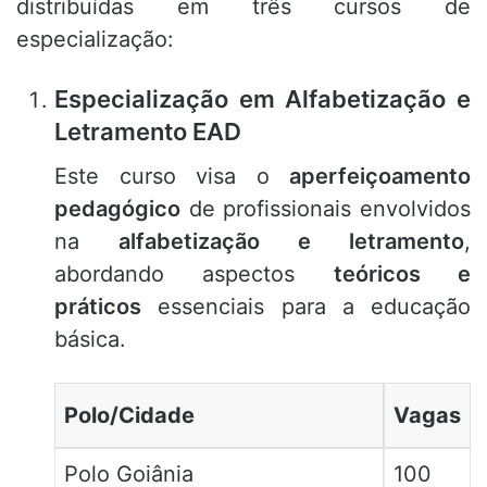
distribuídas em três cursos de
especialização:
Especialização em Alfabetização e
Letramento EAD
Este curso visa o
aperfeiçoamento
pedagógico
de profissionais envolvidos
na
alfabetização e letramento
,
abordando aspectos
teóricos e
práticos
essenciais para a educação
básica.
Polo/Cidade
Vagas
Polo Goiânia
100