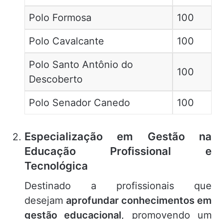
Polo Formosa
100
Polo Cavalcante
100
Polo Santo Antônio do
100
Descoberto
Polo Senador Canedo
100
Especialização em Gestão na
Educação Profissional e
Tecnológica
Destinado a profissionais que
desejam
aprofundar conhecimentos em
gestão educacional
, promovendo um