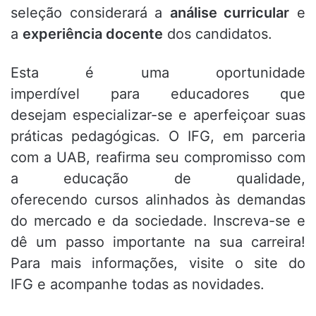
seleção considerará a
análise curricular
e
a
experiência docente
dos candidatos.
Esta é uma oportunidade
imperdível para educadores que
desejam especializar-se e aperfeiçoar suas
práticas pedagógicas. O IFG, em parceria
com a UAB, reafirma seu compromisso com
a educação de qualidade,
oferecendo cursos alinhados às demandas
do mercado e da sociedade. Inscreva-se e
dê um passo importante na sua carreira!
Para mais informações, visite o site do
IFG e acompanhe todas as novidades.