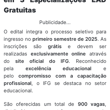
Gratuitas
Publicidade...
O edital integra o processo seletivo para
ingresso no
primeiro semestre de 2025
. As
inscrições são
grátis
e devem ser
realizadas
exclusivamente online
através
do
site oficial do IFG
. Reconhecido
pela
excelência educacional
e
pelo
compromisso com a capacitação
profissional
, o IFG se destaca no setor
educacional.
São oferecidas um total de
900 vagas
,