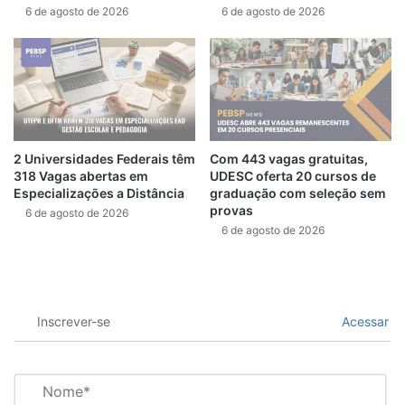
6 de agosto de 2026
6 de agosto de 2026
2 Universidades Federais têm
Com 443 vagas gratuitas,
318 Vagas abertas em
UDESC oferta 20 cursos de
Especializações a Distância
graduação com seleção sem
provas
6 de agosto de 2026
6 de agosto de 2026
Inscrever-se
Acessar
N
o