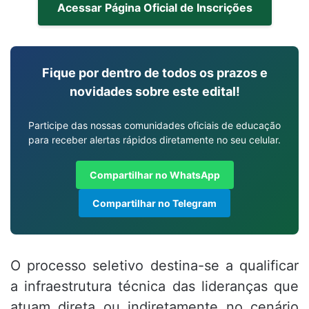
Acessar Página Oficial de Inscrições
Fique por dentro de todos os prazos e
novidades sobre este edital!
Participe das nossas comunidades oficiais de educação
para receber alertas rápidos diretamente no seu celular.
Compartilhar no WhatsApp
Compartilhar no Telegram
O processo seletivo destina-se a qualificar
a infraestrutura técnica das lideranças que
atuam direta ou indiretamente no cenário