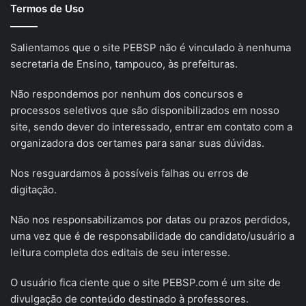
Termos de Uso
Salientamos que o site PEBSP não é vinculado à nenhuma
secretaria de Ensino, tampouco, às prefeituras.
Não respondemos por nenhum dos concursos e
processos seletivos que são disponibilizados em nosso
site, sendo dever do interessado, entrar em contato com a
organizadora dos certames para sanar suas dúvidas.
Nos resguardamos à possíveis falhas ou erros de
digitação.
Não nos responsabilizamos por datas ou prazos perdidos,
uma vez que é de responsabilidade do candidato/usuário a
leitura completa dos editais de seu interesse.
O usuário fica ciente que o site PEBSP.com é um site de
divulgação de conteúdo destinado à professores.