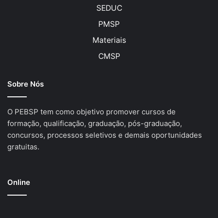
SEDUC
PMSP
Materiais
CMSP
Sobre Nós
O PEBSP tem como objetivo promover cursos de
formação, qualificação, graduação, pós-graduação,
concursos, processos seletivos e demais oportunidades
gratuitas.
Online