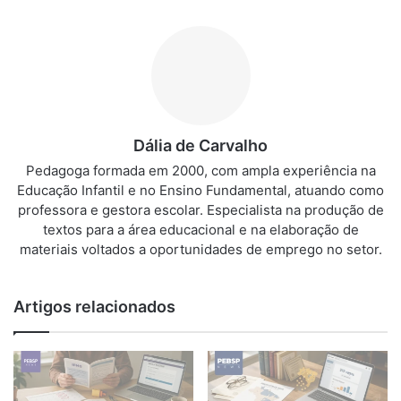
Dália de Carvalho
Pedagoga formada em 2000, com ampla experiência na
Educação Infantil e no Ensino Fundamental, atuando como
professora e gestora escolar. Especialista na produção de
textos para a área educacional e na elaboração de
materiais voltados a oportunidades de emprego no setor.
Artigos relacionados