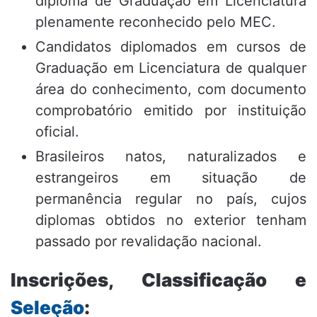
diploma de Graduação em Licenciatura
plenamente reconhecido pelo MEC.
Candidatos diplomados em cursos de
Graduação em Licenciatura de qualquer
área do conhecimento, com documento
comprobatório emitido por instituição
oficial.
Brasileiros natos, naturalizados e
estrangeiros em situação de
permanência regular no país, cujos
diplomas obtidos no exterior tenham
passado por revalidação nacional.
Inscrições, Classificação e
Seleção
: