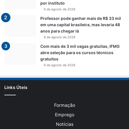
por instituto
6 de agosto de 2026
Professor pode ganhar mais de R$ 33 mil
em uma capital brasileira, mas levaria 48
anos para chegar lá
6 de agosto de 2026
Com mais de 3 mil vagas gratuitas, IFMG
abre seleção para os cursos técnicos
gratuitos
6 de agosto de 2026
Links Úteis
Formação
Emprego
Notícias