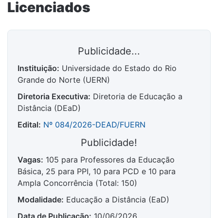
Licenciados
Publicidade...
Instituição:
Universidade do Estado do Rio
Grande do Norte (UERN)
Diretoria Executiva:
Diretoria de Educação a
Distância (DEaD)
Edital:
Nº 084/2026-DEAD/FUERN
Publicidade!
Vagas:
105 para Professores da Educação
Básica, 25 para PPI, 10 para PCD e 10 para
Ampla Concorrência (Total: 150)
Modalidade:
Educação a Distância (EaD)
Data de Publicação:
10/06/2026