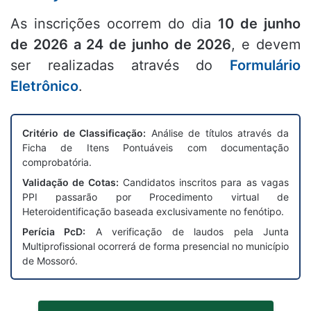
As inscrições ocorrem do dia
10 de junho
de 2026 a 24 de junho de 2026
, e devem
ser realizadas através do
Formulário
Eletrônico
.
Critério de Classificação:
Análise de títulos através da
Ficha de Itens Pontuáveis com documentação
comprobatória.
Validação de Cotas:
Candidatos inscritos para as vagas
PPI passarão por Procedimento virtual de
Heteroidentificação baseada exclusivamente no fenótipo.
Perícia PcD:
A verificação de laudos pela Junta
Multiprofissional ocorrerá de forma presencial no município
de Mossoró.