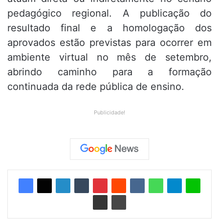
pedagógico regional. A publicação do
resultado final e a homologação dos
aprovados estão previstas para ocorrer em
ambiente virtual no mês de setembro,
abrindo caminho para a formação
continuada da rede pública de ensino.
Publicidade!