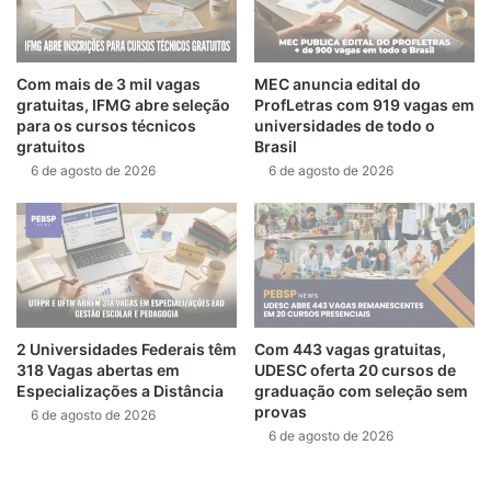
Com mais de 3 mil vagas
MEC anuncia edital do
gratuitas, IFMG abre seleção
ProfLetras com 919 vagas em
para os cursos técnicos
universidades de todo o
gratuitos
Brasil
6 de agosto de 2026
6 de agosto de 2026
2 Universidades Federais têm
Com 443 vagas gratuitas,
318 Vagas abertas em
UDESC oferta 20 cursos de
Especializações a Distância
graduação com seleção sem
provas
6 de agosto de 2026
6 de agosto de 2026