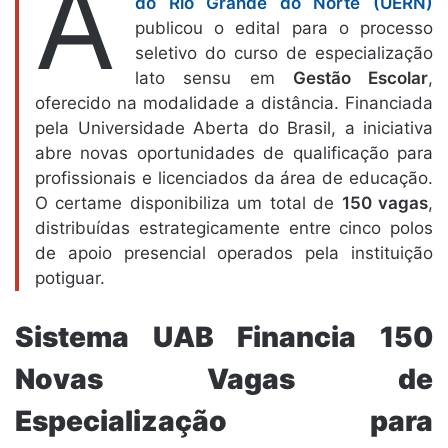
A
do Rio Grande do Norte (UERN)
publicou o edital para o processo
seletivo do curso de especialização
lato sensu em
Gestão Escolar
,
oferecido na modalidade a distância. Financiada
pela Universidade Aberta do Brasil, a iniciativa
abre novas oportunidades de qualificação para
profissionais e licenciados da área de educação.
O certame disponibiliza um total de
150 vagas
,
distribuídas estrategicamente entre cinco polos
de apoio presencial operados pela instituição
potiguar.
Sistema UAB Financia 150
Novas Vagas de
Especialização para