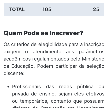
TOTAL
105
25
Quem Pode se Inscrever?
Os critérios de elegibilidade para a inscrição
exigem o atendimento aos parâmetros
acadêmicos regulamentados pelo Ministério
da Educação. Podem participar da seleção
discente:
Profissionais das redes pública ou
privada de ensino, sejam eles efetivos
ou temporários, contanto que possuam