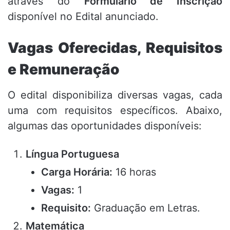
através do
Formulário de Inscrição
disponível no Edital anunciado.
Vagas Oferecidas, Requisitos
e Remuneração
O edital disponibiliza diversas vagas, cada
uma com requisitos específicos. Abaixo,
algumas das oportunidades disponíveis:
Língua Portuguesa
Carga Horária:
16 horas
Vagas:
1
Requisito:
Graduação em Letras.
Matemática