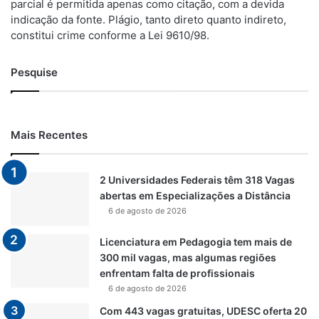
parcial é permitida apenas como citação, com a devida
indicação da fonte. Plágio, tanto direto quanto indireto,
constitui crime conforme a Lei 9610/98.
Pesquise
Mais Recentes
2 Universidades Federais têm 318 Vagas
abertas em Especializações a Distância
6 de agosto de 2026
Licenciatura em Pedagogia tem mais de
300 mil vagas, mas algumas regiões
enfrentam falta de profissionais
6 de agosto de 2026
Com 443 vagas gratuitas, UDESC oferta 20