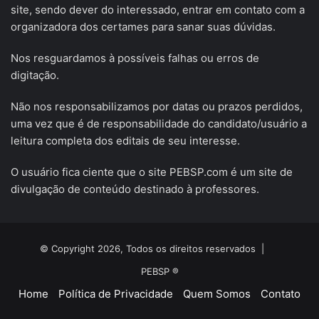
site, sendo dever do interessado, entrar em contato com a
organizadora dos certames para sanar suas dúvidas.
Nos resguardamos à possíveis falhas ou erros de
digitação.
Não nos responsabilizamos por datas ou prazos perdidos,
uma vez que é de responsabilidade do candidato/usuário a
leitura completa dos editais de seu interesse.
O usuário fica ciente que o site PEBSP.com é um site de
divulgação de conteúdo destinado à professores.
© Copyright 2026, Todos os direitos reservados |
PEBSP ®
Home
Política de Privacidade
Quem Somos
Contato