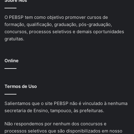
Sobre Nós
O PEBSP tem como objetivo promover cursos de
formação, qualificação, graduação, pós-graduação,
concursos, processos seletivos e demais oportunidades
gratuitas.
Online
Termos de Uso
Salientamos que o site PEBSP não é vinculado à nenhuma
secretaria de Ensino, tampouco, às prefeituras.
Não respondemos por nenhum dos concursos e
processos seletivos que são disponibilizados em nosso