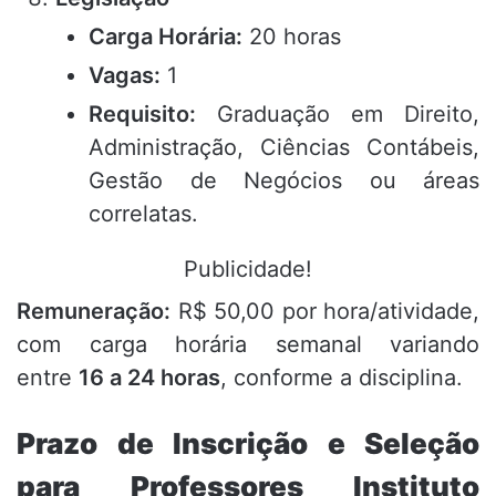
Carga Horária:
20 horas
Vagas:
1
Requisito:
Graduação em Direito,
Administração, Ciências Contábeis,
Gestão de Negócios ou áreas
correlatas.
Publicidade!
Remuneração:
R$ 50,00 por hora/atividade,
com carga horária semanal variando
entre
16 a 24 horas
, conforme a disciplina.
Prazo de Inscrição e Seleção
para Professores Instituto