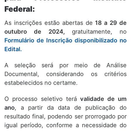
Federal:
As inscrições estão abertas de
18 a 29 de
outubro de 2024,
gratuitamente, no
Formulário de Inscrição disponibilizado no
Edital.
A seleção será por meio de Análise
Documental, considerando os critérios
estabelecidos no certame.
O processo seletivo terá
validade de um
ano
, a partir da data de publicação do
resultado final, podendo ser prorrogado por
igual período, conforme a necessidade do