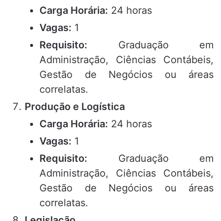
Carga Horária:
24 horas
Vagas:
1
Requisito:
Graduação em
Administração, Ciências Contábeis,
Gestão de Negócios ou áreas
correlatas.
Produção e Logística
Carga Horária:
24 horas
Vagas:
1
Requisito:
Graduação em
Administração, Ciências Contábeis,
Gestão de Negócios ou áreas
correlatas.
Legislação