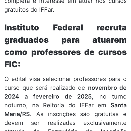
completa e interesse em atuar nos cursos
gratuitos do IFFar.
Instituto Federal recruta
graduados para atuarem
como professores de cursos
FIC:
O edital visa selecionar professores para o
curso que será realizado de
novembro de
2024 a fevereiro de 2025
, no turno
noturno, na Reitoria do IFFar em
Santa
Maria/RS
. As inscrições são gratuitas e
devem ser realizadas exclusivamente