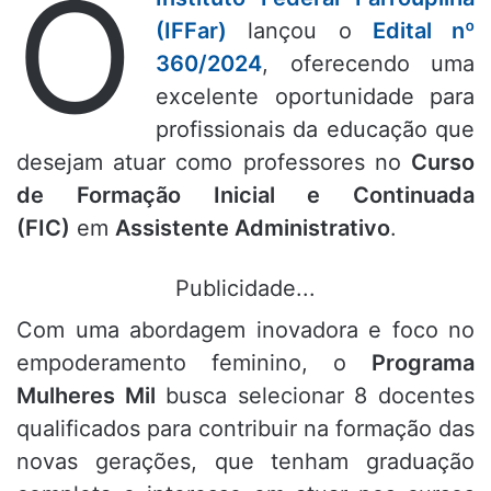
O
(IFFar)
lançou o
Edital nº
360/2024
, oferecendo uma
excelente oportunidade para
profissionais da educação que
desejam atuar como professores no
Curso
de Formação Inicial e Continuada
(FIC)
em
Assistente Administrativo
.
Publicidade...
Com uma abordagem inovadora e foco no
empoderamento feminino, o
Programa
Mulheres Mil
busca selecionar 8 docentes
qualificados para contribuir na formação das
novas gerações, que tenham graduação