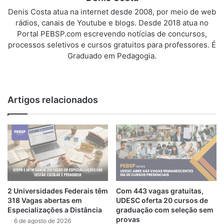
Denis Costa atua na internet desde 2008, por meio de web
rádios, canais de Youtube e blogs. Desde 2018 atua no
Portal PEBSP.com escrevendo notícias de concursos,
processos seletivos e cursos gratuitos para professores. É
Graduado em Pedagogia.
We
bsi
te
Artigos relacionados
2 Universidades Federais têm
Com 443 vagas gratuitas,
318 Vagas abertas em
UDESC oferta 20 cursos de
Especializações a Distância
graduação com seleção sem
provas
6 de agosto de 2026