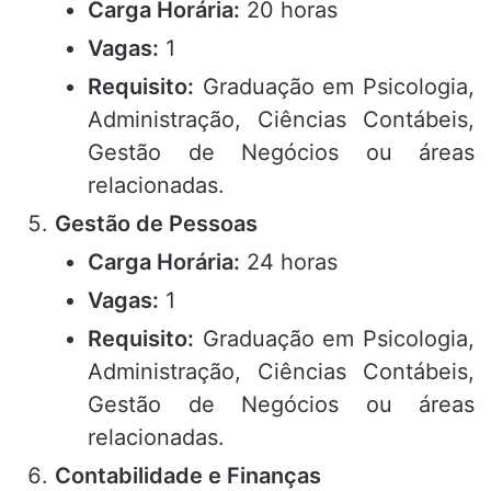
Carga Horária:
20 horas
Vagas:
1
Requisito:
Graduação em Psicologia,
Administração, Ciências Contábeis,
Gestão de Negócios ou áreas
relacionadas.
Gestão de Pessoas
Carga Horária:
24 horas
Vagas:
1
Requisito:
Graduação em Psicologia,
Administração, Ciências Contábeis,
Gestão de Negócios ou áreas
relacionadas.
Contabilidade e Finanças