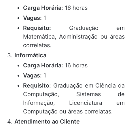
Carga Horária:
16 horas
Vagas:
1
Requisito:
Graduação em
Matemática, Administração ou áreas
correlatas.
Informática
Carga Horária:
16 horas
Vagas:
1
Requisito:
Graduação em Ciência da
Computação, Sistemas de
Informação, Licenciatura em
Computação ou áreas correlatas.
Atendimento ao Cliente