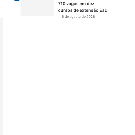
710 vagas em dez
cursos de extensão EaD
6 de agosto de 2026