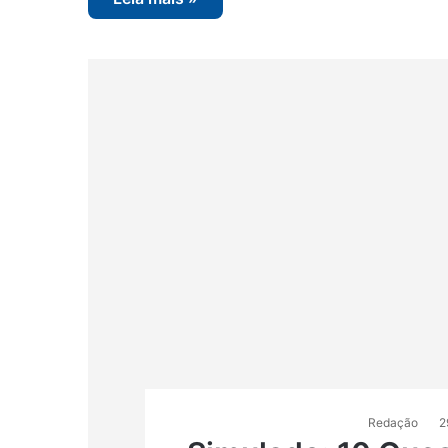
Redação
2