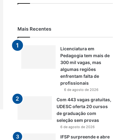
Mais Recentes
Licenciatura em
Pedagogia tem mais de
300 mil vagas, mas
algumas regiões
enfrentam falta de
profissionais
6 de agosto de 2026
Com 443 vagas gratuitas,
UDESC oferta 20 cursos
de graduação com
seleção sem provas
6 de agosto de 2026
IFSP surpreende e abre