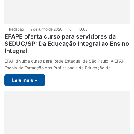
Redação
9 de junho de 2020
0
1.663
EFAPE oferta curso para servidores da
SEDUC/SP: Da Educação Integral ao Ensino
Integral
EFAP divulga curso para Rede Estadual de São Paulo. A EFAP –
Escola de Formação dos Profissionais da Educação de…
Leia mais »