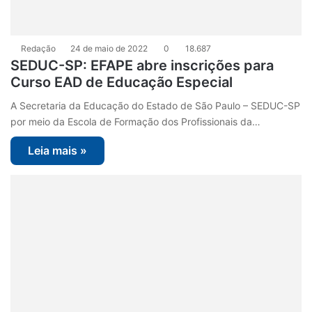
Redação
24 de maio de 2022
0
18.687
SEDUC-SP: EFAPE abre inscrições para
Curso EAD de Educação Especial
A Secretaria da Educação do Estado de São Paulo – SEDUC-SP
por meio da Escola de Formação dos Profissionais da…
Leia mais »