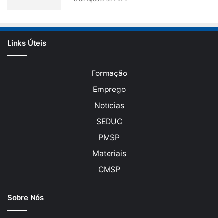
Links Úteis
Formação
Emprego
Notícias
SEDUC
PMSP
Materiais
CMSP
Sobre Nós