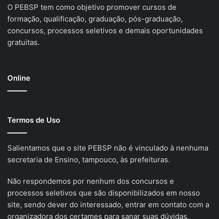
O PEBSP tem como objetivo promover cursos de
formação, qualificação, graduação, pós-graduação,
concursos, processos seletivos e demais oportunidades
gratuitas.
Online
Termos de Uso
Salientamos que o site PEBSP não é vinculado à nenhuma
secretaria de Ensino, tampouco, às prefeituras.
Não respondemos por nenhum dos concursos e
processos seletivos que são disponibilizados em nosso
site, sendo dever do interessado, entrar em contato com a
organizadora dos certames para sanar suas dúvidas.