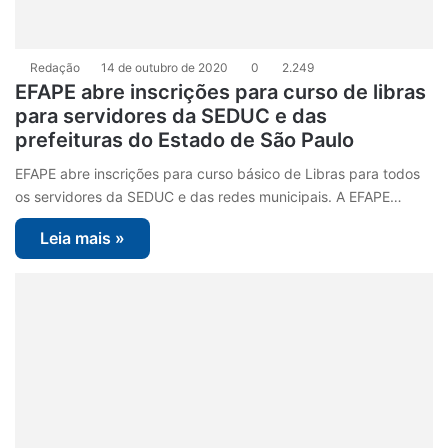
Redação
14 de outubro de 2020
0
2.249
EFAPE abre inscrições para curso de libras
para servidores da SEDUC e das
prefeituras do Estado de São Paulo
EFAPE abre inscrições para curso básico de Libras para todos
os servidores da SEDUC e das redes municipais. A EFAPE…
Leia mais »