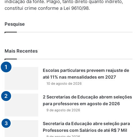
indicação da fonte. Plágio, tanto direto quanto indireto,
constitui crime conforme a Lei 9610/98.
Pesquise
Mais Recentes
Escolas particulares preveem reajuste de
até 11% nas mensalidades em 2027
10 de agosto de 2026
2 Secretarias de Educação abrem seleções
para professores em agosto de 2026
9 de agosto de 2026
Secretaria da Educação abre seleção para
Professores com Salários de até R$ 7 Mil
9 de agosto de 2026