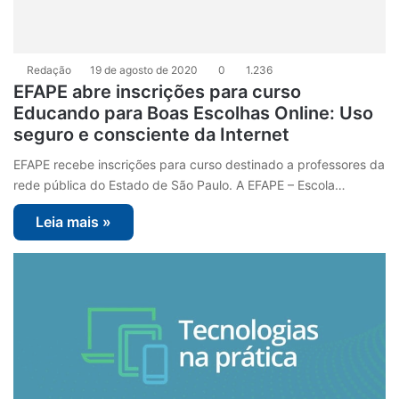
Redação
19 de agosto de 2020
0
1.236
EFAPE abre inscrições para curso
Educando para Boas Escolhas Online: Uso
seguro e consciente da Internet
EFAPE recebe inscrições para curso destinado a professores da
rede pública do Estado de São Paulo. A EFAPE – Escola…
Leia mais »