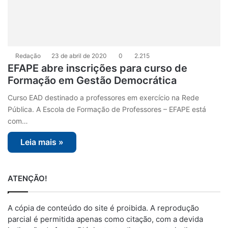
Redação
23 de abril de 2020
0
2.215
EFAPE abre inscrições para curso de
Formação em Gestão Democrática
Curso EAD destinado a professores em exercício na Rede
Pública. A Escola de Formação de Professores – EFAPE está
com…
Leia mais »
ATENÇÃO!
A cópia de conteúdo do site é proibida. A reprodução
parcial é permitida apenas como citação, com a devida