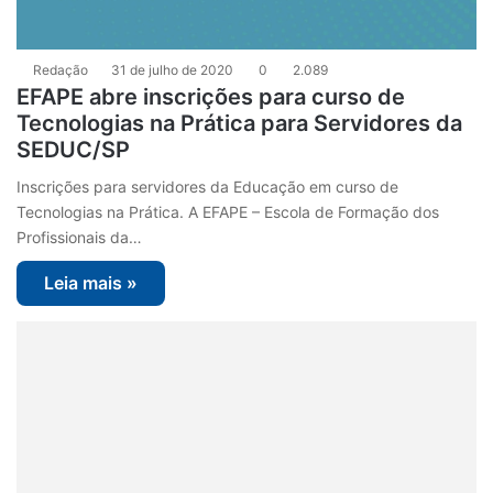
Redação
31 de julho de 2020
0
2.089
EFAPE abre inscrições para curso de
Tecnologias na Prática para Servidores da
SEDUC/SP
Inscrições para servidores da Educação em curso de
Tecnologias na Prática. A EFAPE – Escola de Formação dos
Profissionais da…
Leia mais »