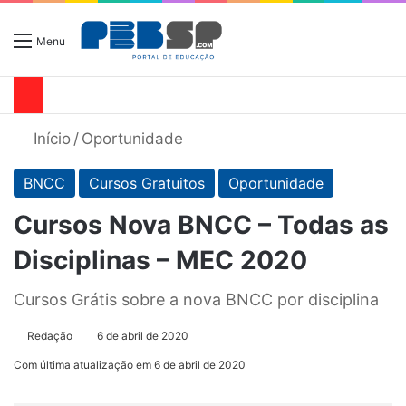
Menu
Início
/
Oportunidade
BNCC
Cursos Gratuitos
Oportunidade
Cursos Nova BNCC – Todas as
Disciplinas – MEC 2020
Cursos Grátis sobre a nova BNCC por disciplina
Redação
6 de abril de 2020
Com última atualização em 6 de abril de 2020