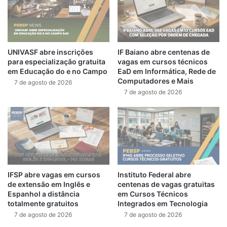
UNIVASF abre inscrições
IF Baiano abre centenas de
para especialização gratuita
vagas em cursos técnicos
em Educação do e no Campo
EaD em Informática, Rede de
Computadores e Mais
7 de agosto de 2026
7 de agosto de 2026
IFSP abre vagas em cursos
Instituto Federal abre
de extensão em Inglês e
centenas de vagas gratuitas
Espanhol a distância
em Cursos Técnicos
totalmente gratuitos
Integrados em Tecnologia
7 de agosto de 2026
7 de agosto de 2026