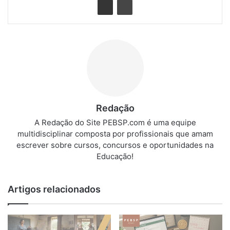
Redação
A Redação do Site PEBSP.com é uma equipe
multidisciplinar composta por profissionais que amam
escrever sobre cursos, concursos e oportunidades na
Educação!
Artigos relacionados