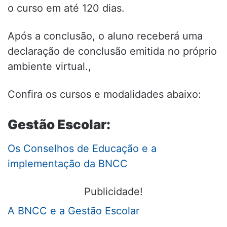
o curso em até 120 dias.
Após a conclusão, o aluno receberá uma
declaração de conclusão emitida no próprio
ambiente virtual.,
Confira os cursos e modalidades abaixo:
Gestão Escolar:
Os Conselhos de Educação e a
implementação da BNCC
Publicidade!
A BNCC e a Gestão Escolar