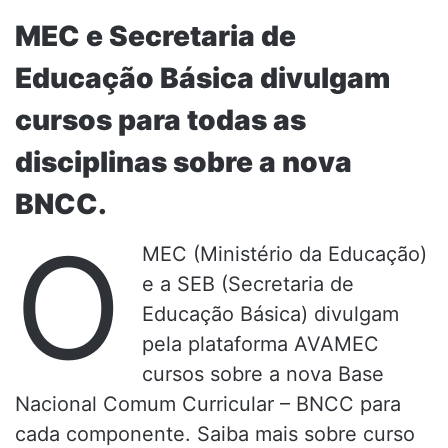
MEC e Secretaria de
Educação Básica divulgam
cursos para todas as
disciplinas sobre a nova
BNCC.
O
MEC (Ministério da Educação)
e a SEB (Secretaria de
Educação Básica) divulgam
pela plataforma AVAMEC
cursos sobre a nova Base
Nacional Comum Curricular – BNCC para
cada componente. Saiba mais sobre curso