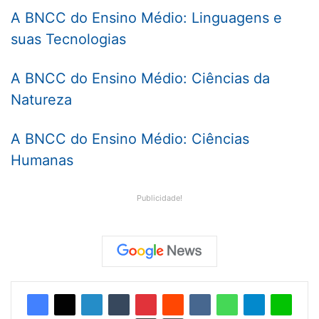
A BNCC do Ensino Médio: Linguagens e
suas Tecnologias
A BNCC do Ensino Médio: Ciências da
Natureza
A BNCC do Ensino Médio: Ciências
Humanas
Publicidade!