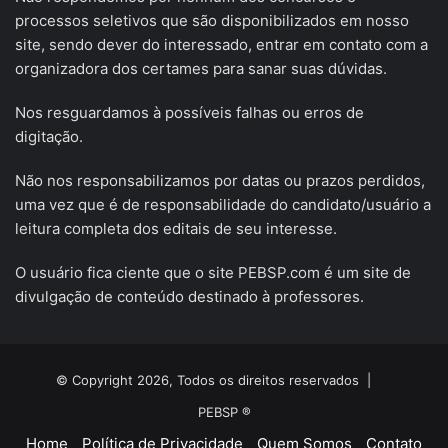
processos seletivos que são disponibilizados em nosso
site, sendo dever do interessado, entrar em contato com a
organizadora dos certames para sanar suas dúvidas.
Nos resguardamos à possíveis falhas ou erros de
digitação.
Não nos responsabilizamos por datas ou prazos perdidos,
uma vez que é de responsabilidade do candidato/usuário a
leitura completa dos editais de seu interesse.
O usuário fica ciente que o site PEBSP.com é um site de
divulgação de conteúdo destinado à professores.
© Copyright 2026, Todos os direitos reservados |
PEBSP ®
Home
Política de Privacidade
Quem Somos
Contato