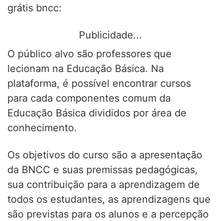
grátis bncc:
Publicidade...
O público alvo são professores que
lecionam na Educação Básica. Na
plataforma, é possível encontrar cursos
para cada componentes comum da
Educação Básica divididos por área de
conhecimento.
Os objetivos do curso são a apresentação
da BNCC e suas premissas pedagógicas,
sua contribuição para a aprendizagem de
todos os estudantes, as aprendizagens que
são previstas para os alunos e a percepção