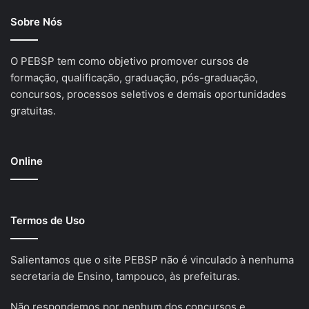
Sobre Nós
O PEBSP tem como objetivo promover cursos de
formação, qualificação, graduação, pós-graduação,
concursos, processos seletivos e demais oportunidades
gratuitas.
Online
Termos de Uso
Salientamos que o site PEBSP não é vinculado à nenhuma
secretaria de Ensino, tampouco, às prefeituras.
Não respondemos por nenhum dos concursos e