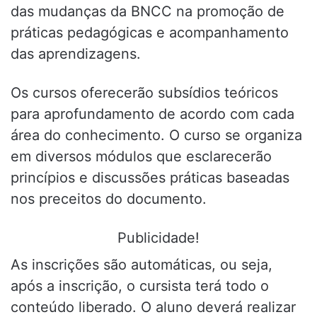
das mudanças da BNCC na promoção de
práticas pedagógicas e acompanhamento
das aprendizagens.
Os cursos oferecerão subsídios teóricos
para aprofundamento de acordo com cada
área do conhecimento. O curso se organiza
em diversos módulos que esclarecerão
princípios e discussões práticas baseadas
nos preceitos do documento.
Publicidade!
As inscrições são automáticas, ou seja,
após a inscrição, o cursista terá todo o
conteúdo liberado. O aluno deverá realizar