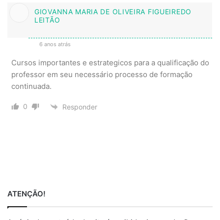
GIOVANNA MARIA DE OLIVEIRA FIGUEIREDO
LEITÃO
6 anos atrás
Cursos importantes e estrategicos para a qualificação do
professor em seu necessário processo de formação
continuada.
0
Responder
ATENÇÃO!