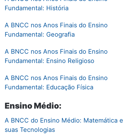
Fundamental: História
A BNCC nos Anos Finais do Ensino
Fundamental: Geografia
A BNCC nos Anos Finais do Ensino
Fundamental: Ensino Religioso
A BNCC nos Anos Finais do Ensino
Fundamental: Educação Física
Ensino Médio:
A BNCC do Ensino Médio: Matemática e
suas Tecnologias