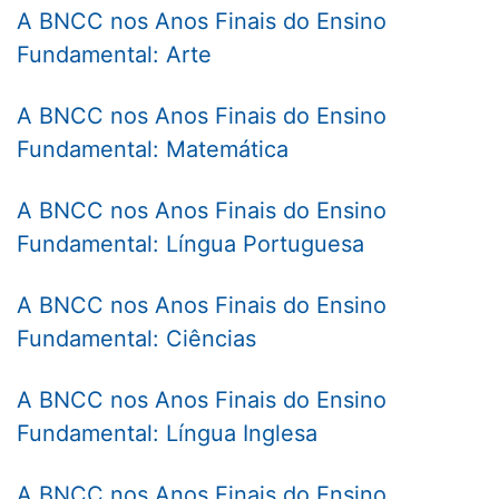
A BNCC nos Anos Finais do Ensino
Fundamental: Arte
A BNCC nos Anos Finais do Ensino
Fundamental: Matemática
A BNCC nos Anos Finais do Ensino
Fundamental: Língua Portuguesa
A BNCC nos Anos Finais do Ensino
Fundamental: Ciências
A BNCC nos Anos Finais do Ensino
Fundamental: Língua Inglesa
A BNCC nos Anos Finais do Ensino