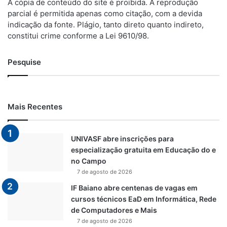
A cópia de conteúdo do site é proibida. A reprodução
parcial é permitida apenas como citação, com a devida
indicação da fonte. Plágio, tanto direto quanto indireto,
constitui crime conforme a Lei 9610/98.
Pesquise
Mais Recentes
UNIVASF abre inscrições para
especialização gratuita em Educação do e
no Campo
7 de agosto de 2026
IF Baiano abre centenas de vagas em
cursos técnicos EaD em Informática, Rede
de Computadores e Mais
7 de agosto de 2026