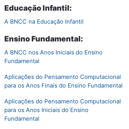
Educação Infantil:
A BNCC na Educação Infantil
Ensino Fundamental:
A BNCC nos Anos Iniciais do Ensino
Fundamental
Aplicações do Pensamento Computacional
para os Anos Finais do Ensino Fundamental
Aplicações do Pensamento Computacional
para os Anos Iniciais do Ensino
Fundamental