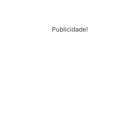
Publicidade!