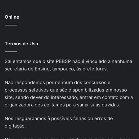
Online
Termos de Uso
Salientamos que o site PEBSP não é vinculado à nenhuma
secretaria de Ensino, tampouco, às prefeituras.
Não respondemos por nenhum dos concursos e
processos seletivos que são disponibilizados em nosso
site, sendo dever do interessado, entrar em contato com a
organizadora dos certames para sanar suas dúvidas.
Nos resguardamos à possíveis falhas ou erros de
digitação.