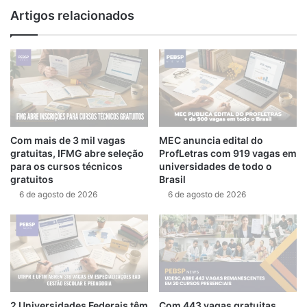
Artigos relacionados
Com mais de 3 mil vagas
MEC anuncia edital do
gratuitas, IFMG abre seleção
ProfLetras com 919 vagas em
para os cursos técnicos
universidades de todo o
gratuitos
Brasil
6 de agosto de 2026
6 de agosto de 2026
2 Universidades Federais têm
Com 443 vagas gratuitas,