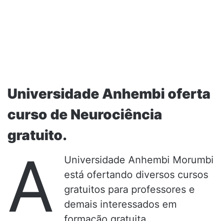
Universidade Anhembi oferta
curso de Neurociência
gratuito.
A
Universidade Anhembi Morumbi
está ofertando diversos cursos
gratuitos para professores e
demais interessados em
formação gratuita.