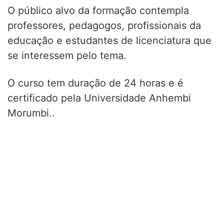
O público alvo da formação contempla
professores, pedagogos, profissionais da
educação e estudantes de licenciatura que
se interessem pelo tema.
O curso tem duração de 24 horas e é
certificado pela Universidade Anhembi
Morumbi..