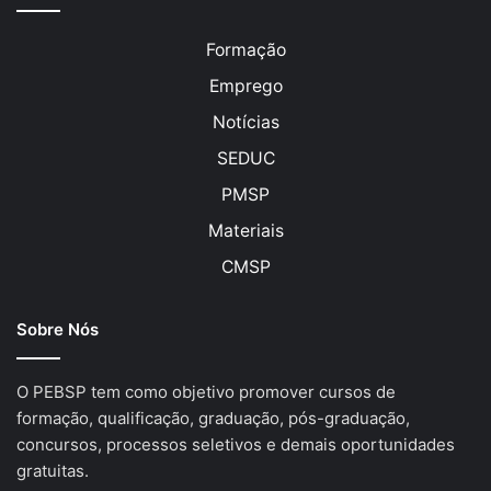
Formação
Emprego
Notícias
SEDUC
PMSP
Materiais
CMSP
Sobre Nós
O PEBSP tem como objetivo promover cursos de
formação, qualificação, graduação, pós-graduação,
concursos, processos seletivos e demais oportunidades
gratuitas.