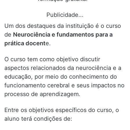
Publicidade...
Um dos destaques da instituição é o curso
de
Neurociência e fundamentos para a
prática docent
e.
O curso tem como objetivo discutir
aspectos relacionados da neurociência e a
educação, por meio do conhecimento do
funcionamento cerebral e seus impactos no
processo de aprendizagem.
Entre os objetivos específicos do curso, o
aluno terá condições de: