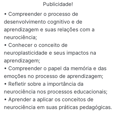
Publicidade!
• Compreender o processo de
desenvolvimento cognitivo e de
aprendizagem e suas relações com a
neurociência;
• Conhecer o conceito de
neuroplasticidade e seus impactos na
aprendizagem;
• Compreender o papel da memória e das
emoções no processo de aprendizagem;
• Refletir sobre a importância da
neurociência nos processos educacionais;
• Aprender a aplicar os conceitos de
neurociência em suas práticas pedagógicas.