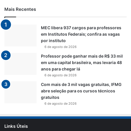
Mais Recentes
MEC libera 937 cargos para professores
em Institutos Federais; confira as vagas
por instituto
6 de agosto de 2026
Professor pode ganhar mais de R$ 33 mil
em uma capital brasileira, mas levaria 48
anos para chegar lá
6 de agosto de 2026
Com mais de 3 mil vagas gratuitas, IFMG
abre seleção para os cursos técnicos
gratuitos
6 de agosto de 2026
Links Úteis