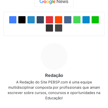
Redação
A Redação do Site PEBSP.com é uma equipe
multidisciplinar composta por profissionais que amam
escrever sobre cursos, concursos e oportunidades na
Educação!