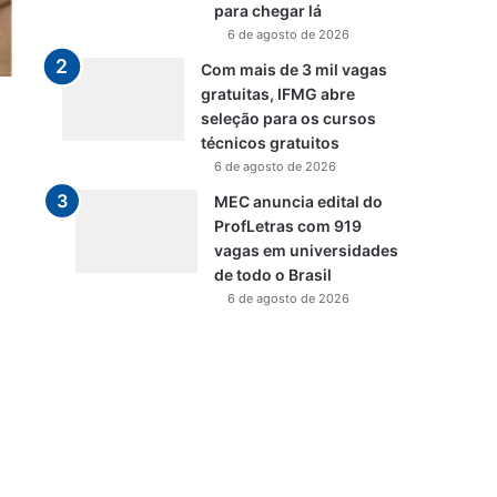
para chegar lá
6 de agosto de 2026
Com mais de 3 mil vagas
gratuitas, IFMG abre
seleção para os cursos
técnicos gratuitos
6 de agosto de 2026
MEC anuncia edital do
ProfLetras com 919
vagas em universidades
de todo o Brasil
6 de agosto de 2026