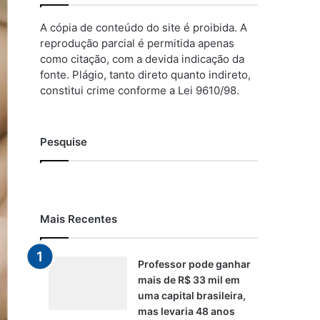
A cópia de conteúdo do site é proibida. A
reprodução parcial é permitida apenas
como citação, com a devida indicação da
fonte. Plágio, tanto direto quanto indireto,
constitui crime conforme a Lei 9610/98.
Pesquise
Mais Recentes
Professor pode ganhar
mais de R$ 33 mil em
uma capital brasileira,
mas levaria 48 anos