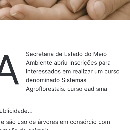
A
Secretaria de Estado do Meio
Ambiente abriu inscrições para
interessados em realizar um curso
denominado Sistemas
Agroflorestais. curso ead sma
ublicidade...
e são uso de árvores em consórcio com