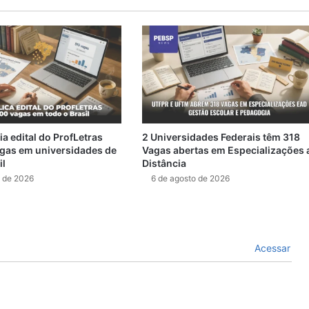
a edital do ProfLetras
2 Universidades Federais têm 318
gas em universidades de
Vagas abertas em Especializações 
il
Distância
o de 2026
6 de agosto de 2026
Acessar