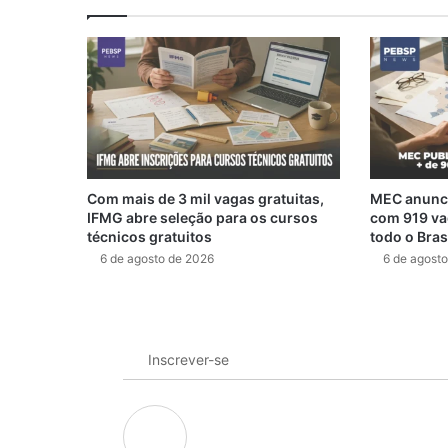
Com mais de 3 mil vagas gratuitas,
MEC anunci
IFMG abre seleção para os cursos
com 919 va
técnicos gratuitos
todo o Bras
6 de agosto de 2026
6 de agost
Inscrever-se