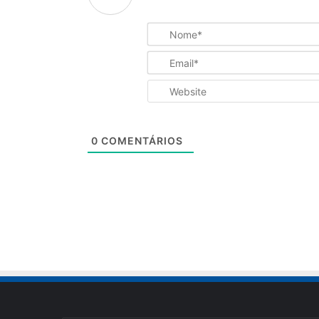
0
COMENTÁRIOS