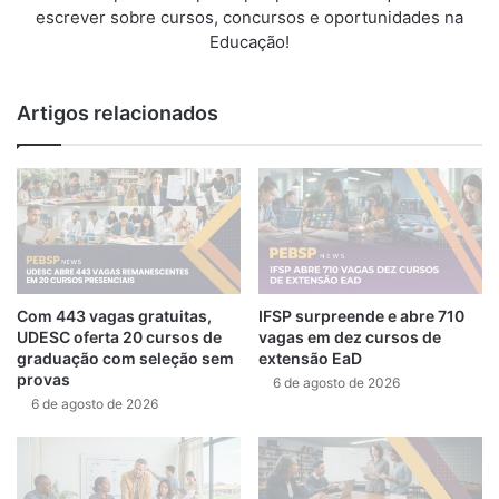
escrever sobre cursos, concursos e oportunidades na
Educação!
Artigos relacionados
Com 443 vagas gratuitas,
IFSP surpreende e abre 710
UDESC oferta 20 cursos de
vagas em dez cursos de
graduação com seleção sem
extensão EaD
provas
6 de agosto de 2026
6 de agosto de 2026