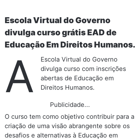
Escola Virtual do Governo
divulga curso grátis EAD de
Educação Em Direitos Humanos.
A
Escola Virtual do Governo
divulga curso com inscrições
abertas de Educação em
Direitos Humanos.
Publicidade...
O curso tem como objetivo contribuir para a
criação de uma visão abrangente sobre os
desafios e alternativas à Educação em