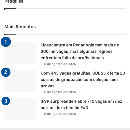
Pesquise
Mais Recentes
Licenciatura em Pedagogia tem mais de
300 mil vagas, mas algumas regiões
enfrentam falta de profissionais
6 de agosto de 2026
Com 443 vagas gratuitas, UDESC oferta 20
cursos de graduação com seleção sem
provas
6 de agosto de 2026
IFSP surpreende e abre 710 vagas em dez
cursos de extensão EaD
6 de agosto de 2026