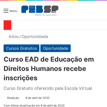
Menu
Início
/
Oportunidade
Cursos Gratuitos
Oportunidade
Curso EAD de Educação em
Direitos Humanos recebe
inscrições
Curso Gratuito oferecido pela Escola Virtual
Redação
8 de abril de 2020
Com última atualização em 8 de abril de 2020