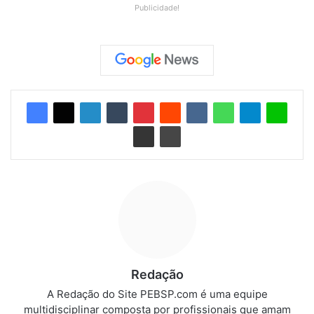
Publicidade!
Redação
A Redação do Site PEBSP.com é uma equipe
multidisciplinar composta por profissionais que amam