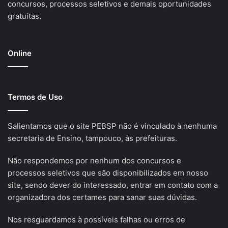
concursos, processos seletivos e demais oportunidades
gratuitas.
Online
Termos de Uso
Salientamos que o site PEBSP não é vinculado à nenhuma
secretaria de Ensino, tampouco, às prefeituras.
Não respondemos por nenhum dos concursos e
processos seletivos que são disponibilizados em nosso
site, sendo dever do interessado, entrar em contato com a
organizadora dos certames para sanar suas dúvidas.
Nos resguardamos à possíveis falhas ou erros de