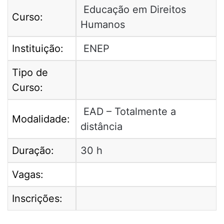
Educação em Direitos
Curso:
Humanos
Instituição:
ENEP
Tipo de
Curso:
EAD – Totalmente a
Modalidade:
distância
Duração:
30 h
Vagas:
Inscrições: