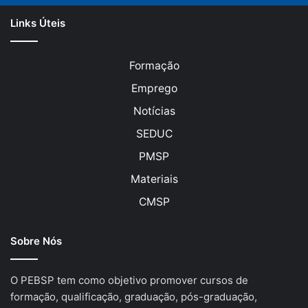
Links Úteis
Formação
Emprego
Notícias
SEDUC
PMSP
Materiais
CMSP
Sobre Nós
O PEBSP tem como objetivo promover cursos de
formação, qualificação, graduação, pós-graduação,