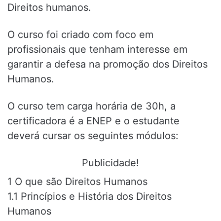
Direitos humanos.
O curso foi criado com foco em
profissionais que tenham interesse em
garantir a defesa na promoção dos Direitos
Humanos.
O curso tem carga horária de 30h, a
certificadora é a ENEP e o estudante
deverá cursar os seguintes módulos:
Publicidade!
1 O que são Direitos Humanos
1.1 Princípios e História dos Direitos
Humanos