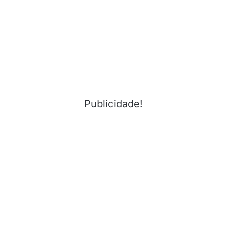
Publicidade!