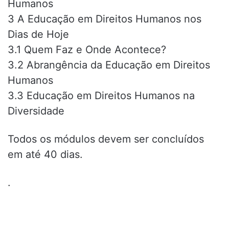
Humanos
3 A Educação em Direitos Humanos nos
Dias de Hoje
3.1 Quem Faz e Onde Acontece?
3.2 Abrangência da Educação em Direitos
Humanos
3.3 Educação em Direitos Humanos na
Diversidade
Todos os módulos devem ser concluídos
em até 40 dias.
.