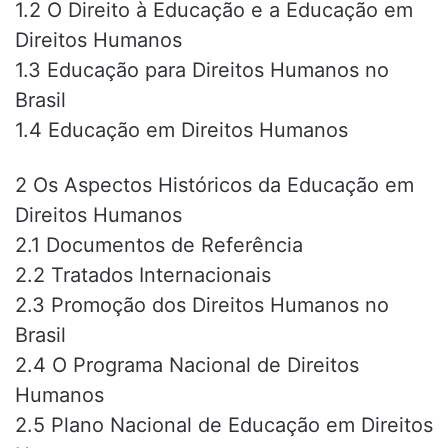
1.2 O Direito à Educação e a Educação em
Direitos Humanos
1.3 Educação para Direitos Humanos no
Brasil
1.4 Educação em Direitos Humanos
2 Os Aspectos Históricos da Educação em
Direitos Humanos
2.1 Documentos de Referência
2.2 Tratados Internacionais
2.3 Promoção dos Direitos Humanos no
Brasil
2.4 O Programa Nacional de Direitos
Humanos
2.5 Plano Nacional de Educação em Direitos