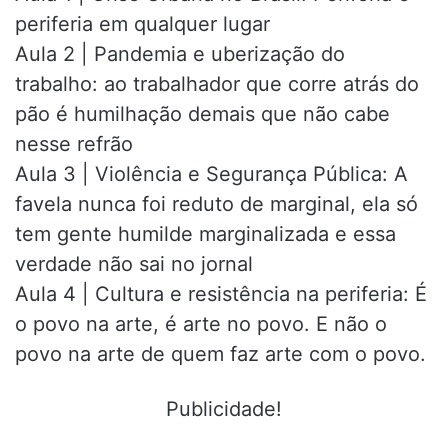
periferia em qualquer lugar
Aula 2 | Pandemia e uberização do
trabalho: ao trabalhador que corre atrás do
pão é humilhação demais que não cabe
nesse refrão
Aula 3 | Violência e Segurança Pública: A
favela nunca foi reduto de marginal, ela só
tem gente humilde marginalizada e essa
verdade não sai no jornal
Aula 4 | Cultura e resistência na periferia: É
o povo na arte, é arte no povo. E não o
povo na arte de quem faz arte com o povo.
Publicidade!