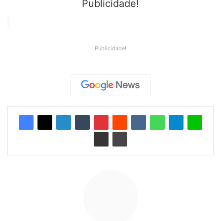
Publicidade!
Publicidade!