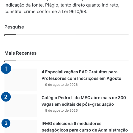
indicação da fonte. Plágio, tanto direto quanto indireto,
constitui crime conforme a Lei 9610/98.
Pesquise
Mais Recentes
4 Especializações EAD Gratuitas para
Professores com Inscrições em Agosto
9 de agosto de 2026
Colégio Pedro II do MEC abre mais de 300
vagas em editais de pós-graduação
8 de agosto de 2026
IFMG seleciona 6 mediadores
pedagógicos para curso de Administração