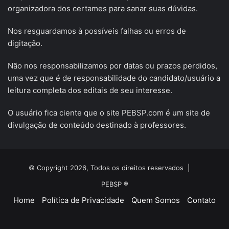
organizadora dos certames para sanar suas dúvidas.
Nos resguardamos à possíveis falhas ou erros de
digitação.
Não nos responsabilizamos por datas ou prazos perdidos,
uma vez que é de responsabilidade do candidato/usuário a
leitura completa dos editais de seu interesse.
O usuário fica ciente que o site PEBSP.com é um site de
divulgação de conteúdo destinado à professores.
© Copyright 2026, Todos os direitos reservados |
PEBSP ®
Home
Política de Privacidade
Quem Somos
Contato
Facebook
X
YouTube
Instagram
Telegram