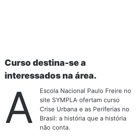
Curso destina-se a
interessados na área.
A
Escola Nacional Paulo Freire no
site SYMPLA ofertam curso
Crise Urbana e as Periferias no
Brasil: a história que a história
não conta.