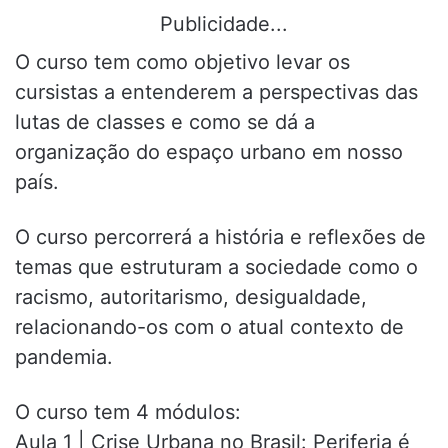
Publicidade...
O curso tem como objetivo levar os
cursistas a entenderem a perspectivas das
lutas de classes e como se dá a
organização do espaço urbano em nosso
país.
O curso percorrerá a história e reflexões de
temas que estruturam a sociedade como o
racismo, autoritarismo, desigualdade,
relacionando-os com o atual contexto de
pandemia.
O curso tem 4 módulos:
Aula 1 | Crise Urbana no Brasil: Periferia é