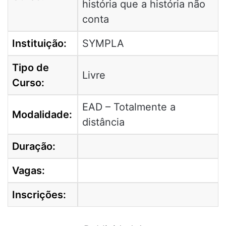
história que a história não
conta
Instituição:
SYMPLA
Tipo de
Livre
Curso:
EAD – Totalmente a
Modalidade:
distância
Duração:
Vagas:
Inscrições: