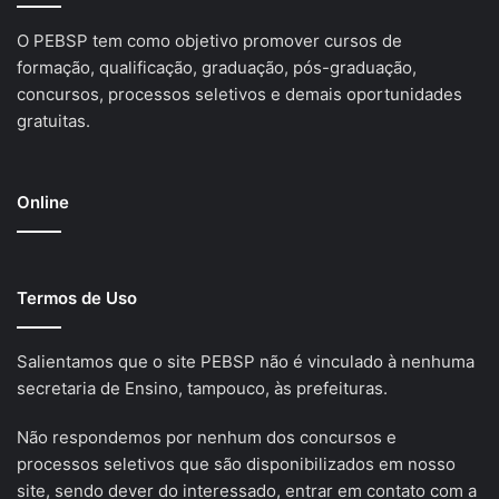
O PEBSP tem como objetivo promover cursos de
formação, qualificação, graduação, pós-graduação,
concursos, processos seletivos e demais oportunidades
gratuitas.
Online
Termos de Uso
Salientamos que o site PEBSP não é vinculado à nenhuma
secretaria de Ensino, tampouco, às prefeituras.
Não respondemos por nenhum dos concursos e
processos seletivos que são disponibilizados em nosso
site, sendo dever do interessado, entrar em contato com a