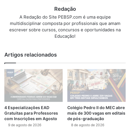
Redação
A Redação do Site PEBSP.com é uma equipe
multidisciplinar composta por profissionais que amam
escrever sobre cursos, concursos e oportunidades na
Educação!
Artigos relacionados
4 Especializações EAD
Colégio Pedro II do MEC abre
Gratuitas para Professores
mais de 300 vagas em editais
com Inscrições em Agosto
de pós-graduação
9 de agosto de 2026
8 de agosto de 2026