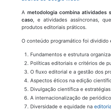
A
metodologia combina atividades s
caso
, e atividades assíncronas, qu
produtos editoriais práticos.
O conteúdo programático foi dividido
Fundamentos e estrutura organizac
Políticas editoriais e critérios de 
O fluxo editorial e a gestão dos p
Aspectos éticos na edição científi
Divulgação científica e estratégias
A internacionalização de periódico
Diversidade e equidade na
editori