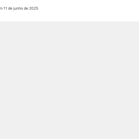
m 11 de junho de 2025