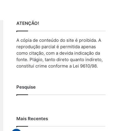
ATENÇÃO!
A cópia de conteúdo do site é proibida. A
reprodução parcial é permitida apenas
como citação, com a devida indicação da
fonte. Plágio, tanto direto quanto indireto,
constitui crime conforme a Lei 9610/98.
Pesquise
Mais Recentes