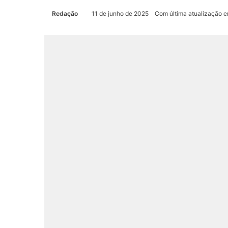
Redação
11 de junho de 2025
Com última atualização e