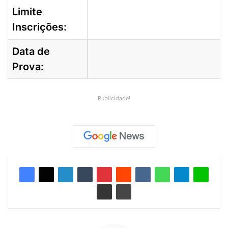
Limite
Inscrições:
Data de
Prova:
Publicidade!