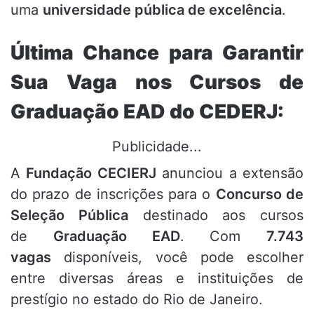
uma
universidade pública de excelência
.
Última Chance para Garantir
Sua Vaga nos Cursos de
Graduação EAD do CEDERJ:
Publicidade...
A
Fundação CECIERJ
anunciou a extensão
do prazo de inscrições para o
Concurso de
Seleção Pública
destinado aos cursos
de
Graduação EAD
. Com
7.743
vagas
disponíveis, você pode escolher
entre diversas áreas e instituições de
prestígio no estado do Rio de Janeiro.