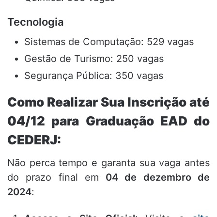
Tecnologia
Sistemas de Computação: 529 vagas
Gestão de Turismo: 250 vagas
Segurança Pública: 350 vagas
Como Realizar Sua Inscrição até
04/12 para Graduação EAD do
CEDERJ:
Não perca tempo e garanta sua vaga antes
do prazo final em
04 de dezembro de
2024
: