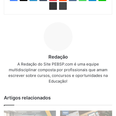
Redação
A Redação do Site PEBSP.com é uma equipe
multidisciplinar composta por profissionais que amam
escrever sobre cursos, concursos e oportunidades na
Educação!
Artigos relacionados