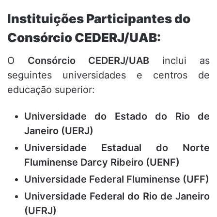
Instituições Participantes do
Consórcio CEDERJ/UAB:
O
Consórcio CEDERJ/UAB
inclui as
seguintes universidades e centros de
educação superior:
Universidade do Estado do Rio de
Janeiro (UERJ)
Universidade Estadual do Norte
Fluminense Darcy Ribeiro (UENF)
Universidade Federal Fluminense (UFF)
Universidade Federal do Rio de Janeiro
(UFRJ)