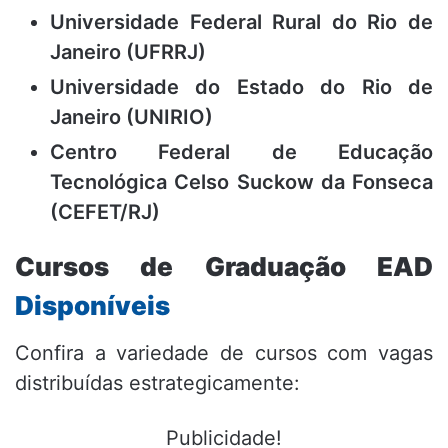
Universidade Federal Rural do Rio de
Janeiro (UFRRJ)
Universidade do Estado do Rio de
Janeiro (UNIRIO)
Centro Federal de Educação
Tecnológica Celso Suckow da Fonseca
(CEFET/RJ)
Cursos de Graduação EAD
Disponíveis
Confira a variedade de cursos com vagas
distribuídas estrategicamente:
Publicidade!