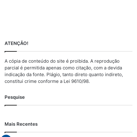
ATENÇÃO!
A cópia de conteúdo do site é proibida. A reprodução
parcial é permitida apenas como citação, com a devida
indicação da fonte. Plágio, tanto direto quanto indireto,
constitui crime conforme a Lei 9610/98.
Pesquise
Mais Recentes