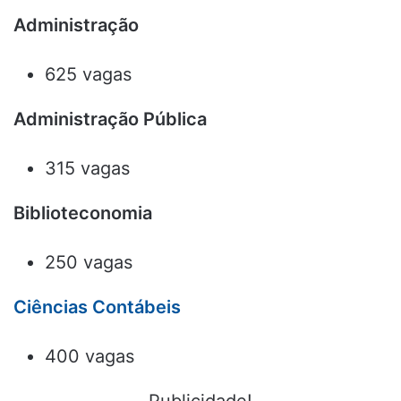
Administração
625 vagas
Administração Pública
315 vagas
Biblioteconomia
250 vagas
Ciências Contábeis
400 vagas