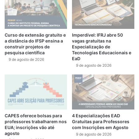
Curso de extensão gratuito e
Imperdível: IFRJ abre 50
a distância do IFSP ensina a
vagas gratuitas na
construir projetos de
Especialização de
pesquisa científica
Tecnologias Educacionais e
EaD
9 de agosto de 2026
9 de agosto de 2026
CAPES oferece bolsas para
4 Especializações EAD
professores trabalharem nos
Gratuitas para Professores
EUA; inscrições vão até
com Inscrições em Agosto
agosto
9 de agosto de 2026