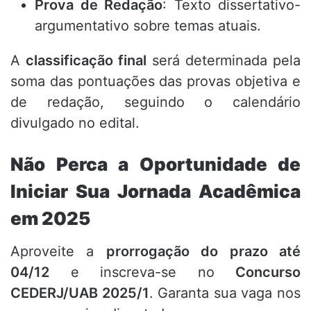
Prova de Redação
: Texto dissertativo-
argumentativo sobre temas atuais.
A
classificação final
será determinada pela
soma das pontuações das provas objetiva e
de redação, seguindo o calendário
divulgado no edital.
Não Perca a Oportunidade de
Iniciar Sua Jornada Acadêmica
em 2025
Aproveite a
prorrogação do prazo até
04/12
e inscreva-se no
Concurso
CEDERJ/UAB 2025/1
. Garanta sua vaga nos