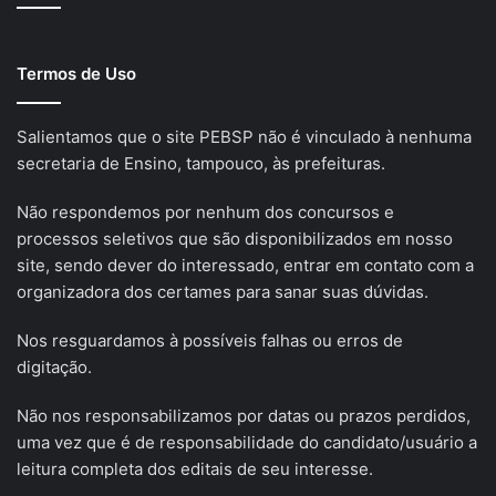
Termos de Uso
Salientamos que o site PEBSP não é vinculado à nenhuma
secretaria de Ensino, tampouco, às prefeituras.
Não respondemos por nenhum dos concursos e
processos seletivos que são disponibilizados em nosso
site, sendo dever do interessado, entrar em contato com a
organizadora dos certames para sanar suas dúvidas.
Nos resguardamos à possíveis falhas ou erros de
digitação.
Não nos responsabilizamos por datas ou prazos perdidos,
uma vez que é de responsabilidade do candidato/usuário a
leitura completa dos editais de seu interesse.