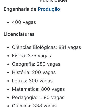
Publicidade!
Engenharia de
Produção
400 vagas
Licenciaturas
Ciências Biológicas: 881 vagas
Física: 375 vagas
Geografia: 280 vagas
História: 200 vagas
Letras: 300 vagas
Matemática: 800 vagas
Pedagogia: 1.190 vagas
Química: 338 vagas