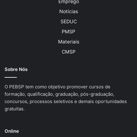
Emprego
Notícias
SEDUC
PMSP
Materiais
CMSP
Sobre Nós
O PEBSP tem como objetivo promover cursos de
formação, qualificação, graduação, pós-graduação,
concursos, processos seletivos e demais oportunidades
gratuitas.
Online