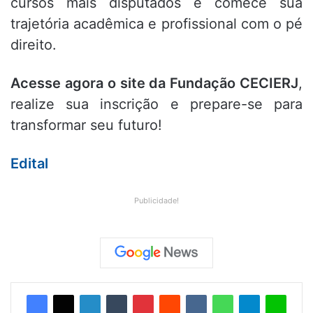
cursos mais disputados e comece sua
trajetória acadêmica e profissional com o pé
direito.
Acesse agora o site da Fundação CECIERJ
,
realize sua inscrição e prepare-se para
transformar seu futuro!
Edital
Publicidade!