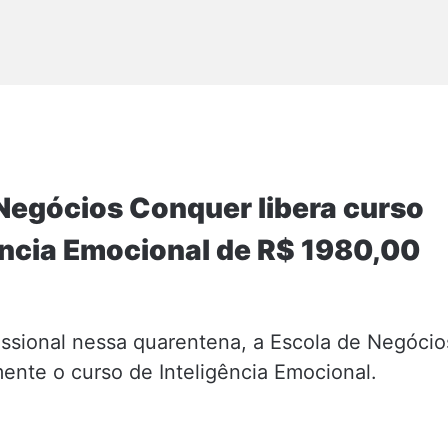
Negócios Conquer libera curso
ência Emocional de R$ 1980,00
fissional nessa quarentena, a Escola de Negócio
ente o curso de Inteligência Emocional.