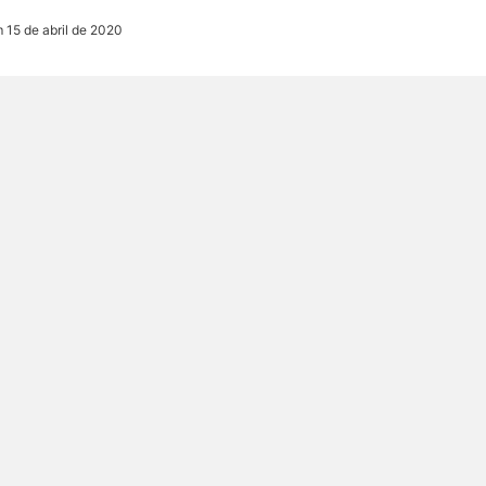
 15 de abril de 2020