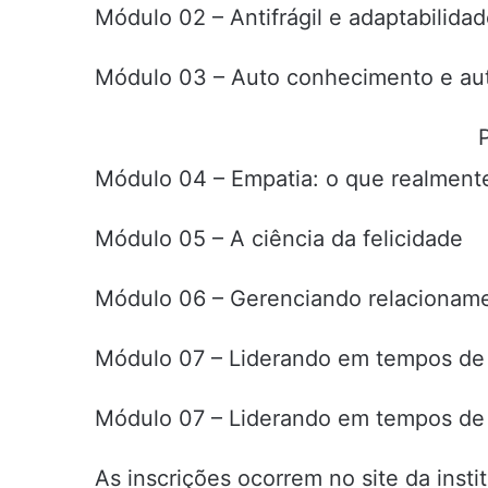
Módulo 02 – Antifrágil e adaptabilida
Módulo 03 – Auto conhecimento e au
Módulo 04 – Empatia: o que realment
Módulo 05 – A ciência da felicidade
Módulo 06 – Gerenciando relacionam
Módulo 07 – Liderando em tempos de 
Módulo 07 – Liderando em tempos de 
As inscrições ocorrem no site da insti