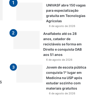
UNIVASF abre 150 vagas
para especialização
gratuita em Tecnologias
Agrícolas
6 de agosto de 2026
Analfabeto até os 28
anos, catador de
recicláveis se forma em
Direito e conquista OAB
aos 51 anos
6 de agosto de 2026
Jovem de escola pública
conquista 1º lugar em
Medicina na USP após
s
estudar sozinho com
materiais gratuitos
6 de agosto de 2026