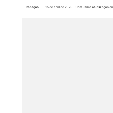
Redação
15 de abril de 2020
Com última atualização em