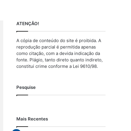
ATENÇÃO!
A cópia de conteúdo do site é proibida. A
reprodução parcial é permitida apenas
como citação, com a devida indicação da
fonte. Plágio, tanto direto quanto indireto,
constitui crime conforme a Lei 9610/98.
Pesquise
Mais Recentes