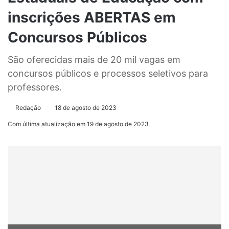
inscrições ABERTAS em
Concursos Públicos
São oferecidas mais de 20 mil vagas em
concursos públicos e processos seletivos para
professores.
Redação
18 de agosto de 2023
Com última atualização em 19 de agosto de 2023