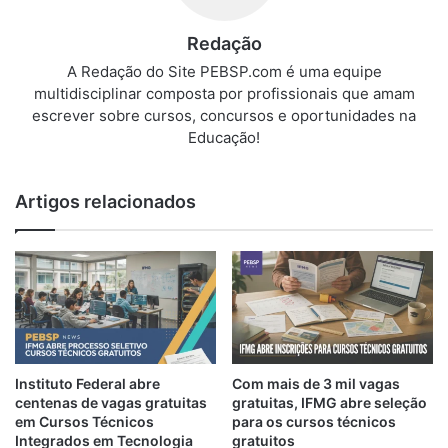
Redação
A Redação do Site PEBSP.com é uma equipe
multidisciplinar composta por profissionais que amam
escrever sobre cursos, concursos e oportunidades na
Educação!
Artigos relacionados
Instituto Federal abre
Com mais de 3 mil vagas
centenas de vagas gratuitas
gratuitas, IFMG abre seleção
em Cursos Técnicos
para os cursos técnicos
Integrados em Tecnologia
gratuitos