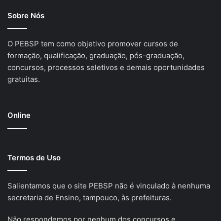
Sobre Nós
O PEBSP tem como objetivo promover cursos de
formação, qualificação, graduação, pós-graduação,
concursos, processos seletivos e demais oportunidades
gratuitas.
Online
Termos de Uso
Salientamos que o site PEBSP não é vinculado à nenhuma
secretaria de Ensino, tampouco, às prefeituras.
Não respondemos por nenhum dos concursos e