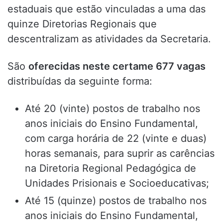
estaduais que estão vinculadas a uma das
quinze Diretorias Regionais que
descentralizam as atividades da Secretaria.
São
oferecidas neste certame 677 vagas
distribuídas da seguinte forma:
Até 20 (vinte) postos de trabalho nos
anos iniciais do Ensino Fundamental,
com carga horária de 22 (vinte e duas)
horas semanais, para suprir as carências
na Diretoria Regional Pedagógica de
Unidades Prisionais e Socioeducativas;
Até 15 (quinze) postos de trabalho nos
anos iniciais do Ensino Fundamental,