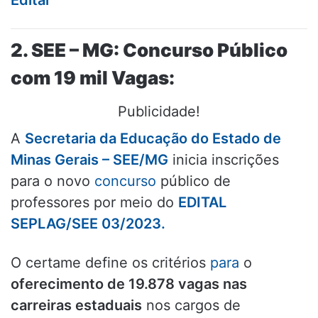
2. SEE – MG: Concurso Público
com 19 mil Vagas:
Publicidade!
A
Secretaria da Educação do Estado de
Minas Gerais – SEE/MG
inicia inscrições
para o novo
concurso
público de
professores por meio do
EDITAL
SEPLAG/SEE 03/2023.
O certame define os critérios
para
o
oferecimento de 19.878 vagas nas
carreiras estaduais
nos cargos de