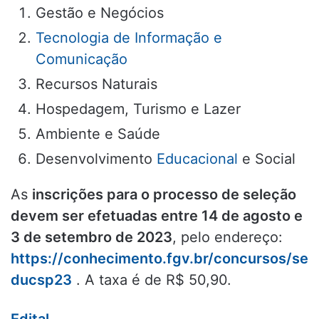
Gestão e Negócios
Tecnologia de Informação e
Comunicação
Recursos Naturais
Hospedagem, Turismo e Lazer
Ambiente e Saúde
Desenvolvimento
Educacional
e Social
As
inscrições para o processo de seleção
devem ser efetuadas entre 14 de agosto e
3 de setembro de 2023
, pelo endereço:
https://conhecimento.fgv.br/concursos/se
ducsp23
. A taxa é de R$ 50,90.
Edital