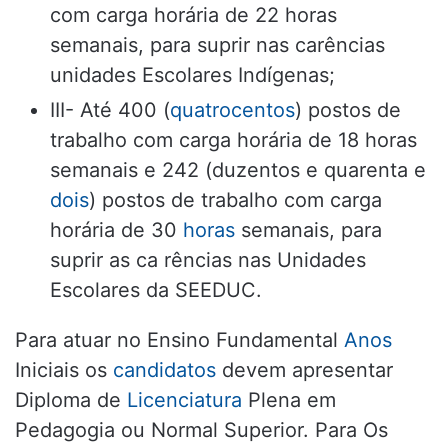
com carga horária de 22 horas
semanais, para suprir nas carências
unidades Escolares Indígenas;
III- Até 400 (
quatrocentos
) postos de
trabalho com carga horária de 18 horas
semanais e 242 (duzentos e quarenta e
dois
) postos de trabalho com carga
horária de 30
horas
semanais, para
suprir as ca rências nas Unidades
Escolares da SEEDUC.
Para atuar no Ensino Fundamental
Anos
Iniciais os
candidatos
devem apresentar
Diploma de
Licenciatura
Plena em
Pedagogia ou Normal Superior. Para Os