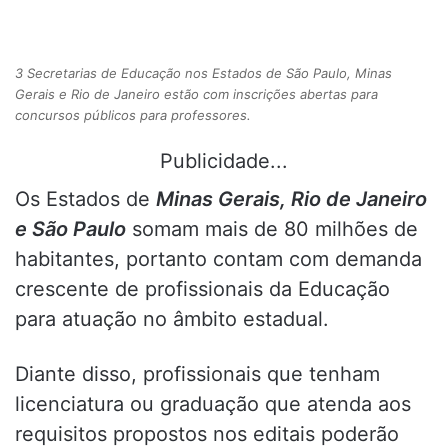
3 Secretarias de Educação nos Estados de São Paulo, Minas
Gerais e Rio de Janeiro estão com inscrições abertas para
concursos públicos para professores.
Publicidade...
Os Estados de
Minas Gerais, Rio de Janeiro
e São Paulo
somam mais de 80 milhões de
habitantes, portanto contam com demanda
crescente de profissionais da Educação
para atuação no âmbito estadual.
Diante disso, profissionais que tenham
licenciatura ou graduação que atenda aos
requisitos propostos nos editais poderão