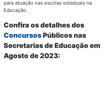
para atuação nas escolas estaduais na
Educação.
Confira os detalhes dos
Concursos
Públicos nas
Secretarias de Educação em
Agosto de 2023: