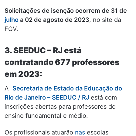
Solicitações de isenção ocorrem de 31 de
julho
a 02 de agosto de 2023
, no site da
FGV.
3. SEEDUC – RJ está
contratando 677 professores
em 2023:
A
Secretaria de Estado da Educação do
Rio de Janeiro – SEEDUC / RJ
está com
inscrições abertas para professores do
ensino fundamental e médio.
Os profissionais atuarão
nas
escolas