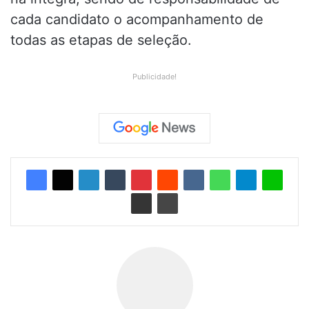
cada candidato o acompanhamento de
todas as etapas de seleção.
Publicidade!