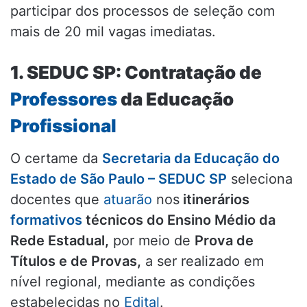
participar dos processos de seleção com
mais de 20 mil vagas imediatas.
1. SEDUC SP: Contratação de
Professores
da Educação
Profissional
O certame da
Secretaria da Educação do
Estado de São Paulo – SEDUC SP
seleciona
docentes que
atuarão
nos
itinerários
formativos
técnicos do Ensino Médio da
Rede Estadual,
por meio de
Prova de
Títulos e de Provas,
a ser realizado em
nível regional, mediante as condições
estabelecidas no
Edital
.