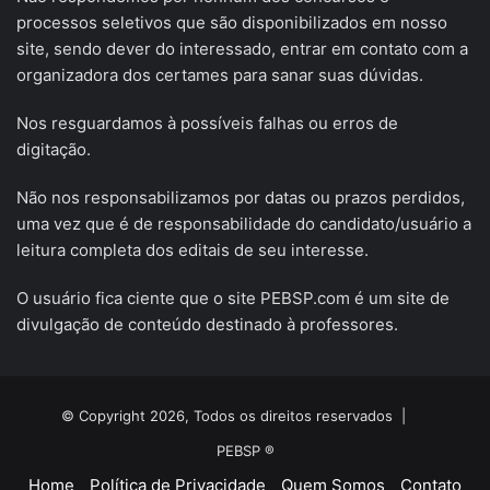
processos seletivos que são disponibilizados em nosso
site, sendo dever do interessado, entrar em contato com a
organizadora dos certames para sanar suas dúvidas.
Nos resguardamos à possíveis falhas ou erros de
digitação.
Não nos responsabilizamos por datas ou prazos perdidos,
uma vez que é de responsabilidade do candidato/usuário a
leitura completa dos editais de seu interesse.
O usuário fica ciente que o site PEBSP.com é um site de
divulgação de conteúdo destinado à professores.
© Copyright 2026, Todos os direitos reservados |
PEBSP ®
Home
Política de Privacidade
Quem Somos
Contato