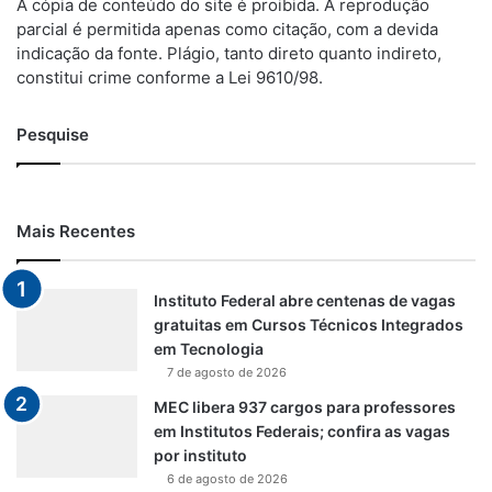
A cópia de conteúdo do site é proibida. A reprodução
parcial é permitida apenas como citação, com a devida
indicação da fonte. Plágio, tanto direto quanto indireto,
constitui crime conforme a Lei 9610/98.
Pesquise
Mais Recentes
Instituto Federal abre centenas de vagas
gratuitas em Cursos Técnicos Integrados
em Tecnologia
7 de agosto de 2026
MEC libera 937 cargos para professores
em Institutos Federais; confira as vagas
por instituto
6 de agosto de 2026