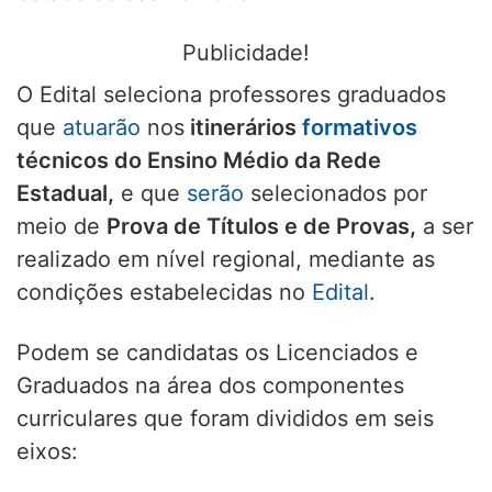
Publicidade!
O Edital seleciona professores graduados
que
atuarão
nos
itinerários
formativos
técnicos do Ensino Médio da Rede
Estadual,
e que
serão
selecionados por
meio de
Prova de Títulos e de Provas,
a ser
realizado em nível regional, mediante as
condições estabelecidas no
Edital
.
Podem se candidatas os Licenciados e
Graduados na área dos componentes
curriculares que foram divididos em seis
eixos: