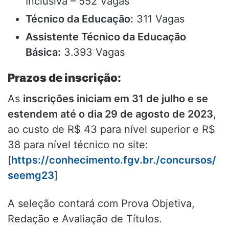
Inclusiva – 552 Vagas
Técnico da Educação:
311 Vagas
Assistente Técnico da Educação
Básica:
3.393 Vagas
Prazos de inscrição:
As
inscrições iniciam em 31 de julho e se
estendem até o dia 29 de agosto de 2023
,
ao custo de R$ 43 para nível superior e R$
38 para nível técnico no site:
[
https://conhecimento.fgv.br./concursos/
seemg23
]
A seleção contará com Prova Objetiva,
Redação e Avaliação de Títulos.