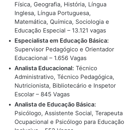
Física, Geografia, História, Língua
Inglesa, Língua Portuguesa,
Matemática, Química, Sociologia e
Educação Especial – 13.121 vagas
Especialista em Educação Básica:
Supervisor Pedagógico e Orientador
Educacional – 1.656 Vagas
Analista Educacional:
Técnico
Administrativo, Técnico Pedagógica,
Nutricionista, Bibliotecário e Inspetor
Escolar – 845 Vagas
Analista de Educação Básica:
Psicólogo, Assistente Social, Terapeuta
Ocupacional e Psicólogo para Educação