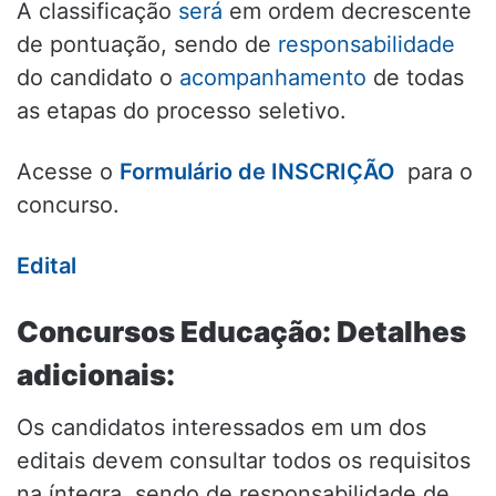
A classificação
será
em ordem decrescente
de pontuação, sendo de
responsabilidade
do candidato o
acompanhamento
de todas
as etapas do processo seletivo.
Acesse o
Formulário de INSCRIÇÃO
para o
concurso.
Edital
Concursos Educação: Detalhes
adicionais:
Os candidatos interessados em um dos
editais devem consultar todos os requisitos
na íntegra, sendo de responsabilidade de