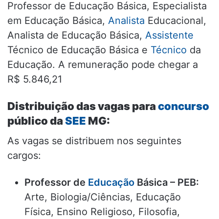
Professor de Educação Básica, Especialista
em Educação Básica,
Analista
Educacional,
Analista de Educação Básica,
Assistente
Técnico de Educação Básica e
Técnico
da
Educação. A remuneração pode chegar a
R$ 5.846,21
Distribuição das vagas para
concurso
público da
SEE
MG:
As vagas se distribuem nos seguintes
cargos:
Professor de
Educação
Básica – PEB:
Arte, Biologia/Ciências, Educação
Física, Ensino Religioso, Filosofia,