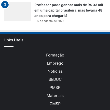
Professor pode ganhar mais de R$ 33 mil
em uma capital brasileira, mas levaria 48
anos para chegar lá
6 de agosto de 2026
Links Úteis
Formação
Emprego
Notícias
SEDUC
PMSP
Materiais
CMSP