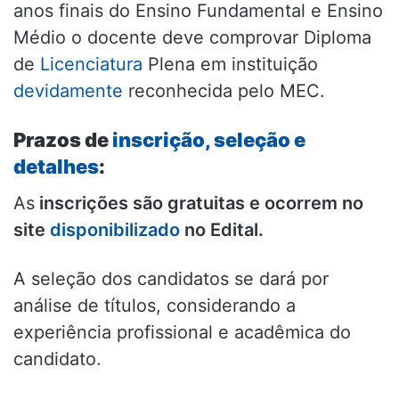
anos finais do Ensino Fundamental e Ensino
Médio o docente deve comprovar Diploma
de
Licenciatura
Plena em instituição
devidamente
reconhecida pelo MEC.
Prazos de
inscrição, seleção e
detalhes
:
As
inscrições são gratuitas e ocorrem no
site
disponibilizado
no Edital.
A seleção dos candidatos se dará por
análise de títulos, considerando a
experiência profissional e acadêmica do
candidato.