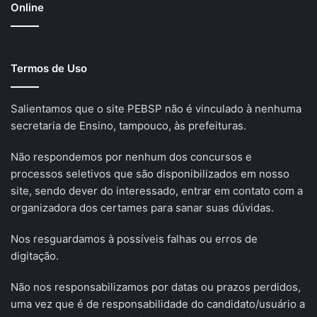
Online
Termos de Uso
Salientamos que o site PEBSP não é vinculado à nenhuma
secretaria de Ensino, tampouco, às prefeituras.
Não respondemos por nenhum dos concursos e
processos seletivos que são disponibilizados em nosso
site, sendo dever do interessado, entrar em contato com a
organizadora dos certames para sanar suas dúvidas.
Nos resguardamos à possíveis falhas ou erros de
digitação.
Não nos responsabilizamos por datas ou prazos perdidos,
uma vez que é de responsabilidade do candidato/usuário a