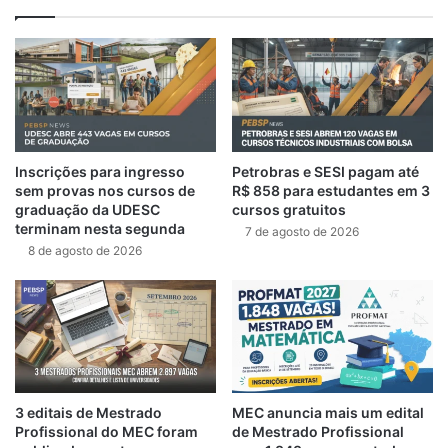
Inscrições para ingresso
Petrobras e SESI pagam até
sem provas nos cursos de
R$ 858 para estudantes em 3
graduação da UDESC
cursos gratuitos
terminam nesta segunda
7 de agosto de 2026
8 de agosto de 2026
3 editais de Mestrado
MEC anuncia mais um edital
Profissional do MEC foram
de Mestrado Profissional