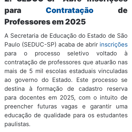
para
Contratação
de
Professores em 2025
A Secretaria de Educação do Estado de São
Paulo (SEDUC-SP) acaba de abrir
inscrições
para o processo seletivo voltado à
contratação de professores que atuarão nas
mais de 5 mil escolas estaduais vinculadas
ao governo do Estado. Este processo se
destina à formação de cadastro reserva
para docentes em 2025, com o intuito de
preencher futuras vagas e garantir uma
educação de qualidade para os estudantes
paulistas.