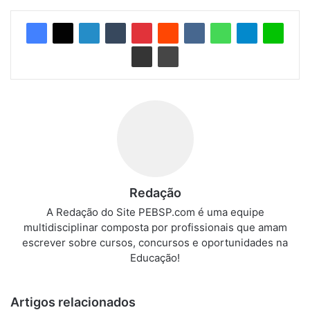
Redação
A Redação do Site PEBSP.com é uma equipe
multidisciplinar composta por profissionais que amam
escrever sobre cursos, concursos e oportunidades na
Educação!
Artigos relacionados