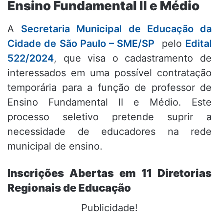
Ensino Fundamental II e Médio
A
Secretaria Municipal de Educação da
Cidade de São Paulo – SME/SP
pelo
Edital
522/2024
, que visa o cadastramento de
interessados em uma possível contratação
temporária para a função de professor de
Ensino Fundamental II e Médio. Este
processo seletivo pretende suprir a
necessidade de educadores na rede
municipal de ensino.
Inscrições Abertas em 11 Diretorias
Regionais de Educação
Publicidade!