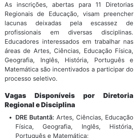
As inscrições, abertas para 11 Diretorias
Regionais de Educação, visam preencher
lacunas deixadas pela escassez de
profissionais em diversas disciplinas.
Educadores interessados em trabalhar nas
áreas de Artes, Ciências, Educação Física,
Geografia, Inglês, História, Português e
Matemática são incentivados a participar do
processo seletivo.
Vagas Disponíveis por Diretoria
Regional e Disciplina
DRE Butantã:
Artes, Ciências, Educação
Física, Geografia, Inglês, História,
Português e Matemática;