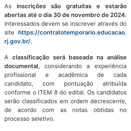
As
inscrições são gratuitas e estarão
abertas até o dia 30 de novembro de 2024
.
Interessados devem se inscrever através do
site
https://contratotemporario.educacao.
rj.gov.br/
.
A
classificação será baseada na análise
documental,
considerando a experiência
profissional e acadêmica de cada
candidato, com pontuação atribuída
conforme o ITEM 8 do edital. Os candidatos
serão classificados em ordem decrescente,
de acordo com as notas obtidas no
processo seletivo.