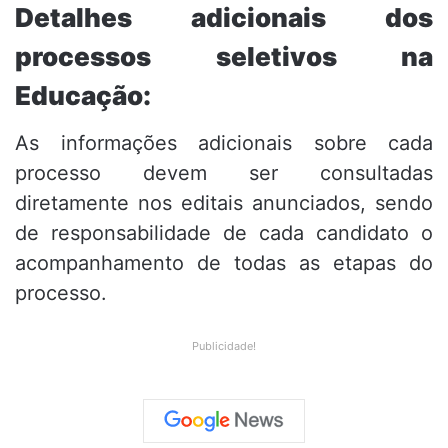
Detalhes adicionais dos
processos seletivos na
Educação:
As informações adicionais sobre cada
processo devem ser consultadas
diretamente nos editais anunciados, sendo
de responsabilidade de cada candidato o
acompanhamento de todas as etapas do
processo.
Publicidade!