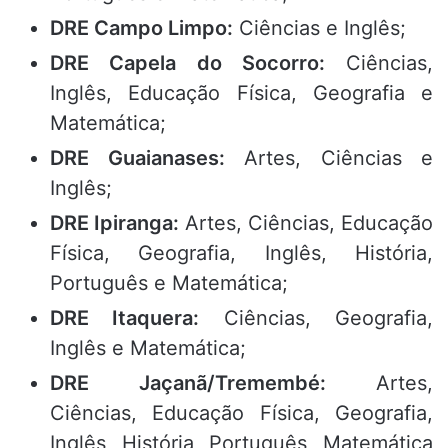
DRE Campo Limpo:
Ciências e Inglês;
DRE Capela do Socorro:
Ciências,
Inglês, Educação Física, Geografia e
Matemática;
DRE Guaianases:
Artes, Ciências e
Inglês;
DRE Ipiranga:
Artes, Ciências, Educação
Física, Geografia, Inglês, História,
Português e Matemática;
DRE Itaquera:
Ciências, Geografia,
Inglês e Matemática;
DRE Jaçanã/Tremembé:
Artes,
Ciências, Educação Física, Geografia,
Inglês, História, Português, Matemática