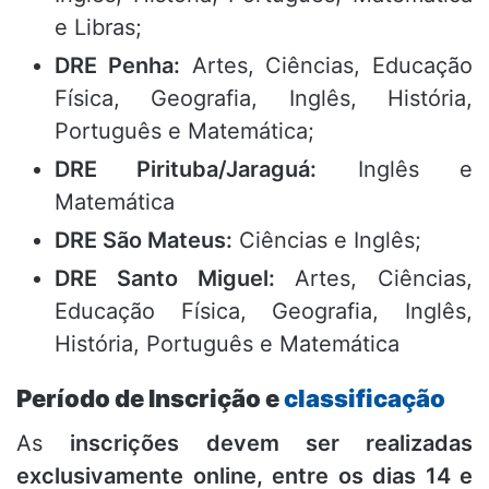
e Libras;
DRE Penha:
Artes, Ciências, Educação
Física, Geografia, Inglês, História,
Português e Matemática;
DRE Pirituba/Jaraguá:
Inglês e
Matemática
DRE São Mateus:
Ciências e Inglês;
DRE Santo Miguel:
Artes, Ciências,
Educação Física, Geografia, Inglês,
História, Português e Matemática
Período de Inscrição e
classificação
As
inscrições devem ser realizadas
exclusivamente online, entre os dias 14 e