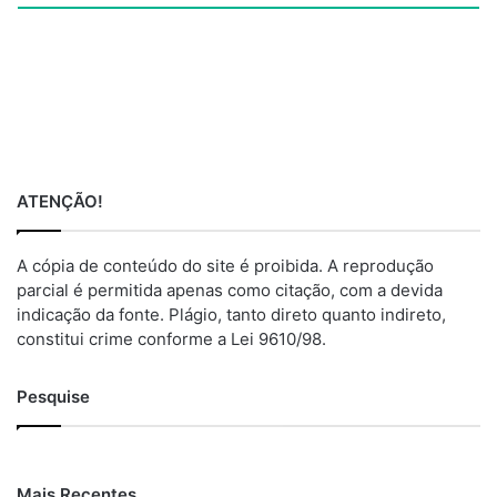
ATENÇÃO!
A cópia de conteúdo do site é proibida. A reprodução
parcial é permitida apenas como citação, com a devida
indicação da fonte. Plágio, tanto direto quanto indireto,
constitui crime conforme a Lei 9610/98.
Pesquise
Mais Recentes