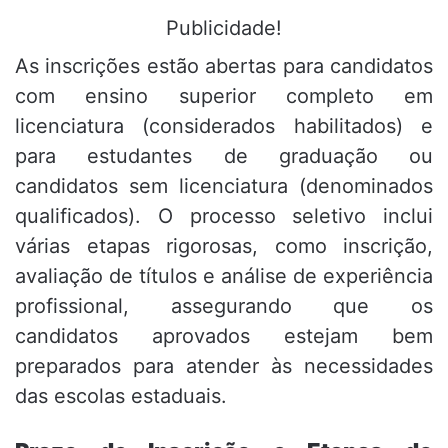
Publicidade!
As inscrições estão abertas para candidatos
com ensino superior completo em
licenciatura (considerados habilitados) e
para estudantes de graduação ou
candidatos sem licenciatura (denominados
qualificados). O processo seletivo inclui
várias etapas rigorosas, como inscrição,
avaliação de títulos e análise de experiência
profissional, assegurando que os
candidatos aprovados estejam bem
preparados para atender às necessidades
das escolas estaduais.