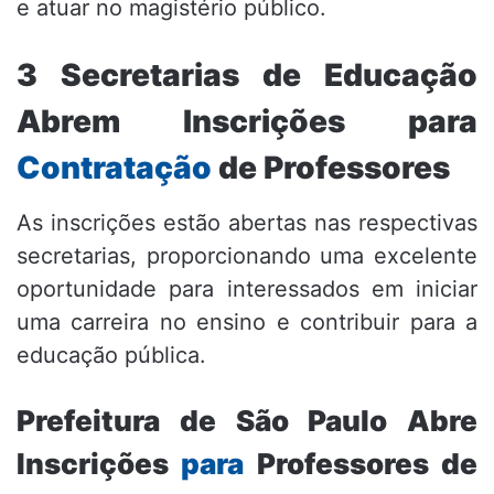
e atuar no magistério público.
3 Secretarias de Educação
Abrem Inscrições para
Contratação
de Professores
As inscrições estão abertas nas respectivas
secretarias, proporcionando uma excelente
oportunidade para interessados em iniciar
uma carreira no ensino e contribuir para a
educação pública.
Prefeitura de São Paulo Abre
Inscrições
para
Professores de