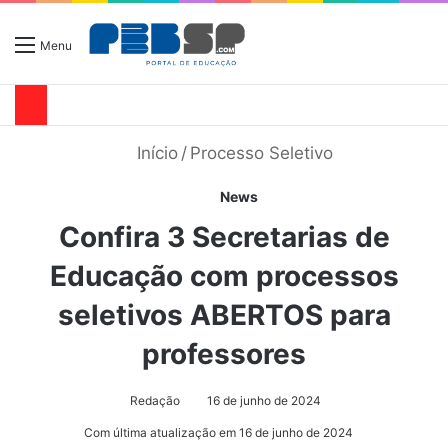
Menu
Início
/
Processo Seletivo
News
Confira 3 Secretarias de
Educação com processos
seletivos ABERTOS para
professores
Redação
16 de junho de 2024
Com última atualização em 16 de junho de 2024