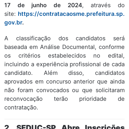
17 de junho de 2024
, através do
site:
https://contratacaosme.prefeitura.sp.
gov.br
.
A classificação dos candidatos será
baseada em Análise Documental, conforme
os critérios estabelecidos no edital,
incluindo a experiência profissional de cada
candidato. Além disso, candidatos
aprovados em concurso anterior que ainda
não foram convocados ou que solicitaram
reconvocação terão prioridade de
contratação.
2. SEDUC-SP Abre Inscrições