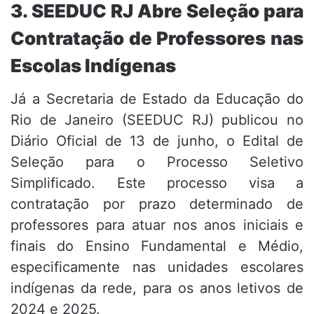
3. SEEDUC RJ Abre Seleção para
Contratação de Professores nas
Escolas Indígenas
Já a Secretaria de Estado da Educação do
Rio de Janeiro (SEEDUC RJ) publicou no
Diário Oficial de 13 de junho, o Edital de
Seleção para o Processo Seletivo
Simplificado. Este processo visa a
contratação por prazo determinado de
professores para atuar nos anos iniciais e
finais do Ensino Fundamental e Médio,
especificamente nas unidades escolares
indígenas da rede, para os anos letivos de
2024 e 2025.