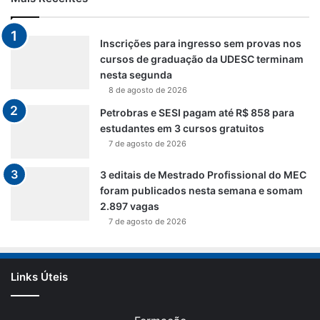
Inscrições para ingresso sem provas nos
cursos de graduação da UDESC terminam
nesta segunda
8 de agosto de 2026
Petrobras e SESI pagam até R$ 858 para
estudantes em 3 cursos gratuitos
7 de agosto de 2026
3 editais de Mestrado Profissional do MEC
foram publicados nesta semana e somam
2.897 vagas
7 de agosto de 2026
Links Úteis