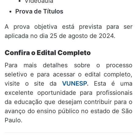
Videoaula
Prova de Títulos
A prova objetiva está prevista para ser
aplicada no dia 25 de agosto de 2024.
Confira o Edital Completo
Para mais detalhes sobre o processo
seletivo e para acessar o edital completo,
visite o site da
VUNESP
.
Esta é uma
excelente oportunidade para profissionais
da educação que desejam contribuir para o
avanço do ensino público no estado de São
Paulo.