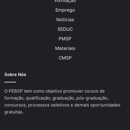
Formação
Emprego
Notícias
SEDUC
PMSP
Materiais
CMSP
Sobre Nós
O PEBSP tem como objetivo promover cursos de
formação, qualificação, graduação, pós-graduação,
concursos, processos seletivos e demais oportunidades
gratuitas.