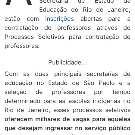
Secretaria de Estado da
Educação do Rio de Janeiro,
estão com
inscrições
abertas para a
contratação de professores através de
Processos Seletivos para contratação de
professores.
Publicidade...
Com as duas principais secretarias de
educação no Estado de São Paulo e a
seleção de professores por tempo
determinado para as escolas indígenas no
Rio de Janeiro, esses processos seletivos
oferecem milhares de vagas para aqueles
que desejam ingressar no serviço público