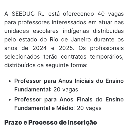
A SEEDUC RJ está oferecendo 40 vagas
para professores interessados em atuar nas
unidades escolares indígenas distribuídas
pelo estado do Rio de Janeiro durante os
anos de 2024 e 2025. Os profissionais
selecionados terão contratos temporários,
distribuídos da seguinte forma:
Professor para Anos Iniciais do Ensino
Fundamental
: 20 vagas
Professor para Anos Finais do Ensino
Fundamental e Médio
: 20 vagas
Prazo e Processo de Inscrição