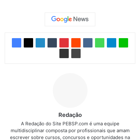
Redação
A Redação do Site PEBSP.com é uma equipe
multidisciplinar composta por profissionais que amam
escrever sobre cursos, concursos e oportunidades na