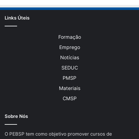
Links Úteis
Formação
Emprego
Notícias
SEDUC
PMSP
Materiais
CMSP
Sobre Nós
O PEBSP tem como objetivo promover cursos de