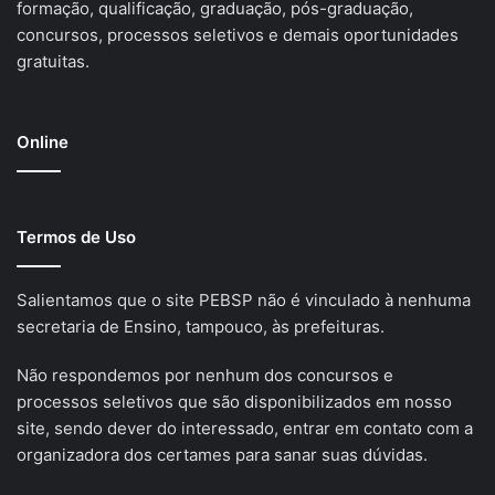
formação, qualificação, graduação, pós-graduação,
concursos, processos seletivos e demais oportunidades
gratuitas.
Online
Termos de Uso
Salientamos que o site PEBSP não é vinculado à nenhuma
secretaria de Ensino, tampouco, às prefeituras.
Não respondemos por nenhum dos concursos e
processos seletivos que são disponibilizados em nosso
site, sendo dever do interessado, entrar em contato com a
organizadora dos certames para sanar suas dúvidas.