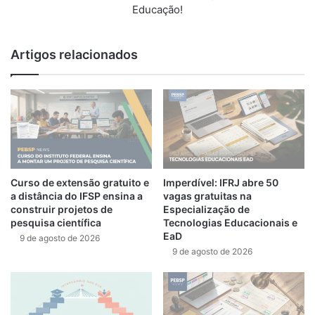
Educação!
Artigos relacionados
Curso de extensão gratuito e
Imperdível: IFRJ abre 50
a distância do IFSP ensina a
vagas gratuitas na
construir projetos de
Especialização de
pesquisa científica
Tecnologias Educacionais e
EaD
9 de agosto de 2026
9 de agosto de 2026