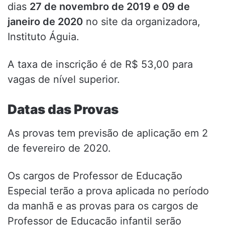
dias
27 de novembro de 2019 e 09 de
janeiro de 2020
no site da organizadora,
Instituto Águia.
A taxa de inscrição é de R$ 53,00 para
vagas de nível superior.
Datas das Provas
As provas tem previsão de aplicação em 2
de fevereiro de 2020.
Os cargos de Professor de Educação
Especial terão a prova aplicada no período
da manhã e as provas para os cargos de
Professor de Educação infantil serão