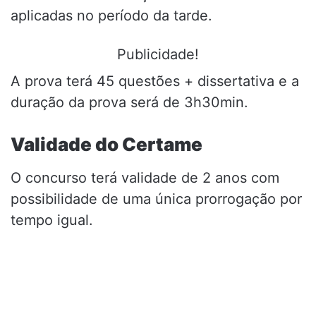
aplicadas no período da tarde.
Publicidade!
A prova terá 45 questões + dissertativa e a
duração da prova será de 3h30min.
Validade do Certame
O concurso terá validade de 2 anos com
possibilidade de uma única prorrogação por
tempo igual.