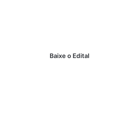
Baixe o Edital