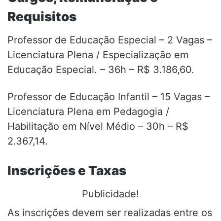
Requisitos
Professor de Educação Especial – 2 Vagas –
Licenciatura Plena / Especialização em
Educação Especial. – 36h – R$ 3.186,60.
Professor de Educação Infantil – 15 Vagas –
Licenciatura Plena em Pedagogia /
Habilitação em Nível Médio – 30h – R$
2.367,14.
Inscrições e Taxas
Publicidade!
As inscrições devem ser realizadas entre os