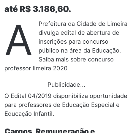
até R$ 3.186,60.
A
Prefeitura da Cidade de Limeira
divulga edital de abertura de
inscrições para concurso
público na área da Educação.
Saiba mais sobre concurso
professor limeira 2020
Publicidade...
O Edital 04/2019 disponibiliza oportunidade
para professores de Educação Especial e
Educação Infantil.
Cargos, Remuneração e