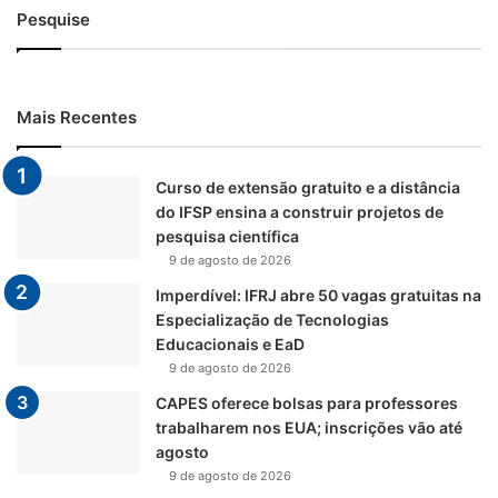
Pesquise
Mais Recentes
Curso de extensão gratuito e a distância
do IFSP ensina a construir projetos de
pesquisa científica
9 de agosto de 2026
Imperdível: IFRJ abre 50 vagas gratuitas na
Especialização de Tecnologias
Educacionais e EaD
9 de agosto de 2026
CAPES oferece bolsas para professores
trabalharem nos EUA; inscrições vão até
agosto
9 de agosto de 2026