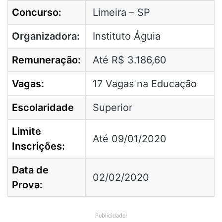
Concurso:
Limeira – SP
Organizadora:
Instituto Águia
Remuneração:
Até R$ 3.186,60
Vagas:
17 Vagas na Educação
Escolaridade
Superior
Limite
Até 09/01/2020
Inscrições:
Data de
02/02/2020
Prova:
Publicidade!