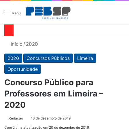
Menu
Início
/
2020
2020
Concursos Públicos
Limeira
Oportunidade
Concurso Público para
Professores em Limeira –
2020
Redação
10 de dezembro de 2019
Com última atualização em 20 de dezembro de 2019