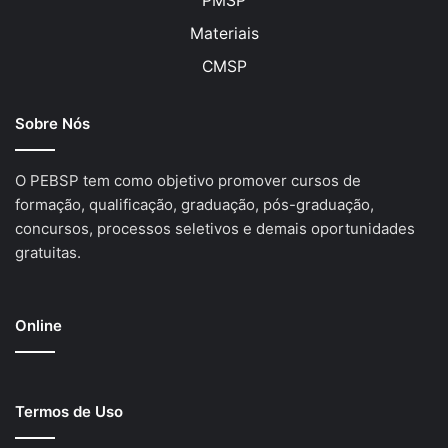
PMSP
Materiais
CMSP
Sobre Nós
O PEBSP tem como objetivo promover cursos de
formação, qualificação, graduação, pós-graduação,
concursos, processos seletivos e demais oportunidades
gratuitas.
Online
Termos de Uso