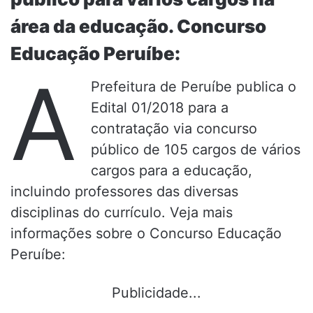
área da educação. Concurso
Educação Peruíbe:
A
Prefeitura de Peruíbe publica o
Edital 01/2018 para a
contratação via concurso
público de 105 cargos de vários
cargos para a educação,
incluindo professores das diversas
disciplinas do currículo. Veja mais
informações sobre o Concurso Educação
Peruíbe:
Publicidade...