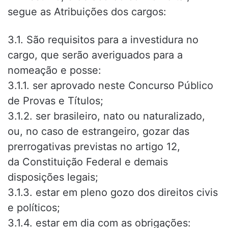
segue as Atribuições dos cargos:
3.1. São requisitos para a investidura no
cargo, que serão averiguados para a
nomeação e posse:
3.1.1. ser aprovado neste Concurso Público
de Provas e Títulos;
3.1.2. ser brasileiro, nato ou naturalizado,
ou, no caso de estrangeiro, gozar das
prerrogativas previstas no artigo 12,
da Constituição Federal e demais
disposições legais;
3.1.3. estar em pleno gozo dos direitos civis
e políticos;
3.1.4. estar em dia com as obrigações: