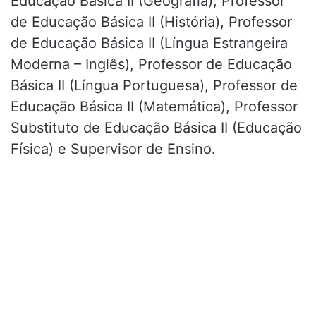
Educação Básica II (Geografia), Professor
de Educação Básica II (História), Professor
de Educação Básica II (Língua Estrangeira
Moderna – Inglês), Professor de Educação
Básica II (Língua Portuguesa), Professor de
Educação Básica II (Matemática), Professor
Substituto de Educação Básica II (Educação
Física) e Supervisor de Ensino.