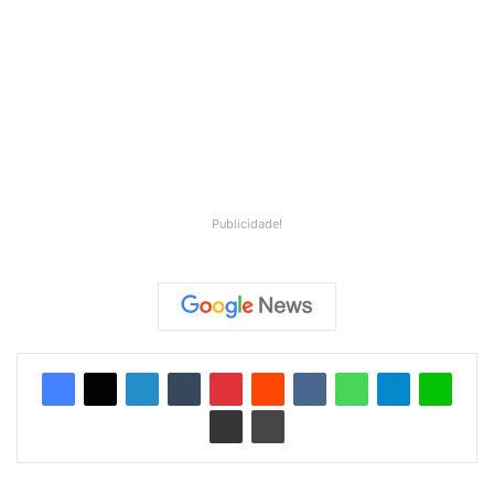
Publicidade!