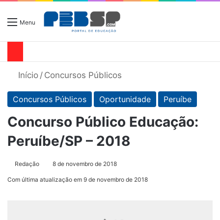
Menu
Início
/
Concursos Públicos
Concursos Públicos
Oportunidade
Peruíbe
Concurso Público Educação:
Peruíbe/SP – 2018
Redação
8 de novembro de 2018
Com última atualização em 9 de novembro de 2018