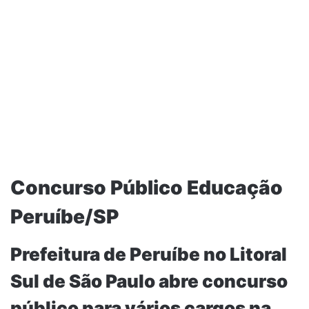
Concurso Público Educação
Peruíbe/SP
Prefeitura de Peruíbe no Litoral
Sul de São Paulo abre concurso
público para vários cargos na