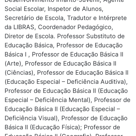
Social Escolar, Inspetor de Alunos,
Secretário de Escola, Tradutor e Intérprete
da LIBRAS, Coordenador Pedagógico,
Diretor de Escola. Professor Substituto de
Educação Básica, Professor de Educação
Básica I , Professor de Educação Básica II
(Arte), Professor de Educação Básica II
(Ciências), Professor de Educação Básica II
(Educação Especial – Deficiência Auditiva),
Professor de Educação Básica II (Educação
Especial – Deficiência Mental), Professor de
Educação Básica II (Educação Especial –
Deficiência Visual), Professor de Educação
Básica II (Educação Física); Professor de