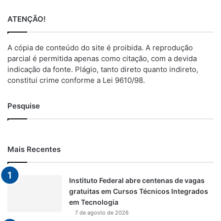
ATENÇÃO!
A cópia de conteúdo do site é proibida. A reprodução
parcial é permitida apenas como citação, com a devida
indicação da fonte. Plágio, tanto direto quanto indireto,
constitui crime conforme a Lei 9610/98.
Pesquise
Mais Recentes
Instituto Federal abre centenas de vagas
gratuitas em Cursos Técnicos Integrados
em Tecnologia
7 de agosto de 2026