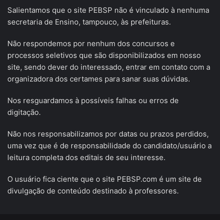
Salientamos que o site PEBSP não é vinculado à nenhuma
secretaria de Ensino, tampouco, às prefeituras.
Não respondemos por nenhum dos concursos e
processos seletivos que são disponibilizados em nosso
site, sendo dever do interessado, entrar em contato com a
organizadora dos certames para sanar suas dúvidas.
Nos resguardamos à possíveis falhas ou erros de
digitação.
Não nos responsabilizamos por datas ou prazos perdidos,
uma vez que é de responsabilidade do candidato/usuário a
leitura completa dos editais de seu interesse.
O usuário fica ciente que o site PEBSP.com é um site de
divulgação de conteúdo destinado à professores.