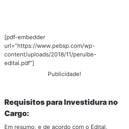
[pdf-embedder
url=”https://www.pebsp.com/wp-
content/uploads/2018/11/peruibe-
edital.pdf”]
Publicidade!
Requisitos para Investidura no
Cargo:
Em resumo, e de acordo com o Edital,