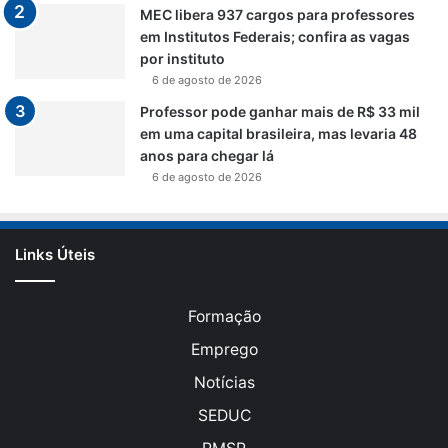
MEC libera 937 cargos para professores
em Institutos Federais; confira as vagas
por instituto
6 de agosto de 2026
Professor pode ganhar mais de R$ 33 mil
em uma capital brasileira, mas levaria 48
anos para chegar lá
6 de agosto de 2026
Links Úteis
Formação
Emprego
Notícias
SEDUC