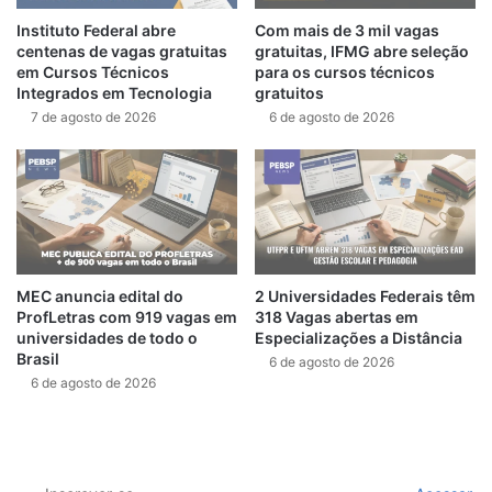
Instituto Federal abre
Com mais de 3 mil vagas
centenas de vagas gratuitas
gratuitas, IFMG abre seleção
em Cursos Técnicos
para os cursos técnicos
Integrados em Tecnologia
gratuitos
7 de agosto de 2026
6 de agosto de 2026
MEC anuncia edital do
2 Universidades Federais têm
ProfLetras com 919 vagas em
318 Vagas abertas em
universidades de todo o
Especializações a Distância
Brasil
6 de agosto de 2026
6 de agosto de 2026