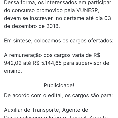
Dessa forma, os interessados em participar
do concurso promovido pela VUNESP,
devem se inscrever no certame até dia 03
de dezembro de 2018.
Em síntese, colocamos os cargos ofertados:
A remuneração dos cargos varia de R$
942,02 até R$ 5.144,65 para supervisor de
ensino.
Publicidade!
De acordo com o edital, os cargos são para:
Auxiliar de Transporte, Agente de
Desenvolvimento Infanto-Juvenil, Agente