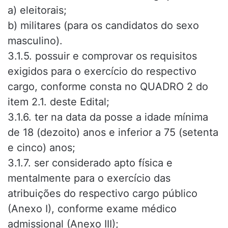
a) eleitorais;
b) militares (para os candidatos do sexo
masculino).
3.1.5. possuir e comprovar os requisitos
exigidos para o exercício do respectivo
cargo, conforme consta no QUADRO 2 do
item 2.1. deste Edital;
3.1.6. ter na data da posse a idade mínima
de 18 (dezoito) anos e inferior a 75 (setenta
e cinco) anos;
3.1.7. ser considerado apto física e
mentalmente para o exercício das
atribuições do respectivo cargo público
(Anexo I), conforme exame médico
admissional (Anexo III);