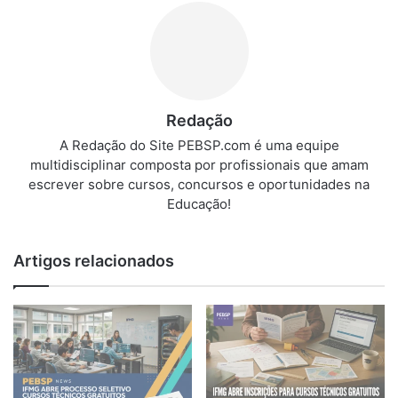
Redação
A Redação do Site PEBSP.com é uma equipe
multidisciplinar composta por profissionais que amam
escrever sobre cursos, concursos e oportunidades na
Educação!
Artigos relacionados