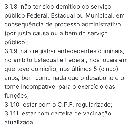
3.1.8. não ter sido demitido do serviço
público Federal, Estadual ou Municipal, em
consequência de processo administrativo
(por justa causa ou a bem do serviço
público);
3.1.9. não registrar antecedentes criminais,
no âmbito Estadual e Federal, nos locais em
que teve domicílio, nos últimos 5 (cinco)
anos, bem como nada que o desabone e o
torne incompatível para o exercício das
funções;
3.1.10. estar com o C.P.F. regularizado;
3.1.11. estar com carteira de vacinação
atualizada