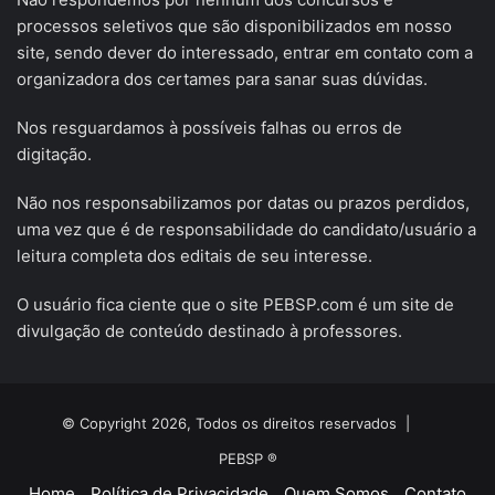
processos seletivos que são disponibilizados em nosso
site, sendo dever do interessado, entrar em contato com a
organizadora dos certames para sanar suas dúvidas.
Nos resguardamos à possíveis falhas ou erros de
digitação.
Não nos responsabilizamos por datas ou prazos perdidos,
uma vez que é de responsabilidade do candidato/usuário a
leitura completa dos editais de seu interesse.
O usuário fica ciente que o site PEBSP.com é um site de
divulgação de conteúdo destinado à professores.
© Copyright 2026, Todos os direitos reservados |
PEBSP ®
Home
Política de Privacidade
Quem Somos
Contato