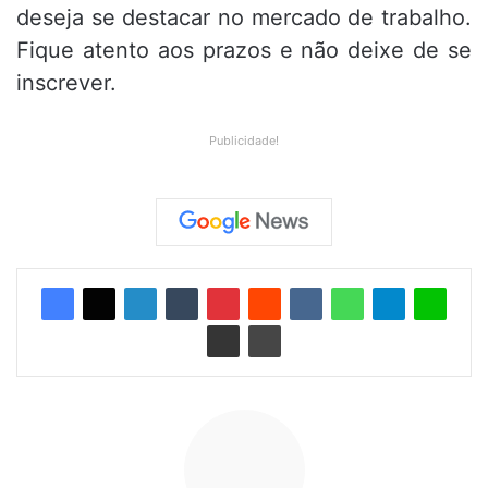
deseja se destacar no mercado de trabalho.
Fique atento aos prazos e não deixe de se
inscrever.
Publicidade!