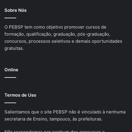
Sobre Nós
O PEBSP tem como objetivo promover cursos de
formação, qualificação, graduação, pós-graduação,
concursos, processos seletivos e demais oportunidades
gratuitas.
Online
Termos de Uso
Salientamos que o site PEBSP não é vinculado à nenhuma
secretaria de Ensino, tampouco, às prefeituras.
Não respondemos por nenhum dos concursos e