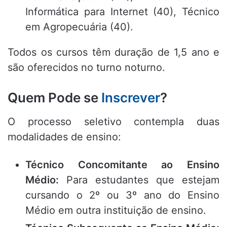
Informática para Internet (40), Técnico
em Agropecuária (40).
Todos os cursos têm duração de 1,5 ano e
são oferecidos no turno noturno.
Quem Pode se
Inscrever
?
O processo seletivo contempla duas
modalidades de ensino:
Técnico Concomitante ao Ensino
Médio:
Para estudantes que estejam
cursando o 2º ou 3º ano do Ensino
Médio em outra instituição de ensino.