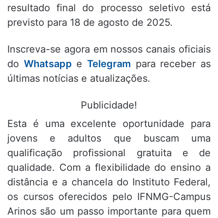
resultado final do processo seletivo está
previsto para 18 de agosto de 2025.
Inscreva-se agora em nossos canais oficiais
do
Whatsapp
e
Telegram
para receber as
últimas notícias e atualizações.
Publicidade!
Esta é uma excelente oportunidade para
jovens e adultos que buscam uma
qualificação profissional gratuita e de
qualidade. Com a flexibilidade do ensino a
distância e a chancela do Instituto Federal,
os cursos oferecidos pelo IFNMG-Campus
Arinos são um passo importante para quem