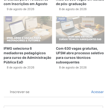
com Inscrições em Agosto
de pós-graduação
9 de agosto de 2026
8 de agosto de 2026
IFMG seleciona 6
Com 630 vagas gratuitas,
mediadores pedagógicos
UFSM abre processo seletivo
para curso de Administração
para cursos técnicos
Pública EaD
subsequentes
8 de agosto de 2026
8 de agosto de 2026
Inscrever-se
Acessar
N