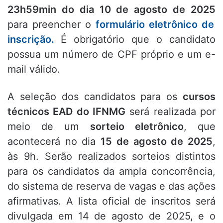
23h59min do dia 10 de agosto de 2025
para preencher o
formulário eletrônico de
inscrição.
É obrigatório que o candidato
possua um número de CPF próprio e um e-
mail válido.
A seleção dos candidatos para os
cursos
técnicos EAD do IFNMG
será realizada por
meio de um
sorteio eletrônico
, que
acontecerá no dia
15 de agosto de 2025
,
às 9h.
Serão realizados sorteios distintos
para os candidatos da ampla concorrência,
do sistema de reserva de vagas e das ações
afirmativas.
A lista oficial de inscritos será
divulgada em 14 de agosto de 2025, e o