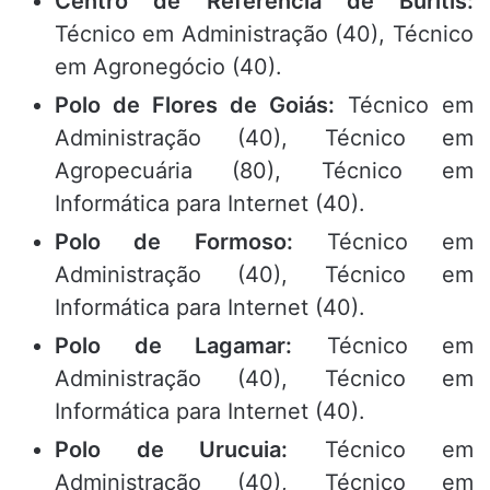
Centro de Referência de Buritis:
Técnico em Administração (40), Técnico
em Agronegócio (40).
Polo de Flores de Goiás:
Técnico em
Administração (40), Técnico em
Agropecuária (80), Técnico em
Informática para Internet (40).
Polo de Formoso:
Técnico em
Administração (40), Técnico em
Informática para Internet (40).
Polo de Lagamar:
Técnico em
Administração (40), Técnico em
Informática para Internet (40).
Polo de Urucuia:
Técnico em
Administração (40), Técnico em