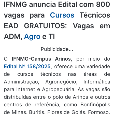
IFNMG anuncia Edital com 800
vagas para
Cursos
Técnicos
EAD GRATUITOS: Vagas em
ADM,
Agro
e TI
Publicidade...
O
IFNMG-Campus Arinos
, por meio do
Edital Nº 158/2025
, oferece uma variedade
de cursos técnicos nas áreas de
Administração, Agronegócio, Informática
para Internet e Agropecuária.
As vagas são
distribuídas entre o polo de Arinos e outros
centros de referência, como Bonfinópolis
de Minas, Buritis, Flores de Goiás, Formoso,