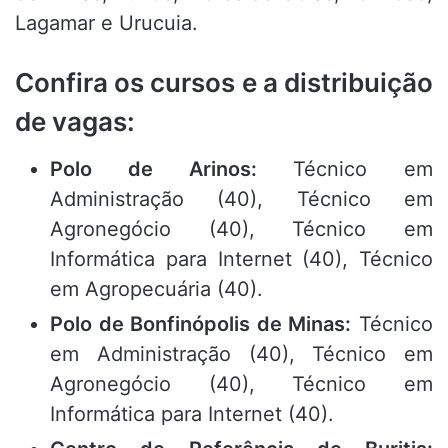
Lagamar e Urucuia.
Confira os cursos e a distribuição
de vagas:
Polo de Arinos:
Técnico em
Administração (40), Técnico em
Agronegócio (40), Técnico em
Informática para Internet (40), Técnico
em Agropecuária (40).
Polo de Bonfinópolis de Minas:
Técnico
em Administração (40), Técnico em
Agronegócio (40), Técnico em
Informática para Internet (40).