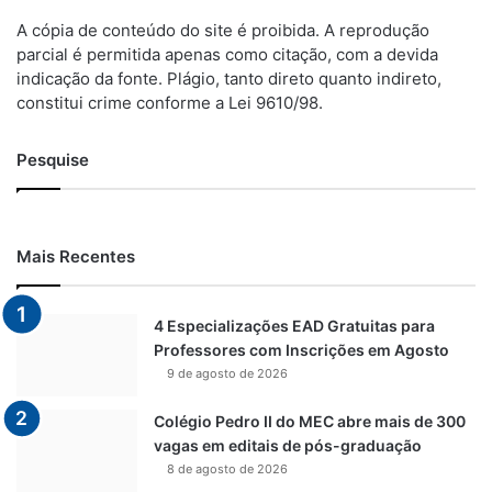
A cópia de conteúdo do site é proibida. A reprodução
parcial é permitida apenas como citação, com a devida
indicação da fonte. Plágio, tanto direto quanto indireto,
constitui crime conforme a Lei 9610/98.
Pesquise
Mais Recentes
4 Especializações EAD Gratuitas para
Professores com Inscrições em Agosto
9 de agosto de 2026
Colégio Pedro II do MEC abre mais de 300
vagas em editais de pós-graduação
8 de agosto de 2026