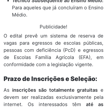
Técnico Subsequente ao Ensino Médio:
Para aqueles que já concluíram o Ensino
Médio.
Publicidade!
O edital prevê um sistema de reserva de
vagas para egressos de escolas públicas,
pessoas com deficiência (PcD) e egressos
de Escolas Família Agrícola (EFA), em
conformidade com a legislação vigente.
Prazo de Inscrições e Seleção:
As
inscrições são totalmente gratuitas
e
devem ser realizadas exclusivamente pela
internet.
Os interessados têm
até as