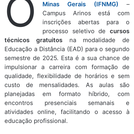
O
Minas Gerais (IFNMG)
–
Campus Arinos está com
inscrições abertas para o
processo seletivo de
cursos
técnicos gratuitos
na modalidade de
Educação a Distância (EAD) para o segundo
semestre de 2025. Esta é a sua chance de
impulsionar a carreira com formação de
qualidade, flexibilidade de horários e sem
custo de mensalidades. As aulas são
planejadas em formato híbrido, com
encontros presenciais semanais e
atividades online, facilitando o acesso à
educação profissional.