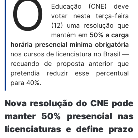
O
Educação (CNE) deve
votar nesta terça-feira
(12) uma resolução que
mantém em
50% a carga
horária presencial mínima obrigatória
nos cursos de licenciatura no Brasil —
recuando de proposta anterior que
pretendia reduzir esse percentual
para 40%.
Nova resolução do CNE pode
manter 50% presencial nas
licenciaturas e define prazo