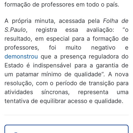
formação de professores em todo o país.
A própria minuta, acessada pela
Folha de
S.Paulo
, registra essa avaliação: “o
resultado, em especial para a formação de
professores, foi muito negativo e
demonstrou
que a presença reguladora do
Estado é indispensável para a garantia de
um patamar mínimo de qualidade”. A nova
resolução, com o período de transição para
atividades síncronas, representa uma
tentativa de equilibrar acesso e qualidade.