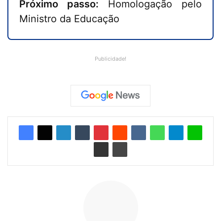
Próximo passo:
Homologação pelo
Ministro da Educação
Publicidade!