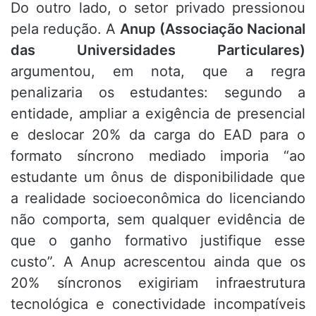
Do outro lado, o setor privado pressionou
pela redução. A
Anup (Associação Nacional
das Universidades Particulares)
argumentou, em nota, que a regra
penalizaria os estudantes: segundo a
entidade, ampliar a exigência de presencial
e deslocar 20% da carga do EAD para o
formato síncrono mediado imporia “ao
estudante um ônus de disponibilidade que
a realidade socioeconômica do licenciando
não comporta, sem qualquer evidência de
que o ganho formativo justifique esse
custo”. A Anup acrescentou ainda que os
20% síncronos exigiriam infraestrutura
tecnológica e conectividade incompatíveis