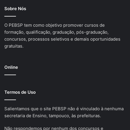
Sobre Nós
O PEBSP tem como objetivo promover cursos de
formação, qualificação, graduação, pós-graduação,
concursos, processos seletivos e demais oportunidades
gratuitas.
Online
Termos de Uso
Salientamos que o site PEBSP não é vinculado à nenhuma
secretaria de Ensino, tampouco, às prefeituras.
Não respondemos por nenhum dos concursos e