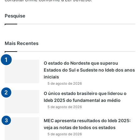
Pesquise
Mais Recentes
O estado do Nordeste que superou
Estados do Sul e Sudeste no Ideb dos anos
iniciais
5 de agosto de 2026
O único estado brasileiro que liderou o
Ideb 2025 do fundamental ao médio
5 de agosto de 2026
MEC apresenta resultados do Ideb 2025:
veja as notas de todos os estados
5 de agosto de 2026