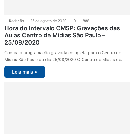
Redação
25 de agosto de 2020
0
888
Hora do Intervalo CMSP: Gravações das
Aulas Centro de Mídias São Paulo –
25/08/2020
Confira a programação gravada completa para o Centro de
Mídias São Paulo do dia 25/08/2020 O Centro de Mídias de…
Leia mais »