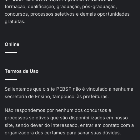
formação, qualificação, graduação, pós-graduação,
concursos, processos seletivos e demais oportunidades
gratuitas.
Online
Termos de Uso
Salientamos que o site PEBSP não é vinculado à nenhuma
secretaria de Ensino, tampouco, às prefeituras.
Não respondemos por nenhum dos concursos e
processos seletivos que são disponibilizados em nosso
site, sendo dever do interessado, entrar em contato com a
organizadora dos certames para sanar suas dúvidas.