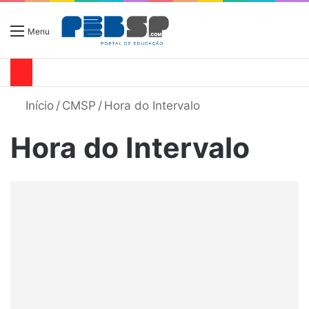
Menu
Início
/
CMSP
/
Hora do Intervalo
Hora do Intervalo