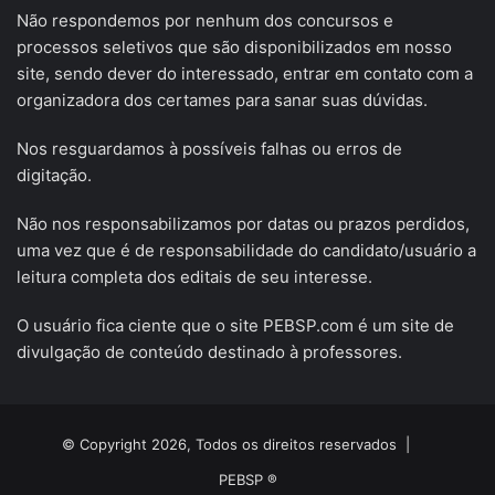
Não respondemos por nenhum dos concursos e
processos seletivos que são disponibilizados em nosso
site, sendo dever do interessado, entrar em contato com a
organizadora dos certames para sanar suas dúvidas.
Nos resguardamos à possíveis falhas ou erros de
digitação.
Não nos responsabilizamos por datas ou prazos perdidos,
uma vez que é de responsabilidade do candidato/usuário a
leitura completa dos editais de seu interesse.
O usuário fica ciente que o site PEBSP.com é um site de
divulgação de conteúdo destinado à professores.
© Copyright 2026, Todos os direitos reservados |
PEBSP ®