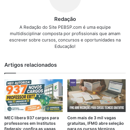
Redação
A Redação do Site PEBSP.com é uma equipe
multidisciplinar composta por profissionais que amam
escrever sobre cursos, concursos e oportunidades na
Educação!
Artigos relacionados
MEC libera 937 cargos para
Com mais de 3 mil vagas
professores em Institutos
gratuitas, IFMG abre seleção
Federais; confira as vagas
para os cursos técnicos