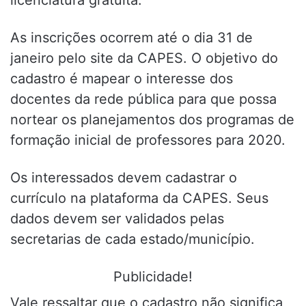
As inscrições ocorrem até o dia 31 de
janeiro pelo site da CAPES. O objetivo do
cadastro é mapear o interesse dos
docentes da rede pública para que possa
nortear os planejamentos dos programas de
formação inicial de professores para 2020.
Os interessados devem cadastrar o
currículo na plataforma da CAPES. Seus
dados devem ser validados pelas
secretarias de cada estado/município.
Publicidade!
Vale ressaltar que o cadastro não significa