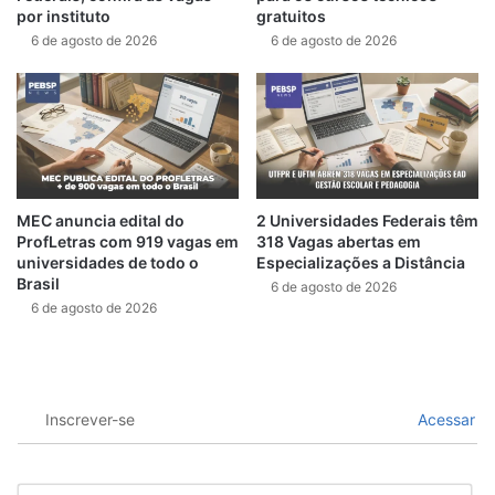
por instituto
gratuitos
6 de agosto de 2026
6 de agosto de 2026
MEC anuncia edital do
2 Universidades Federais têm
ProfLetras com 919 vagas em
318 Vagas abertas em
universidades de todo o
Especializações a Distância
Brasil
6 de agosto de 2026
6 de agosto de 2026
Inscrever-se
Acessar
N