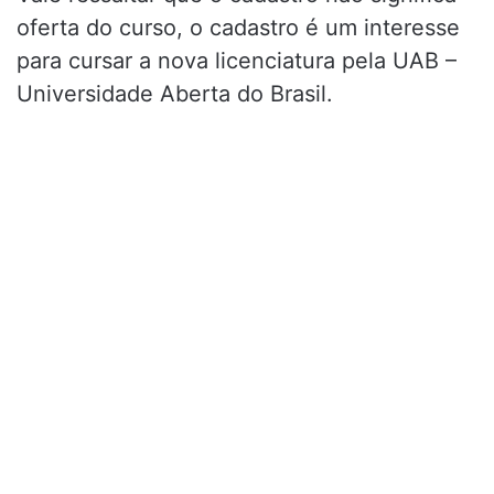
oferta do curso, o cadastro é um interesse
para cursar a nova licenciatura pela UAB –
Universidade Aberta do Brasil.