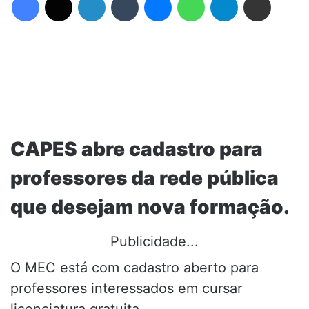
CAPES abre cadastro para
professores da rede pública
que desejam nova formação.
Publicidade...
O MEC está com cadastro aberto para
professores interessados em cursar
licenciatura gratuita.