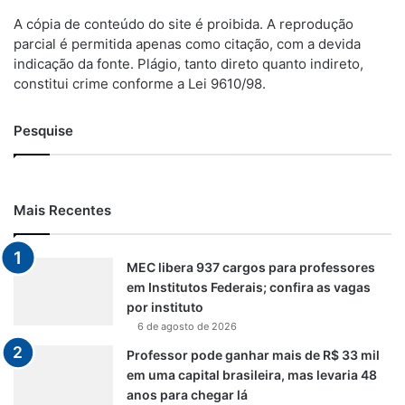
A cópia de conteúdo do site é proibida. A reprodução
parcial é permitida apenas como citação, com a devida
indicação da fonte. Plágio, tanto direto quanto indireto,
constitui crime conforme a Lei 9610/98.
Pesquise
Mais Recentes
MEC libera 937 cargos para professores
em Institutos Federais; confira as vagas
por instituto
6 de agosto de 2026
Professor pode ganhar mais de R$ 33 mil
em uma capital brasileira, mas levaria 48
anos para chegar lá