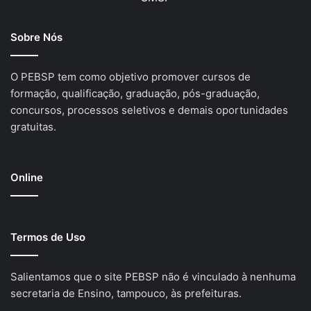
Sobre Nós
O PEBSP tem como objetivo promover cursos de
formação, qualificação, graduação, pós-graduação,
concursos, processos seletivos e demais oportunidades
gratuitas.
Online
Termos de Uso
Salientamos que o site PEBSP não é vinculado à nenhuma
secretaria de Ensino, tampouco, às prefeituras.