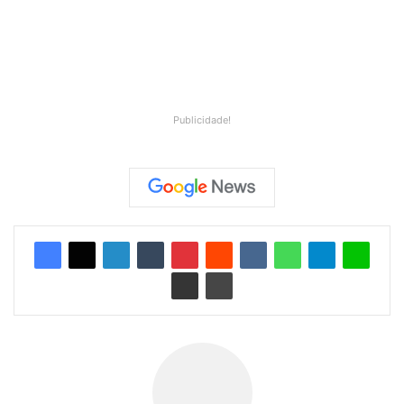
Publicidade!