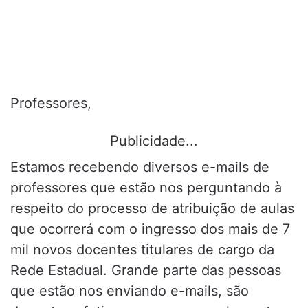
Professores,
Publicidade...
Estamos recebendo diversos e-mails de
professores que estão nos perguntando à
respeito do processo de atribuição de aulas
que ocorrerá com o ingresso dos mais de 7
mil novos docentes titulares de cargo da
Rede Estadual. Grande parte das pessoas
que estão nos enviando e-mails, são