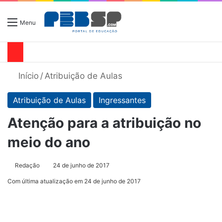
Menu
Início
/
Atribuição de Aulas
Atribuição de Aulas
Ingressantes
Atenção para a atribuição no
meio do ano
Redação
24 de junho de 2017
Com última atualização em 24 de junho de 2017