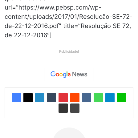
url=”https://www.pebsp.com/wp-
content/uploads/2017/01/Resolução-SE-72-
de-22-12-2016.pdf” title=”Resolução SE 72,
de 22-12-2016″]
Publicidade!