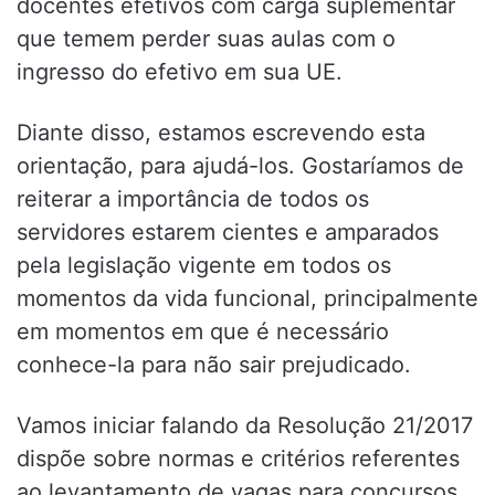
docentes efetivos com carga suplementar
que temem perder suas aulas com o
ingresso do efetivo em sua UE.
Diante disso, estamos escrevendo esta
orientação, para ajudá-los. Gostaríamos de
reiterar a importância de todos os
servidores estarem cientes e amparados
pela legislação vigente em todos os
momentos da vida funcional, principalmente
em momentos em que é necessário
conhece-la para não sair prejudicado.
Vamos iniciar falando da Resolução 21/2017
dispõe sobre normas e critérios referentes
ao levantamento de vagas para concursos