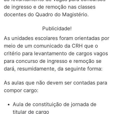
de ingresso e de remoção nas classes
docentes do Quadro do Magistério.
Publicidade!
As unidades escolares foram orientadas por
meio de um comunicado da CRH que o
critério para levantamento de cargos vagos
para concurso de ingresso e remoção se
dará, resumidamente, da seguinte forma:
As aulas que não devem ser contadas para
compor cargo:
Aula de constituição de jornada de
titular de cargo