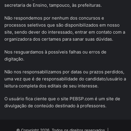
secretaria de Ensino, tampouco, às prefeituras.
Não respondemos por nenhum dos concursos e
processos seletivos que são disponibilizados em nosso
site, sendo dever do interessado, entrar em contato com a
organizadora dos certames para sanar suas dúvidas.
Nos resguardamos à possíveis falhas ou erros de
digitação.
Não nos responsabilizamos por datas ou prazos perdidos,
uma vez que é de responsabilidade do candidato/usuário a
leitura completa dos editais de seu interesse.
O usuário fica ciente que o site PEBSP.com é um site de
divulgação de conteúdo destinado à professores.
© Copyright 2026, Todos os direitos reservados |