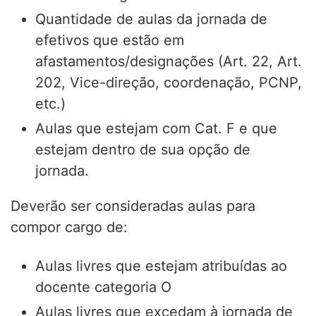
Quantidade de aulas da jornada de
efetivos que estão em
afastamentos/designações (Art. 22, Art.
202, Vice-direção, coordenação, PCNP,
etc.)
Aulas que estejam com Cat. F e que
estejam dentro de sua opção de
jornada.
Deverão ser consideradas aulas para
compor cargo de:
Aulas livres que estejam atribuídas ao
docente categoria O
Aulas livres que excedam à jornada de