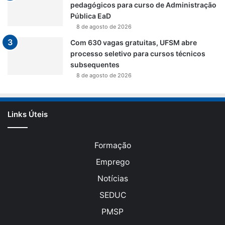
pedagógicos para curso de Administração
Pública EaD
8 de agosto de 2026
Com 630 vagas gratuitas, UFSM abre
processo seletivo para cursos técnicos
subsequentes
8 de agosto de 2026
Links Úteis
Formação
Emprego
Notícias
SEDUC
PMSP