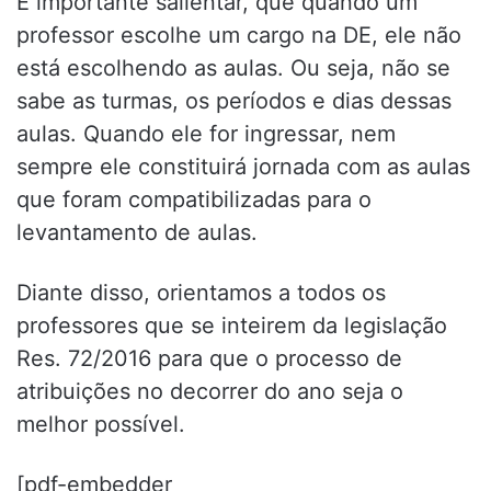
É importante salientar, que quando um
professor escolhe um cargo na DE, ele não
está escolhendo as aulas. Ou seja, não se
sabe as turmas, os períodos e dias dessas
aulas. Quando ele for ingressar, nem
sempre ele constituirá jornada com as aulas
que foram compatibilizadas para o
levantamento de aulas.
Diante disso, orientamos a todos os
professores que se inteirem da legislação
Res. 72/2016 para que o processo de
atribuições no decorrer do ano seja o
melhor possível.
[pdf-embedder