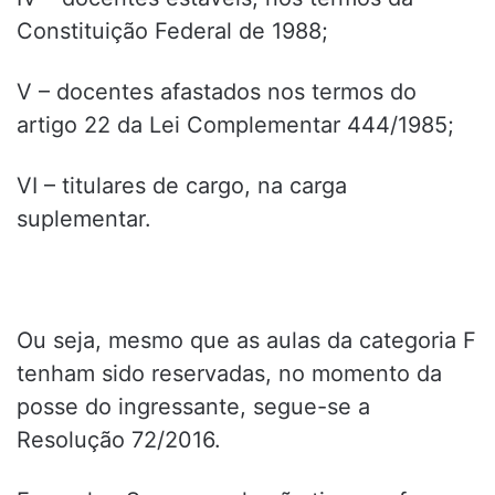
Constituição Federal de 1988;
V – docentes afastados nos termos do
artigo 22 da Lei Complementar 444/1985;
VI – titulares de cargo, na carga
suplementar.
Ou seja, mesmo que as aulas da categoria F
tenham sido reservadas, no momento da
posse do ingressante, segue-se a
Resolução 72/2016.