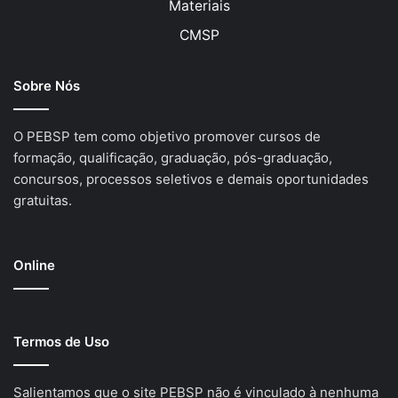
Materiais
CMSP
Sobre Nós
O PEBSP tem como objetivo promover cursos de
formação, qualificação, graduação, pós-graduação,
concursos, processos seletivos e demais oportunidades
gratuitas.
Online
Termos de Uso
Salientamos que o site PEBSP não é vinculado à nenhuma