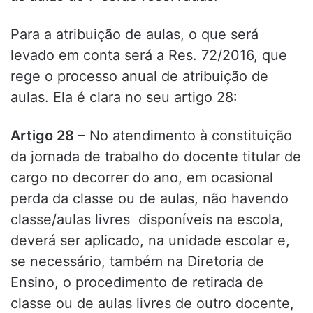
Para a atribuição de aulas, o que será
levado em conta será a Res. 72/2016, que
rege o processo anual de atribuição de
aulas. Ela é clara no seu artigo 28:
Artigo 28
– No atendimento à constituição
da jornada de trabalho do docente titular de
cargo no decorrer do ano, em ocasional
perda da classe ou de aulas, não havendo
classe/aulas livres disponíveis na escola,
deverá ser aplicado, na unidade escolar e,
se necessário, também na Diretoria de
Ensino, o procedimento de retirada de
classe ou de aulas livres de outro docente,