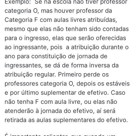
Exemplo: Se na escola não tiver professor
categoria O, mas houver professor da
Categoria F com aulas livres atribuídas,
mesmo que elas não tenham sido contadas
para o ingresso, elas que serão oferecidas
ao ingressante, pois a atribuição durante o
ano para constituição de jornada de
ingressantes, se dá de forma inversa da
atribuição regular. Primeiro perde os
professores categoria O, depois os estáveis
e por último suplementar de efetivo. Caso
não tenha F com aula livre, ou elas não
atenderão à jornada do efetivo, aí será
retirada as aulas suplementares do efetivo.