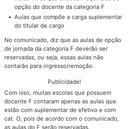
opção do docente da categoria F
Aulas que compõe a carga suplementar
do titular de cargo
No comunicado, diz que as aulas de opção
de jornada da categoria F deverão ser
reservadas, ou seja, essas aulas não
contarão para ingresso/remoção.
Publicidade!
Com isso, muitas escolas que possuem
docente F contaram apenas as aulas que
estão com suplementar de efetivo e com
cat. O, pois de acordo com o comunicado,
as aulas do F serão reservadas.