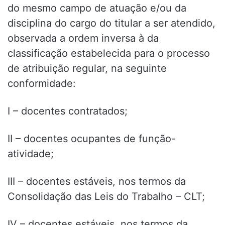
do mesmo campo de atuação e/ou da
disciplina do cargo do titular a ser atendido,
observada a ordem inversa à da
classificação estabelecida para o processo
de atribuição regular, na seguinte
conformidade:
I – docentes contratados;
II – docentes ocupantes de função-
atividade;
III – docentes estáveis, nos termos da
Consolidação das Leis do Trabalho – CLT;
IV – docentes estáveis, nos termos da