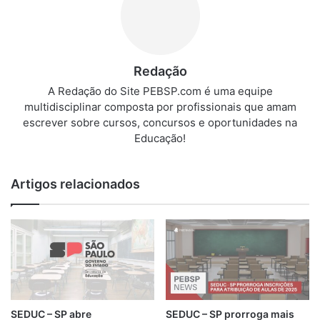
Redação
A Redação do Site PEBSP.com é uma equipe
multidisciplinar composta por profissionais que amam
escrever sobre cursos, concursos e oportunidades na
Educação!
Artigos relacionados
SEDUC – SP abre
SEDUC – SP prorroga mais