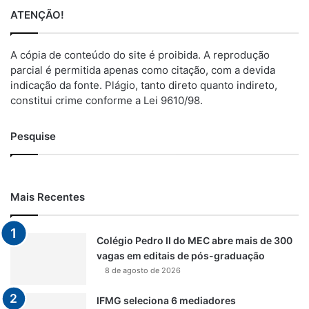
ATENÇÃO!
A cópia de conteúdo do site é proibida. A reprodução
parcial é permitida apenas como citação, com a devida
indicação da fonte. Plágio, tanto direto quanto indireto,
constitui crime conforme a Lei 9610/98.
Pesquise
Mais Recentes
Colégio Pedro II do MEC abre mais de 300
vagas em editais de pós-graduação
8 de agosto de 2026
IFMG seleciona 6 mediadores