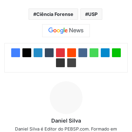
Ciência Forense
USP
Daniel Silva
Daniel Silva é Editor do PEBSP.com. Formado em