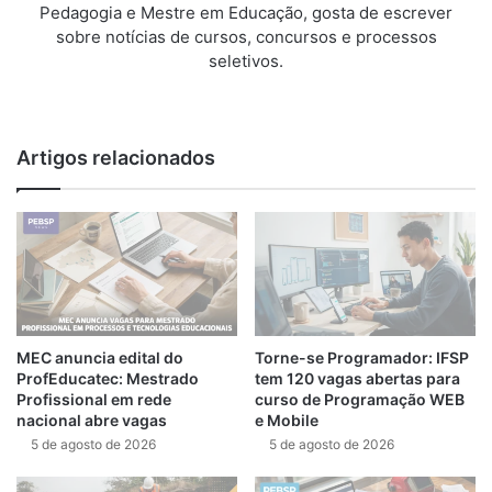
Pedagogia e Mestre em Educação, gosta de escrever
sobre notícias de cursos, concursos e processos
seletivos.
We
bsi
te
Artigos relacionados
MEC anuncia edital do
Torne-se Programador: IFSP
ProfEducatec: Mestrado
tem 120 vagas abertas para
Profissional em rede
curso de Programação WEB
nacional abre vagas
e Mobile
5 de agosto de 2026
5 de agosto de 2026