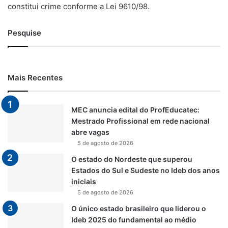
constitui crime conforme a Lei 9610/98.
Pesquise
Mais Recentes
MEC anuncia edital do ProfEducatec:
Mestrado Profissional em rede nacional
abre vagas
5 de agosto de 2026
O estado do Nordeste que superou
Estados do Sul e Sudeste no Ideb dos anos
iniciais
5 de agosto de 2026
O único estado brasileiro que liderou o
Ideb 2025 do fundamental ao médio