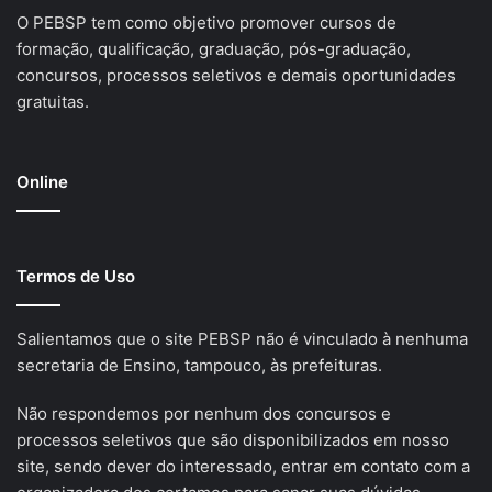
O PEBSP tem como objetivo promover cursos de
formação, qualificação, graduação, pós-graduação,
concursos, processos seletivos e demais oportunidades
gratuitas.
Online
Termos de Uso
Salientamos que o site PEBSP não é vinculado à nenhuma
secretaria de Ensino, tampouco, às prefeituras.
Não respondemos por nenhum dos concursos e
processos seletivos que são disponibilizados em nosso
site, sendo dever do interessado, entrar em contato com a