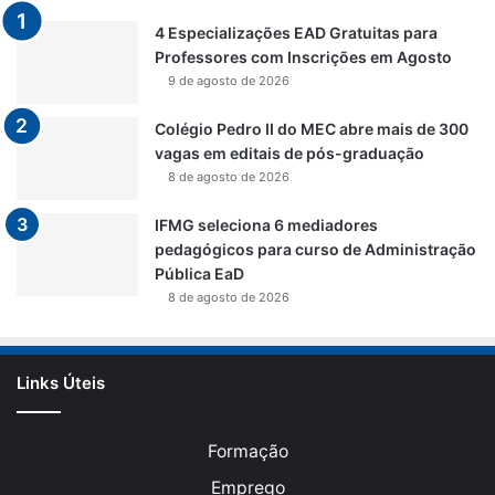
4 Especializações EAD Gratuitas para
Professores com Inscrições em Agosto
9 de agosto de 2026
Colégio Pedro II do MEC abre mais de 300
vagas em editais de pós-graduação
8 de agosto de 2026
IFMG seleciona 6 mediadores
pedagógicos para curso de Administração
Pública EaD
8 de agosto de 2026
Links Úteis
Formação
Emprego