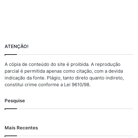
ATENÇÃO!
A cópia de conteúdo do site é proibida. A reprodução
parcial é permitida apenas como citação, com a devida
indicação da fonte. Plágio, tanto direto quanto indireto,
constitui crime conforme a Lei 9610/98.
Pesquise
Mais Recentes