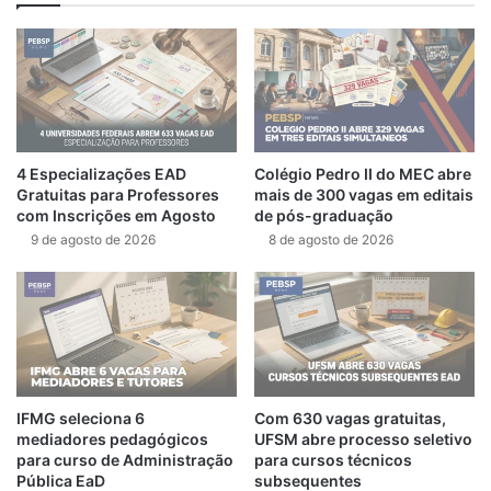
4 Especializações EAD
Colégio Pedro II do MEC abre
Gratuitas para Professores
mais de 300 vagas em editais
com Inscrições em Agosto
de pós-graduação
9 de agosto de 2026
8 de agosto de 2026
IFMG seleciona 6
Com 630 vagas gratuitas,
mediadores pedagógicos
UFSM abre processo seletivo
para curso de Administração
para cursos técnicos
Pública EaD
subsequentes