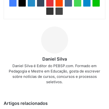
Daniel Silva
Daniel Silva é Editor do PEBSP.com. Formado em
Pedagogia e Mestre em Educação, gosta de escrever
sobre notícias de cursos, concursos e processos
seletivos.
We
bsi
te
Artigos relacionados