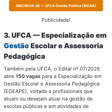
INSCREVA-SE — UFCA Gestão Pública (SIGAA)
Publicidade!
3. UFCA — Especialização em
Gestão
Escolar e Assessoria
Pedagógica
Também pela UFCA, o Edital nº 07/2026
abre
150 vagas
para a Especialização em
Gestão Escolar e Assessoria Pedagógica
(EGEAPE), voltada a profissionais que
atuam ou desejam atuar na gestão de
escolas públicas e em atividades de