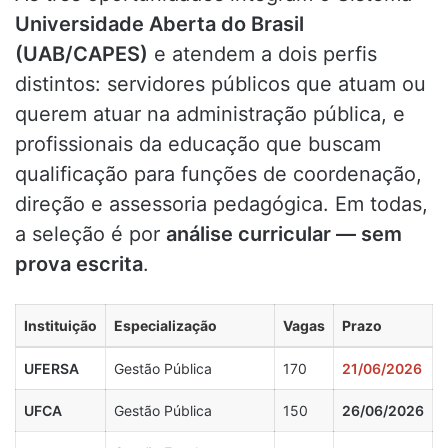
Universidade Aberta do Brasil
(UAB/CAPES)
e atendem a dois perfis
distintos: servidores públicos que atuam ou
querem atuar na administração pública, e
profissionais da educação que buscam
qualificação para funções de coordenação,
direção e assessoria pedagógica. Em todas,
a seleção é por
análise curricular — sem
prova escrita
.
Instituição
Especialização
Vagas
Prazo
UFERSA
Gestão Pública
170
21/06/2026
UFCA
Gestão Pública
150
26/06/2026