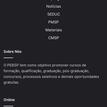
Notícias
SEDUC
PMSP
Materiais
CMSP
Sobre Nós
O PEBSP tem como objetivo promover cursos de
formação, qualificação, graduação, pós-graduação,
concursos, processos seletivos e demais oportunidades
gratuitas.
Online