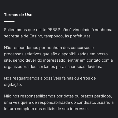
Termos de Uso
Salientamos que o site PEBSP não é vinculado à nenhuma
secretaria de Ensino, tampouco, às prefeituras.
Não respondemos por nenhum dos concursos e
processos seletivos que são disponibilizados em nosso
site, sendo dever do interessado, entrar em contato com a
organizadora dos certames para sanar suas dúvidas.
Nos resguardamos à possíveis falhas ou erros de
digitação.
Não nos responsabilizamos por datas ou prazos perdidos,
uma vez que é de responsabilidade do candidato/usuário a
leitura completa dos editais de seu interesse.