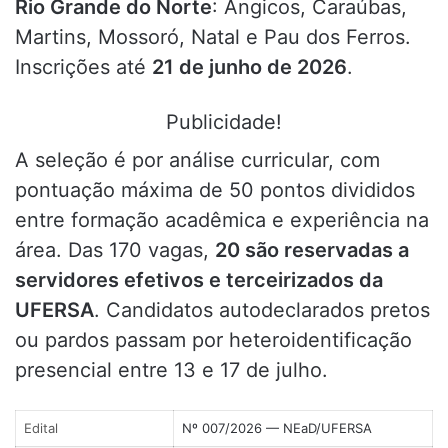
Rio Grande do Norte
: Angicos, Caraúbas,
Martins, Mossoró, Natal e Pau dos Ferros.
Inscrições até
21 de junho de 2026
.
Publicidade!
A seleção é por análise curricular, com
pontuação máxima de 50 pontos divididos
entre formação acadêmica e experiência na
área. Das 170 vagas,
20 são reservadas a
servidores efetivos e terceirizados da
UFERSA
. Candidatos autodeclarados pretos
ou pardos passam por heteroidentificação
presencial entre 13 e 17 de julho.
Edital
Nº 007/2026 — NEaD/UFERSA