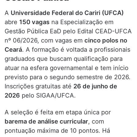
A
Universidade Federal do Cariri (UFCA)
abre
150 vagas
na Especialização em
Gestão Pública EaD pelo Edital CEAD-UFCA
nº 06/2026, com vagas em
cinco polos no
Ceará
. A formação é voltada a profissionais
graduados que buscam qualificação para
atuar na esfera governamental e tem início
previsto para o segundo semestre de 2026.
Inscrições gratuitas até
26 de junho de
2026
pelo SIGAA/UFCA.
A seleção é feita em etapa única por
barema de análise curricular
, com
pontuação máxima de 10 pontos. Há