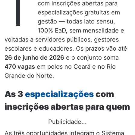
T
com inscrições abertas para
especializações gratuitas em
gestão — todas lato sensu,
100% EaD, sem mensalidade e
voltadas a servidores públicos, gestores
escolares e educadores. Os prazos vão até
26 de junho de 2026
e o conjunto soma
470 vagas
em polos no Ceará e no Rio
Grande do Norte.
As 3
especializações
com
inscrições abertas para quem
Publicidade...
As três oportunidades integram o Sistema