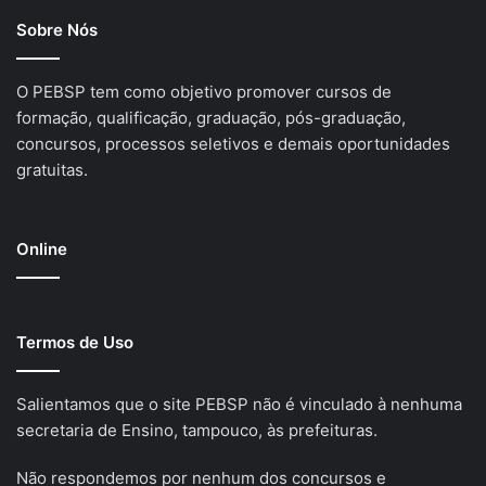
Sobre Nós
O PEBSP tem como objetivo promover cursos de
formação, qualificação, graduação, pós-graduação,
concursos, processos seletivos e demais oportunidades
gratuitas.
Online
Termos de Uso
Salientamos que o site PEBSP não é vinculado à nenhuma
secretaria de Ensino, tampouco, às prefeituras.
Não respondemos por nenhum dos concursos e