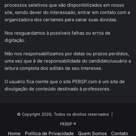
processos seletivos que são disponibilizados em nosso
site, sendo dever do interessado, entrar em contato com a
organizadora dos certames para sanar suas dúvidas.
Nos resguardamos à possíveis falhas ou erros de
digitação.
Não nos responsabilizamos por datas ou prazos perdidos,
uma vez que é de responsabilidade do candidato/usuário a
leitura completa dos editais de seu interesse.
O usuário fica ciente que o site PEBSP.com é um site de
divulgação de conteúdo destinado à professores.
© Copyright 2026, Todos os direitos reservados |
PEBSP ®
Home
Política de Privacidade
Quem Somos
Contato