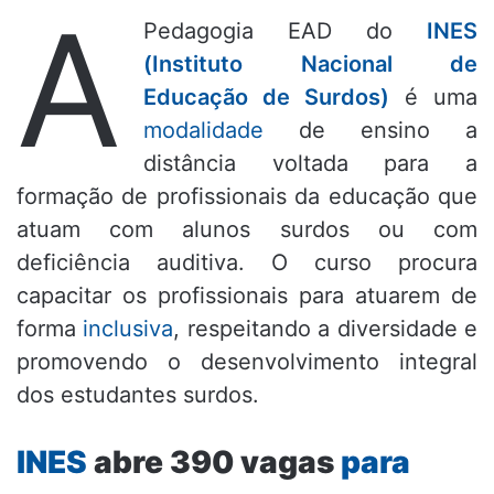
A
Pedagogia EAD do
INES
(Instituto Nacional de
Educação de Surdos)
é uma
modalidade
de ensino a
distância voltada para a
formação de profissionais da educação que
atuam com alunos surdos ou com
deficiência auditiva. O curso procura
capacitar os profissionais para atuarem de
forma
inclusiva
, respeitando a diversidade e
promovendo o desenvolvimento integral
dos estudantes surdos.
INES
abre 390 vagas
para