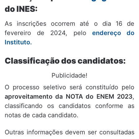
do INES:
As inscrições ocorrem até o dia 16 de
fevereiro de 2024, pelo
endereço do
Instituto.
Classificação dos candidatos:
Publicidade!
O processo seletivo será constituído pelo
aproveitamento da NOTA do ENEM 2023
,
classificando os candidatos conforme as
notas de cada candidato.
Outras informações devem ser consultadas