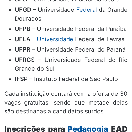
UFGD
– Universidade
Federal
da Grande
Dourados
UFPB
– Universidade Federal da Paraíba
UFLA
–
Universidade
Federal de Lavras
UFPR
– Universidade Federal do Paraná
UFRGS
– Universidade Federal do Rio
Grande do Sul
IFSP
– Instituto Federal de São Paulo
Cada instituição contará com a oferta de 30
vagas gratuitas, sendo que metade delas
são destinadas a candidatos surdos.
Inscrições para
Pedagogia
EAD