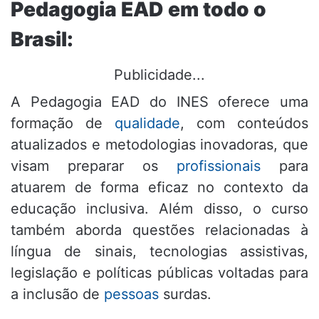
Pedagogia EAD em todo o
Brasil:
Publicidade...
A Pedagogia EAD do INES oferece uma
formação de
qualidade
, com conteúdos
atualizados e metodologias inovadoras, que
visam preparar os
profissionais
para
atuarem de forma eficaz no contexto da
educação inclusiva. Além disso, o curso
também aborda questões relacionadas à
língua de sinais, tecnologias assistivas,
legislação e políticas públicas voltadas para
a inclusão de
pessoas
surdas.