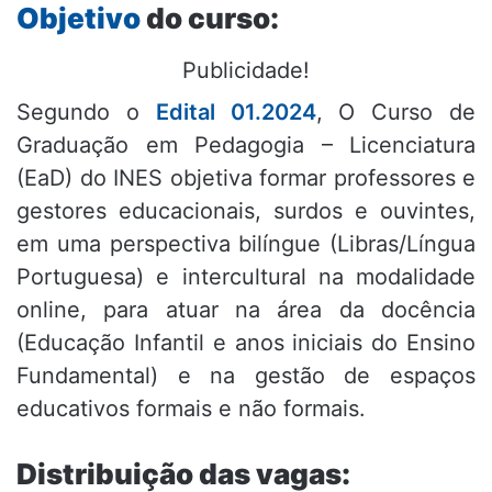
Objetivo
do curso:
Publicidade!
Segundo o
Edital 01.2024
, O Curso de
Graduação em Pedagogia – Licenciatura
(EaD) do INES objetiva formar professores e
gestores educacionais, surdos e ouvintes,
em uma perspectiva bilíngue (Libras/Língua
Portuguesa) e intercultural na modalidade
online, para atuar na área da docência
(Educação Infantil e anos iniciais do Ensino
Fundamental) e na gestão de espaços
educativos formais e não formais.
Distribuição das vagas: