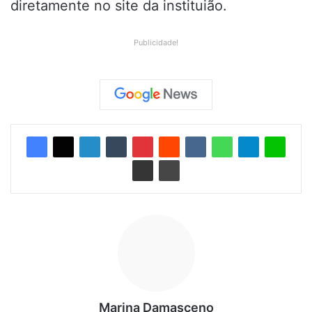
diretamente no site da instituião.
Publicidade!
Marina Damasceno