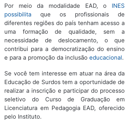
Por meio da modalidade EAD, o
INES
possibilita
que os profissionais de
diferentes regiões do país tenham acesso a
uma formação de qualidade, sem a
necessidade de deslocamento, o que
contribui para a democratização do ensino
e para a promoção da inclusão
educacional
.
Se você tem interesse em atuar na área da
Educação de Surdos tem a oportunidade de
realizar a inscrição e participar do processo
seletivo do Curso de Graduação em
Licenciatura em Pedagogia EAD, oferecido
pelo Instituto.