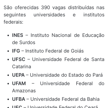
São oferecidas 390 vagas distribuídas nas
seguintes universidades e institutos
federais:
INES
– Instituto Nacional de Educação
de Surdos
IFG
– Instituto Federal de Goiás
UFSC
– Universidade Federal de Santa
Catarina
UEPA
– Universidade do Estado do Pará
UFAM
– Universidade Federal do
Amazonas
UFBA
– Universidade Federal da Bahia
UFC
– Universidade Federal do Ceará