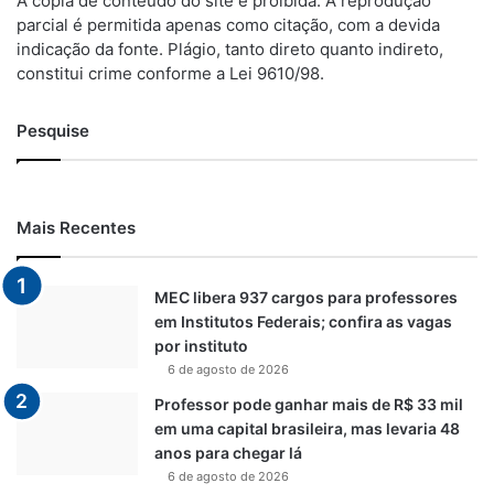
A cópia de conteúdo do site é proibida. A reprodução
parcial é permitida apenas como citação, com a devida
indicação da fonte. Plágio, tanto direto quanto indireto,
constitui crime conforme a Lei 9610/98.
Pesquise
Mais Recentes
MEC libera 937 cargos para professores
em Institutos Federais; confira as vagas
por instituto
6 de agosto de 2026
Professor pode ganhar mais de R$ 33 mil
em uma capital brasileira, mas levaria 48
anos para chegar lá
6 de agosto de 2026