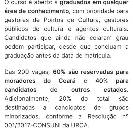
O curso é aberto a
graduados em qualquer
área de conhecimento
, com prioridade para
gestores de Pontos de Cultura, gestores
públicos de cultura e agentes culturais.
Candidatos que ainda não colaram grau
podem participar, desde que concluam a
graduação antes da data de matrícula.
Das 200 vagas,
60% são reservadas para
moradores do Ceará
e
40% para
candidatos de outros estados
.
Adicionalmente, 20% do total são
destinadas a candidatos de grupos
minorizados, conforme a Resolução nº
001/2017-CONSUNI da URCA.