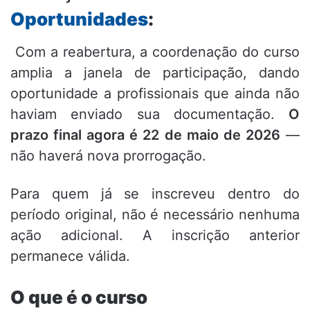
Oportunidades
:
Com a reabertura, a coordenação do curso
amplia a janela de participação, dando
oportunidade a profissionais que ainda não
haviam enviado sua documentação.
O
prazo final agora é 22 de maio de 2026
—
não haverá nova prorrogação.
Para quem já se inscreveu dentro do
período original, não é necessário nenhuma
ação adicional. A inscrição anterior
permanece válida.
O que é o curso