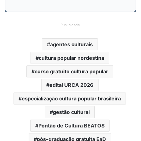
Publicidade!
agentes culturais
cultura popular nordestina
curso gratuito cultura popular
edital URCA 2026
especialização cultura popular brasileira
gestão cultural
Pontão de Cultura BEATOS
pós-graduação gratuita EaD