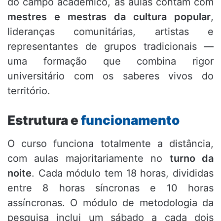
do campo acadêmico, as aulas contam com
mestres e mestras da cultura popular
,
lideranças comunitárias, artistas e
representantes de grupos tradicionais —
uma formação que combina rigor
universitário com os saberes vivos do
território.
Estrutura e
funcionamento
O curso funciona totalmente a distância,
com aulas majoritariamente no
turno da
noite
. Cada módulo tem 18 horas, divididas
entre 8 horas síncronas e 10 horas
assíncronas. O módulo de metodologia da
pesquisa inclui um sábado a cada dois