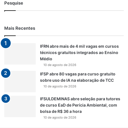
Pesquise
Mais Recentes
IFRN abre mais de 4 mil vagas em cursos
técnicos gratuitos integrados ao Ensino
Médio
10 de agosto de 2026
IFSP abre 80 vagas para curso gratuito
sobre uso de IA na elaboração de TCC
10 de agosto de 2026
IFSULDEMINAS abre seleção para tutores
de curso EaD de Perícia Ambiental, com
bolsa de R$ 36 a hora
10 de agosto de 2026