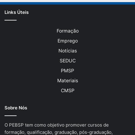
Links Úteis
Formação
Emprego
Notícias
SEDUC
PMSP
Materiais
CMSP
Sobre Nós
O PEBSP tem como objetivo promover cursos de
formação, qualificação, graduação, pós-graduação,