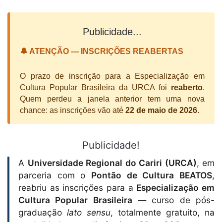
Publicidade...
🔔 ATENÇÃO — INSCRIÇÕES REABERTAS
O prazo de inscrição para a Especialização em
Cultura Popular Brasileira da URCA foi
reaberto
.
Quem perdeu a janela anterior tem uma nova
chance: as inscrições vão até
22 de maio de 2026
.
Publicidade!
A
Universidade Regional do Cariri (URCA)
, em
parceria com o
Pontão de Cultura BEATOS
,
reabriu as inscrições para a
Especialização em
Cultura Popular Brasileira
— curso de pós-
graduação
lato sensu
, totalmente gratuito, na