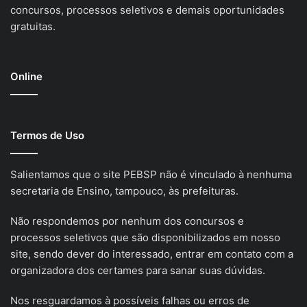
concursos, processos seletivos e demais oportunidades
gratuitas.
Online
Termos de Uso
Salientamos que o site PEBSP não é vinculado à nenhuma
secretaria de Ensino, tampouco, às prefeituras.
Não respondemos por nenhum dos concursos e
processos seletivos que são disponibilizados em nosso
site, sendo dever do interessado, entrar em contato com a
organizadora dos certames para sanar suas dúvidas.
Nos resguardamos à possíveis falhas ou erros de