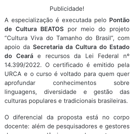
Publicidade!
A especialização é executada pelo
Pontão
de Cultura BEATOS
por meio do projeto
“Cultura Viva do Tamanho do Brasil”, com
apoio da
Secretaria da Cultura do Estado
do Ceará
e recursos da Lei Federal nº
14.399/2022. O certificado é emitido pela
URCA e o curso é voltado para quem quer
aprofundar conhecimentos sobre
linguagens, diversidade e gestão das
culturas populares e tradicionais brasileiras.
O diferencial da proposta está no corpo
docente: além de pesquisadores e gestores