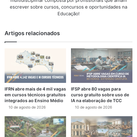
multidisciplinar composta por profissionais que amam
escrever sobre cursos, concursos e oportunidades na
Educação!
Artigos relacionados
IFRN abre mais de 4 mil vagas
IFSP abre 80 vagas para
em cursos técnicos gratuitos
curso gratuito sobre uso de
integrados ao Ensino Médio
IA na elaboração de TCC
10 de agosto de 2026
10 de agosto de 2026